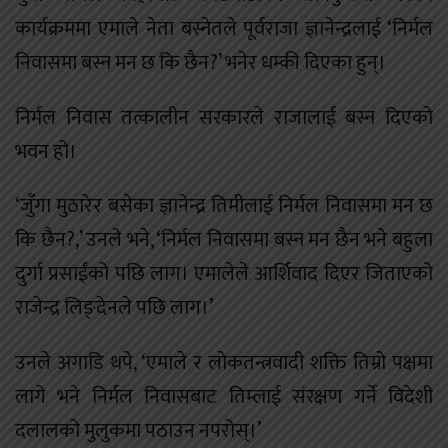
कार्यक्रममा एमाले नेता बस्नेतले पूर्वराजा ज्ञानेन्द्रलाई ‘निर्मल
निवासमा बस्न मन छ कि छैन?’ भनेर धम्की दिएका हुन्।
निर्मल निवास तत्कालीन सरकारले राजालाई बस्न दिएको
भवन हो।
‘जुँगा मुठारेर बसेका ज्ञानेन्द्र तिमीलाई निर्मल निवासमा मन छ
कि छैन?,’ उनले भने, ‘निर्मल निवासमा बस्न मन छैन भने बहुला
दुर्गा प्रसाईंको पछि लाग। एमालेले आर्शिवाद दिएर जिताएको
राजेन्द्र लिङ्देनले पछि लाग।’
उनले अगाडि थपे, ‘एमाले र लोकतन्त्रवादी शक्ति तिम्रो पक्षमा
लागे भने निर्मल निवासबाट तिम्लाई संरक्षण गर्ने विदेशी
दलालको मुलुकमा पठाउन नपरोस्।’