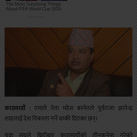
काठमाडौं :
एमाले नेता महेश बस्नेतले पूर्वराजा ज्ञानेन्द्र
शाहलाई देश निकाला गर्ने धम्की दिएका छन्।
युवा संघले बिहीबार काठमाडौंको तीनकुनेमा गरेको