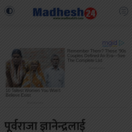
पूर्वराजा ज्ञानेन्द्रलाई