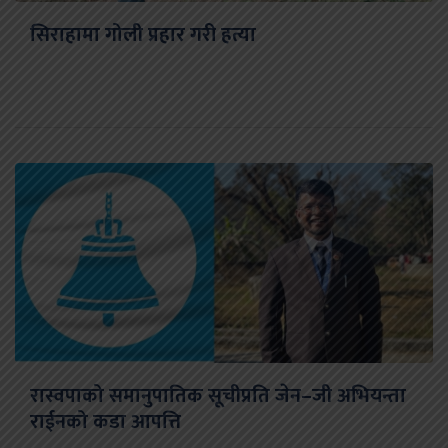
सिराहामा गोली प्रहार गरी हत्या
रास्वपाको समानुपातिक सूचीप्रति जेन–जी अभियन्ता
राईनको कडा आपत्ति