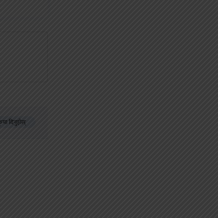
कृया दिनुहोस्