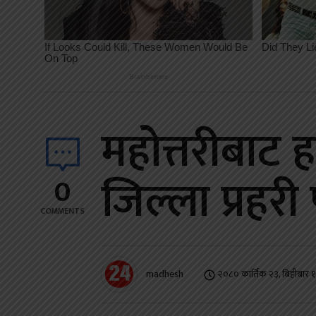
महोत्तरीबाट 
जिल्ला प्रहरी
0
COMMENTS
madhesh
२०८० कार्तिक २३, बिहीबार 