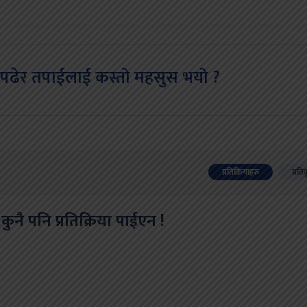
पढेर तपाईलाई कस्तो महसुस भयो ?
प्रतिक्रियाहरु
प्रति
कुनै पनि प्रतिक्रिया पाईएन !