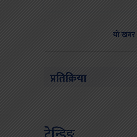
यो खबर 
प्रतिक्रिया
ट्रेन्डिङ