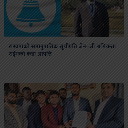
रास्वपाको समानुपातिक सूचीप्रति जेन–जी अभियन्ता
राईनको कडा आपत्ति