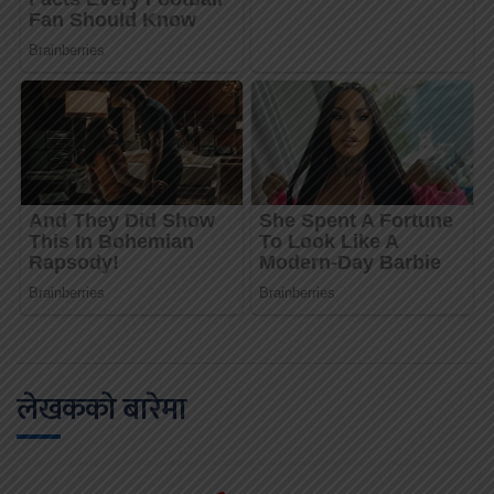
लेखकको बारेमा