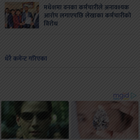
मधेशमा वनका कर्मचारीले अनावश्यक
आरोप लगाएपछि लेखाका कर्मचारीको
विरोध
धेरै कमेन्ट गरिएका