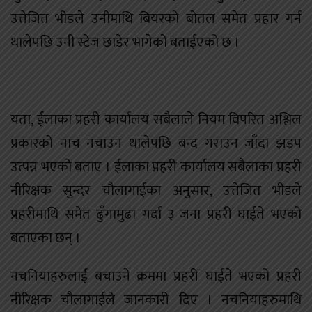
उत्तेजित भीडले उनीमाथि बियरको बोतल समेत प्रहार गर्न
थालेपछि उनी स्टेज छाडेर भागेको बताईएको छ ।
यता, ईलाका प्रहरी कार्यालय सबैलाले नियम विपरित अश्लिल
प्रकारको नाच नचाउन थालेपछि बन्द गराउन जाँदा झडप
उत्पन्न भएको बताए । ईलाका प्रहरी कार्यालय सबैलाका प्रहरी
नीरिक्षक सुन्दर चौलागाईका अनुसार, उत्तेजित भीडले
प्रहरीमाथि समेत ढुँगामुढा गर्दा ३ जना प्रहरी घाईते भएको
बताएका छन् ।
नचनियाहरुलाई बचाउने क्रममा प्रहरी घाईते भएको प्रहरी
नीरिक्षक चौलागाईले जानकारी दिए । नचनियाहरुमाथि