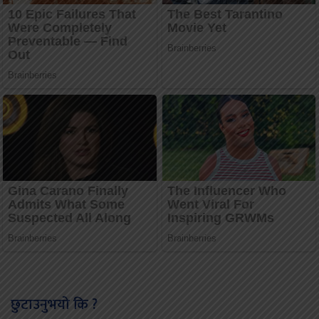
छुटाउनुभयो कि ?