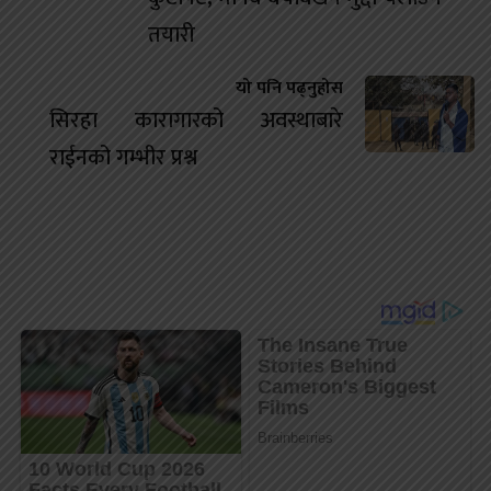
तयारी
यो पनि पढ्नुहोस
सिरहा कारागारको अवस्थाबारे
राईनको गम्भीर प्रश्न