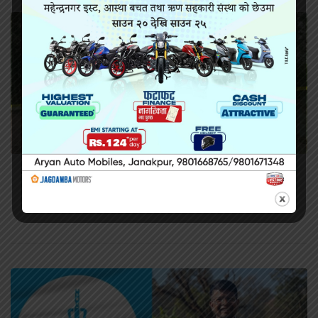
सिराहामा गोली प्रहार गरी हत्या