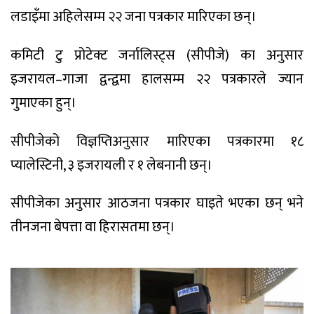
लडाइँमा अहिलेसम्म २२ जना पत्रकार मारिएका छन्।
कमिटी टु प्रोटेक्ट जर्नालिस्ट्स (सीपीजे) का अनुसार
इजरायल–गाजा द्वन्द्वमा हालसम्म २२ पत्रकारले ज्यान
गुमाएका हुन्।
सीपीजेको विज्ञप्तिअनुसार मारिएका पत्रकारमा १८
प्यालेस्टिनी, ३ इजरायली र १ लेबनानी छन्।
सीपीजेका अनुसार आठजना पत्रकार घाइते भएका छन् भने
तीनजना बेपत्ता वा हिरासतमा छन्।