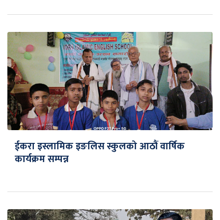
ईकरा इस्लामिक इङलिस स्कुलको आठौं वार्षिक
कार्यक्रम सम्पन्न