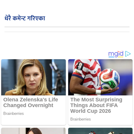
धेरै कमेन्ट गरिएका