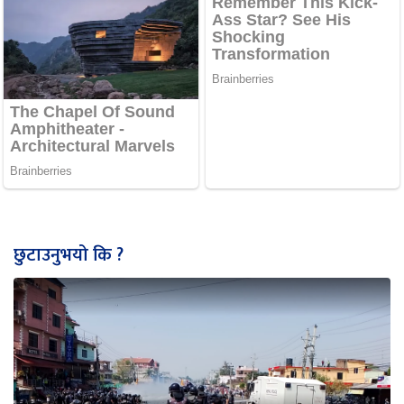
छुटाउनुभयो कि ?