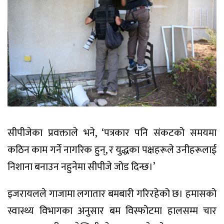
सीपीजेका प्रवक्ताले भने, ‘पत्रकार पनि संकटको समयमा
कठिन काम गर्ने नागरिक हुन्, र युद्धका पक्षहरूले उनीहरूलाई
निशाना बनाउन नहुनेमा सीपीजे जोड दिन्छ।’
इजरायलले गाजामा लगातार बमबारी गरिरहेको छ। हमासको
स्वास्थ्य विभागका अनुसार बम विस्फोटमा हालसम्म चार