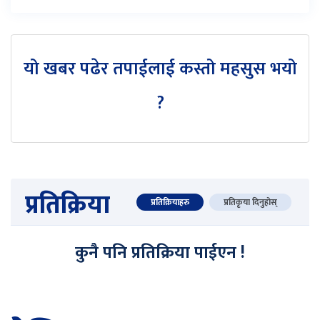
यो खबर पढेर तपाईलाई कस्तो महसुस भयो
?
प्रतिक्रिया
प्रतिक्रियाहरु
प्रतिकृया दिनुहोस्
कुनै पनि प्रतिक्रिया पाईएन !