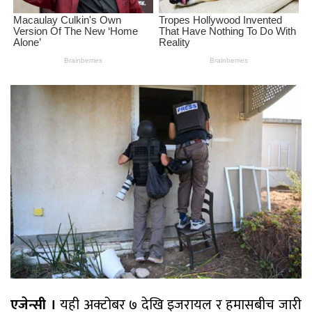
एजेन्सी ।
यही अक्टोबर ७ देखि इजरायल र हमासबीच जारी