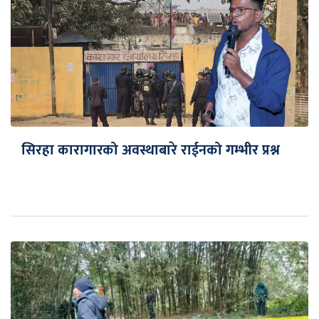
सिरहा कारागारको अवस्थाबारे राईनको गम्भीर प्रश्न