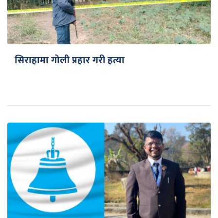
सिराहामा गोली प्रहार गरी हत्या