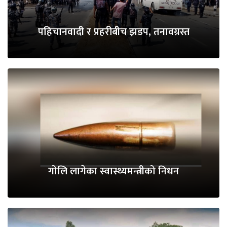
पहिचानवादी र प्रहरीबीच झडप, तनावग्रस्त
गोलि लागेका स्वास्थ्यमन्त्रीको निधन