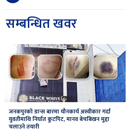
सम्बन्धित खवर
जनकपुरको डान्स बारमा यौनकार्य अस्वीकार गर्दा
युवतीमाथि निर्घात कुटपिट, मानव बेचबिखन मुद्दा
चलाउने तयारी