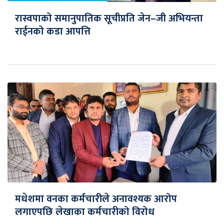
रास्वपाको समानुपातिक सूचीप्रति जेन–जी अभियन्ता
राईनको कडा आपत्ति
मधेशमा वनका कर्मचारीले अनावश्यक आरोप
लगाएपछि लेखाका कर्मचारीको विरोध