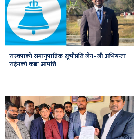
रास्वपाको समानुपातिक सूचीप्रति जेन–जी अभियन्ता
राईनको कडा आपत्ति