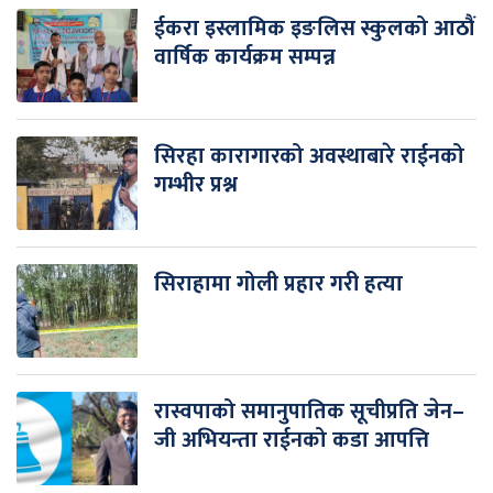
ईकरा इस्लामिक इङलिस स्कुलको आठौं
वार्षिक कार्यक्रम सम्पन्न
सिरहा कारागारको अवस्थाबारे राईनको
गम्भीर प्रश्न
सिराहामा गोली प्रहार गरी हत्या
रास्वपाको समानुपातिक सूचीप्रति जेन–
जी अभियन्ता राईनको कडा आपत्ति