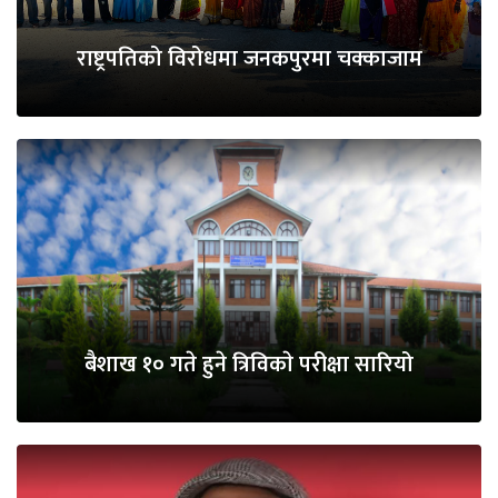
राष्ट्रपतिको विरोधमा जनकपुरमा चक्काजाम
बैशाख १० गते हुने त्रिविकाे परीक्षा सारियो