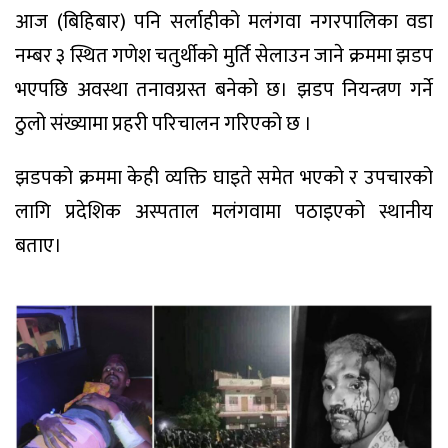
आज (बिहिबार) पनि सर्लाहीको मलंगवा नगरपालिका वडा
नम्बर ३ स्थित गणेश चतुर्थीको मुर्ति सेलाउन जाने क्रममा झडप
भएपछि अवस्था तनावग्रस्त बनेको छ। झडप नियन्त्रण गर्ने
ठुलो संख्यामा प्रहरी परिचालन गरिएको छ ।
झडपको क्रममा केही व्यक्ति घाइते समेत भएको र उपचारको
लागि प्रदेशिक अस्पताल मलंगवामा पठाइएको स्थानीय
बताए।