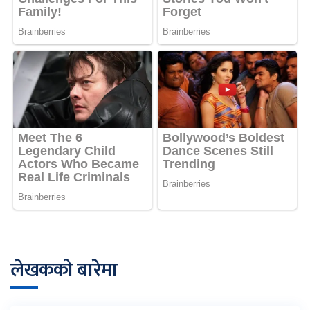
लेखकको बारेमा