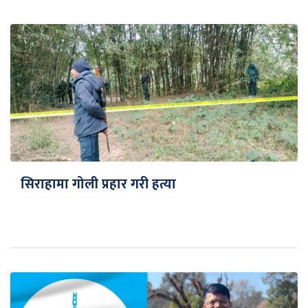
सिराहामा गोली प्रहार गरी हत्या