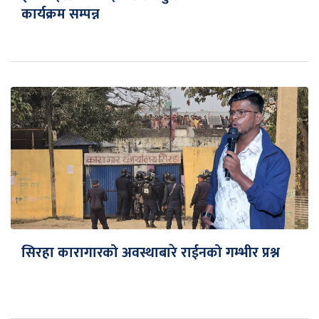
कार्यक्रम सम्पन्न
सिरहा कारागारको अवस्थाबारे राईनको गम्भीर प्रश्न