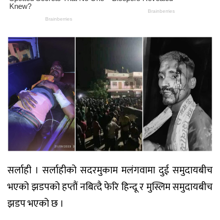
सर्लाही । सर्लाहीको सदरमुकाम मलंगवामा दुई समुदायबीच
भएको झडपको हप्तौं नबित्दै फेरि हिन्दू र मुस्लिम समुदायबीच
झडप भएको छ ।