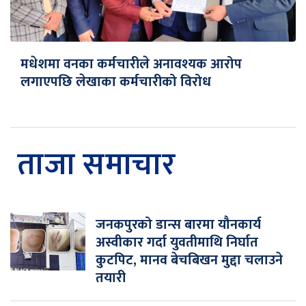
मधेशमा वनका कर्मचारीले अनावश्यक आरोप
लगाएपछि लेखाका कर्मचारीको विरोध
ताजा समाचार
जनकपुरको डान्स बारमा यौनकार्य
अस्वीकार गर्दा युवतीमाथि निर्घात
कुटपिट, मानव बेचबिखन मुद्दा चलाउने
तयारी