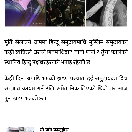
मुर्ति सेलाउने क्रममा हिन्दू समुदायमाथि मुस्लिम समुदायका
केही व्यक्तिले घरको छतमाथिबाट तातो पानी र ढुंगा फालेको
स्थानिय हिन्दू पक्षधरहरुको भनाइ रहेको छ ।
केही दिन अगाडि भएको झडप पस्चात दुई समुदायका बिच
सदभाव कायम गर्न रैलि समेत निकालिएको थियो तर आज
पुनः झडप भएको छ ।
यो पनि पढ्नुहोस