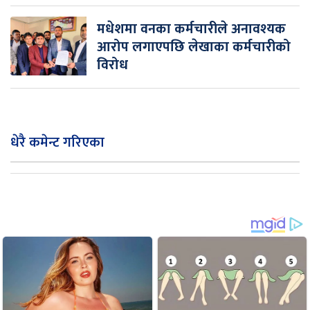
मधेशमा वनका कर्मचारीले अनावश्यक
आरोप लगाएपछि लेखाका कर्मचारीको
विरोध
धेरै कमेन्ट गरिएका