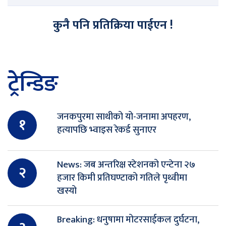
कुनै पनि प्रतिक्रिया पाईएन !
ट्रेन्डिङ
जनकपुरमा साथीको यो-जनामा अपहरण,
१
हत्यापछि भ्वाइस रेकर्ड सुनाएर
News: जब अन्तरिक्ष स्टेशनको एन्टेना २७
२
हजार किमी प्रतिघण्टाको गतिले पृथ्वीमा
खस्यो
Breaking: धनुषामा मोटरसाईकल दुर्घटना,