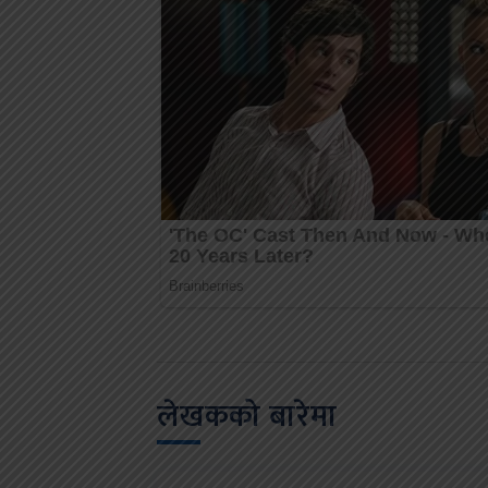
लेखकको बारेमा