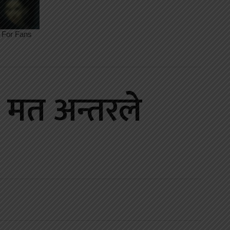
 मत अन्तरले