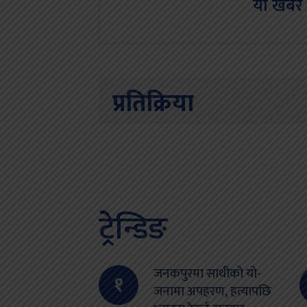
यो खबर 
प्रतिक्रिया
ट्रेन्डिङ
जनकपुरमा साथीको यो-
१
जनामा अपहरण, हत्यापछि