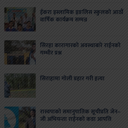
ईकरा इस्लामिक इङलिस स्कुलको आठौं
वार्षिक कार्यक्रम सम्पन्न
सिरहा कारागारको अवस्थाबारे राईनको
गम्भीर प्रश्न
सिराहामा गोली प्रहार गरी हत्या
रास्वपाको समानुपातिक सूचीप्रति जेन–
जी अभियन्ता राईनको कडा आपत्ति