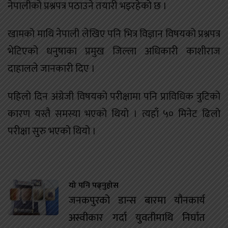
नेपालीको प्रश्नपत्र पठाउने तयारी भइरहेको छ ।
खामको माथि नेपाली लेखिए पनि भित्र विज्ञान विषयको प्रश्नपत्र
भेटिएको धनुषाका प्रमुख जिल्ला अधिकारी काशीराज
दाहालले जानकारी दिए ।
पहिलो दिन अंग्रेजी विषयको परीक्षामा पनि प्राविधिक त्रुटिको
कारण यस्तै समस्या भएको थियो । त्यहाँ ५० मिनेट ढिलो
परीक्षा सुरु भएको थियो ।
यो पनि पढ्नुहोस
जनकपुरको डान्स बारमा यौनकार्य
अस्वीकार गर्दा युवतीमाथि निर्घात