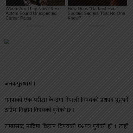
.
जनकपुरधाम ।
धनुषाको एक परीक्षा केन्द्रमा नेपाली विषयको प्रश्नपत्र पुग्नुपर्ने
ठाउँमा विज्ञान विषयको पुगेको छ ।
रामप्रसाद माविमा विज्ञान विषयको प्रश्नपत्र पुगेको हो । त्यहाँ