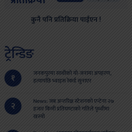
प्रतिक्रिया
कुनै पनि प्रतिक्रिया पाईएन !
ट्रेन्डिङ
जनकपुरमा साथीको यो-जनामा अपहरण,
१
हत्यापछि भ्वाइस रेकर्ड सुनाएर
News: जब अन्तरिक्ष स्टेशनको एन्टेना २७
२
हजार किमी प्रतिघण्टाको गतिले पृथ्वीमा
खस्यो