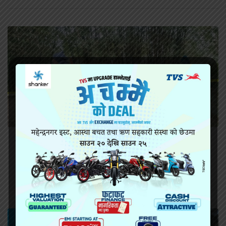
सिराहामा गोली प्रहार गरी हत्या