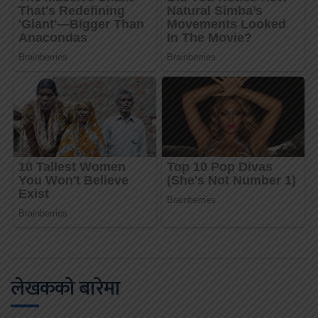
लेखकको बारेमा