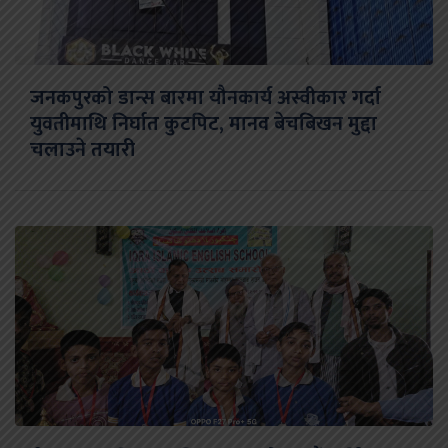
जनकपुरको डान्स बारमा यौनकार्य अस्वीकार गर्दा
युवतीमाथि निर्घात कुटपिट, मानव बेचबिखन मुद्दा
चलाउने तयारी