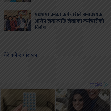
मधेशमा वनका कर्मचारीले अनावश्यक
आरोप लगाएपछि लेखाका कर्मचारीको
विरोध
धेरै कमेन्ट गरिएका