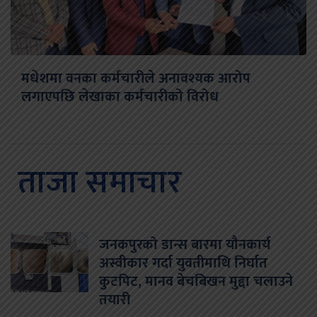
मधेशमा वनका कर्मचारीले अनावश्यक आरोप
लगाएपछि लेखाका कर्मचारीको विरोध
ताजा समाचार
जनकपुरको डान्स बारमा यौनकार्य
अस्वीकार गर्दा युवतीमाथि निर्घात
कुटपिट, मानव बेचबिखन मुद्दा चलाउने
तयारी