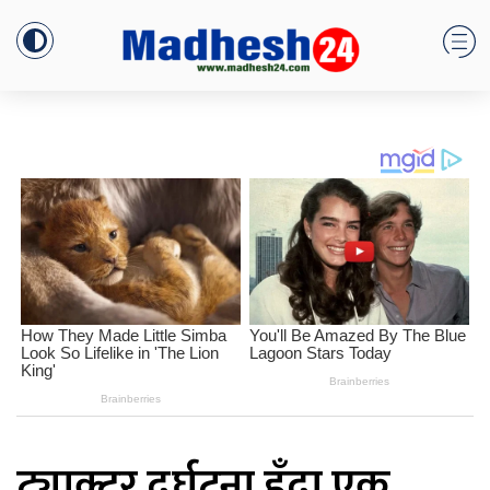
ट्याक्टर दुर्घटना हुँदा एक