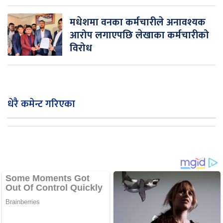
मधेशमा वनका कर्मचारीले अनावश्यक
आरोप लगाएपछि लेखाका कर्मचारीको
विरोध
धेरै कमेन्ट गरिएका