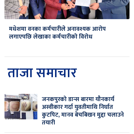
मधेशमा वनका कर्मचारीले अनावश्यक आरोप
लगाएपछि लेखाका कर्मचारीको विरोध
ताजा समाचार
जनकपुरको डान्स बारमा यौनकार्य
अस्वीकार गर्दा युवतीमाथि निर्घात
कुटपिट, मानव बेचबिखन मुद्दा चलाउने
तयारी