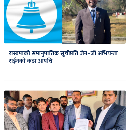
रास्वपाको समानुपातिक सूचीप्रति जेन–जी अभियन्ता
राईनको कडा आपत्ति