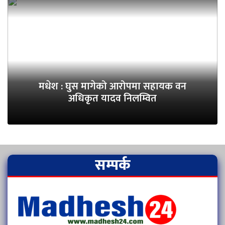
मधेश : घुस मागेको आरोपमा सहायक वन
अधिकृत यादव निलम्वित
सम्पर्क