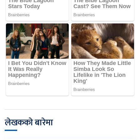
लेखकको बारेमा