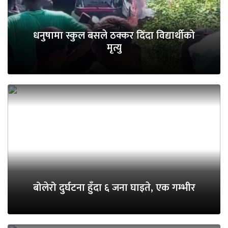
धनुषामा स्कुल बसले ठक्कर दिँदा विद्यार्थीको
मृत्यु
बोलेरो दुर्घटना हुँदा ६ जना घाइते, एक गम्भीर