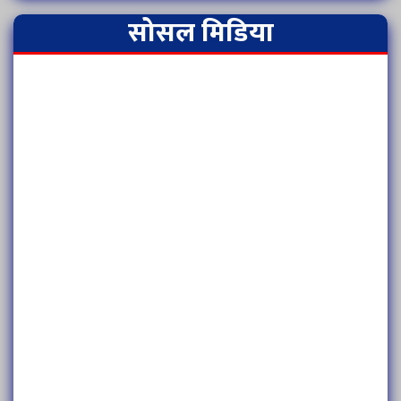
सोसल मिडिया