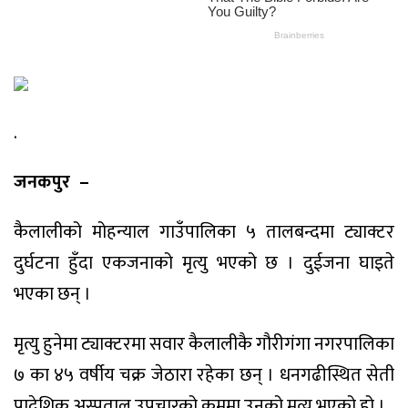
.
जनकपुर –
कैलालीको मोहन्याल गाउँपालिका ५ तालबन्दमा ट्याक्टर
दुर्घटना हुँदा एकजनाको मृत्यु भएको छ । दुईजना घाइते
भएका छन् ।
मृत्यु हुनेमा ट्याक्टरमा सवार कैलालीकै गौरीगंगा नगरपालिका
७ का ४५ वर्षीय चक्र जेठारा रहेका छन् । धनगढीस्थित सेती
प्रादेशिक अस्पताल उपचारको क्रममा उनको मृत्यु भएको हो ।