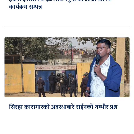
कार्यक्रम सम्पन्न
सिरहा कारागारको अवस्थाबारे राईनको गम्भीर प्रश्न