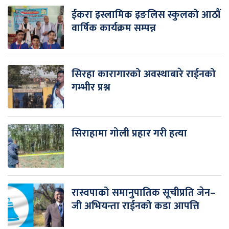
ईकरा इस्लामिक इङलिस स्कुलको आठौं
वार्षिक कार्यक्रम सम्पन्न
सिरहा कारागारको अवस्थाबारे राईनको
गम्भीर प्रश्न
सिराहामा गोली प्रहार गरी हत्या
रास्वपाको समानुपातिक सूचीप्रति जेन–
जी अभियन्ता राईनको कडा आपत्ति