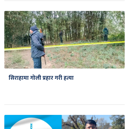
सिराहामा गोली प्रहार गरी हत्या