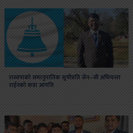
रास्वपाको समानुपातिक सूचीप्रति जेन–जी अभियन्ता
राईनको कडा आपत्ति