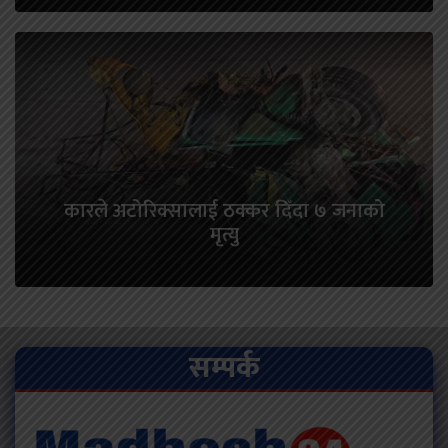
कारले अटोरिक्सालाई ठक्कर दिँदा ७ जनाको
मृत्यु
सम्पर्क