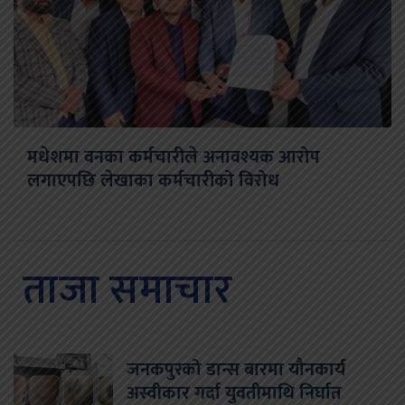
मधेशमा वनका कर्मचारीले अनावश्यक आरोप
लगाएपछि लेखाका कर्मचारीको विरोध
ताजा समाचार
जनकपुरको डान्स बारमा यौनकार्य
अस्वीकार गर्दा युवतीमाथि निर्घात