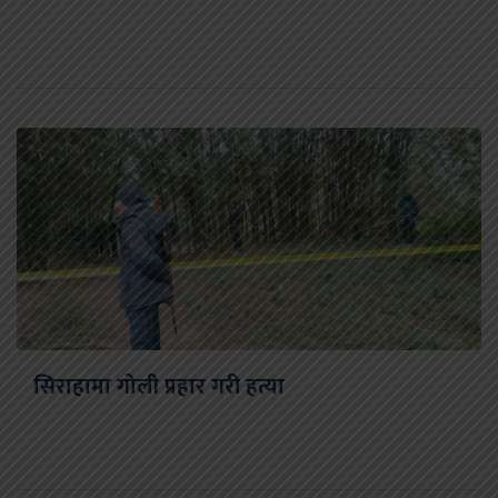
सिराहामा गोली प्रहार गरी हत्या