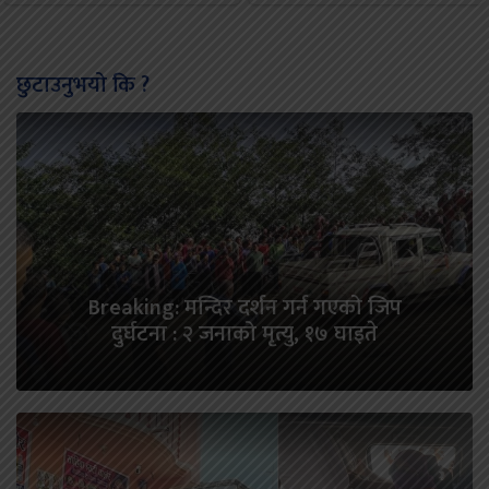
छुटाउनुभयो कि ?
Breaking: मन्दिर दर्शन गर्न गएको जिप
दुर्घटना : २ जनाको मृत्यु, १७ घाइते