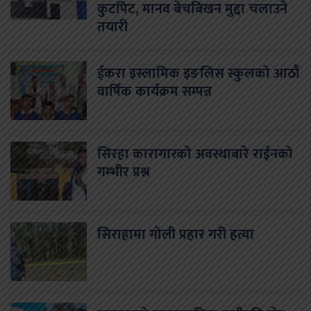
कुटपिट, मानव बेचबिखन मुद्दा चलाउने
तयारी
ईकरा इस्लामिक इङलिस स्कुलको आठौं
वार्षिक कार्यक्रम सम्पन्न
सिरहा कारागारको अवस्थाबारे राईनको
गम्भीर प्रश्न
सिराहामा गोली प्रहार गरी हत्या