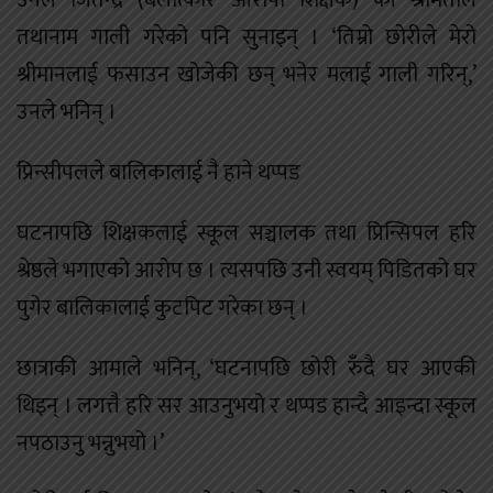
उनले जितेन्द्र (बलात्कार आरोपी शिक्षक) की श्रीमतीले
तथानाम गाली गरेको पनि सुनाइन् । ‘तिम्रो छोरीले मेरो
श्रीमानलाई फसाउन खोजेकी छन् भनेर मलाई गाली गरिन्,’
उनले भनिन् ।
प्रिन्सीपलले बालिकालाई नै हाने थप्पड
घटनापछि शिक्षकलाई स्कूल सञ्चालक तथा प्रिन्सिपल हरि
श्रेष्ठले भगाएको आरोप छ । त्यसपछि उनी स्वयम् पिडितको घर
पुगेर बालिकालाई कुटपिट गरेका छन् ।
छात्राकी आमाले भनिन्, ‘घटनापछि छोरी रुँदै घर आएकी
थिइन् । लगत्तै हरि सर आउनुभयो र थप्पड हान्दै आइन्दा स्कूल
नपठाउनु भन्नुभयो ।’