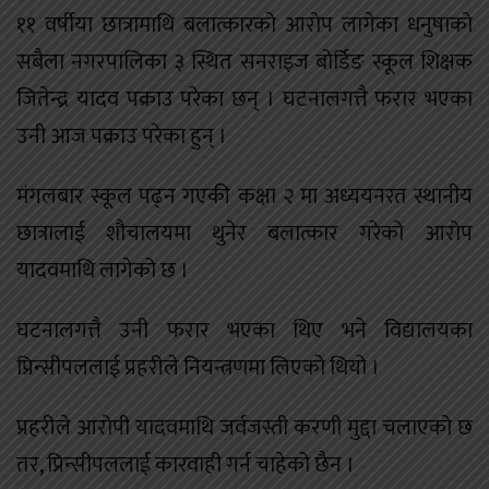
११ वर्षीया छात्रामाथि बलात्कारको आरोप लागेका धनुषाको
सबैला नगरपालिका ३ स्थित सनराइज बोर्डिङ स्कूल शिक्षक
जितेन्द्र यादव पक्राउ परेका छन् । घटनालगत्तै फरार भएका
उनी आज पक्राउ परेका हुन् ।
मंगलबार स्कूल पढ्न गएकी कक्षा २ मा अध्ययनरत स्थानीय
छात्रालाई शौचालयमा थुनेर बलात्कार गरेको आरोप
यादवमाथि लागेको छ ।
घटनालगत्तै उनी फरार भएका थिए भने विद्यालयका
प्रिन्सीपललाई प्रहरीले नियन्त्रणमा लिएको थियो ।
प्रहरीले आरोपी यादवमाथि जर्वजस्ती करणी मुद्दा चलाएको छ
तर, प्रिन्सीपललाई कारवाही गर्न चाहेको छैन ।