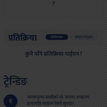
?
प्रतिक्रिया
प्रतिक्रियाहरु
प्रतिकृया दिनुहोस्
कुनै पनि प्रतिक्रिया पाईएन !
ट्रेन्डिङ
जनकपुरमा साथीको यो-जनामा अपहरण,
१
हत्यापछि भ्वाइस रेकर्ड सुनाएर