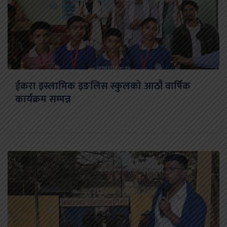
ईकरा इस्लामिक इङलिस स्कुलको आठौं वार्षिक
कार्यक्रम सम्पन्न