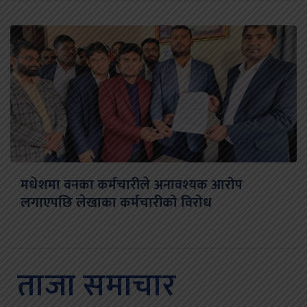
मधेशमा वनका कर्मचारीले अनावश्यक आरोप
लगाएपछि लेखाका कर्मचारीको विरोध
ताजा समाचार