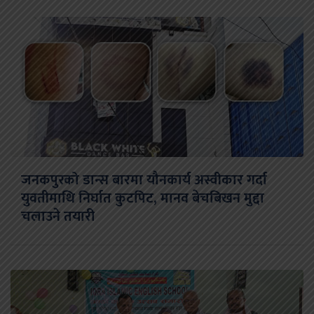
जनकपुरको डान्स बारमा यौनकार्य अस्वीकार गर्दा
युवतीमाथि निर्घात कुटपिट, मानव बेचबिखन मुद्दा
चलाउने तयारी