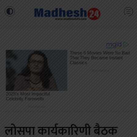
लोसपा कार्यकारिणी बैठक