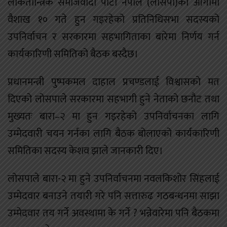
लोकतान्त्रिक समाजवादी पार्टी नेपाल (लोसपा)को आगामी
वैशाख १० गते हुन गइरहेको प्रतिनिधिसभा सदस्यको
उपनिर्वाचन र सरकारमा सहभागिताका बारेमा निर्णय गर्न
कार्यकारिणी समितिको बैठक बस्दैछ।
प्रधानमन्त्री पुष्पकमल दाहाल प्रचण्डलाई विश्वासको मत
दिएको लोसपाले सरकारमा सहभागी हुने नेताको छनौट तथा
मुख्यतः बारा–२ मा हुन गइरहेको उपनिर्वाचनका लागि
उम्मेदवारी चयन गर्नका लागि बैठक बोलाएको कार्यकारिणी
समितिका सदस्य केशव झाले जानकारी दिए।
लोसपाले बारा-२ मा हुने उपनिर्वाचनमा नवलकिशोर सिंहलाई
उम्मेदवार बनाउने तयारी गरे पनि सत्तारुढ गठबन्धनमा साझा
उम्मेदवार तय गर्ने अवस्थामा के गर्ने ? भन्नेवारेमा पनि बैठकमा