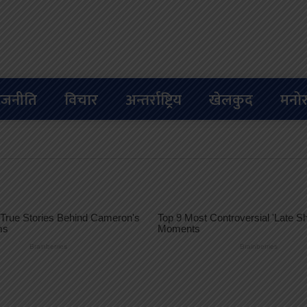
ाजनीति
विचार
अन्तर्राष्ट्रिय
खेलकुद
मनोर