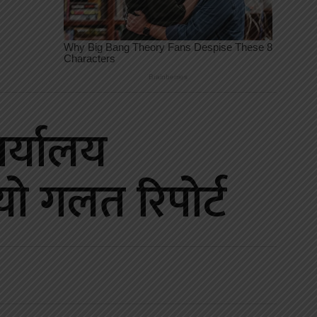
र्यालय
ियो गलत रिपोर्ट