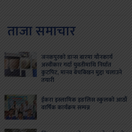
ताजा समाचार
जनकपुरको डान्स बारमा यौनकार्य
अस्वीकार गर्दा युवतीमाथि निर्घात
कुटपिट, मानव बेचबिखन मुद्दा चलाउने
तयारी
ईकरा इस्लामिक इङलिस स्कुलको आठौं
वार्षिक कार्यक्रम सम्पन्न