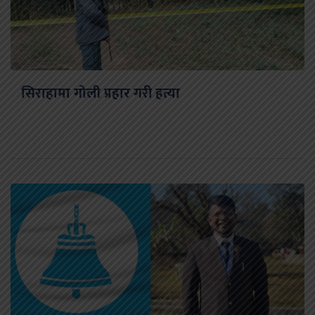
सिराहामा गोली प्रहार गरी हत्या