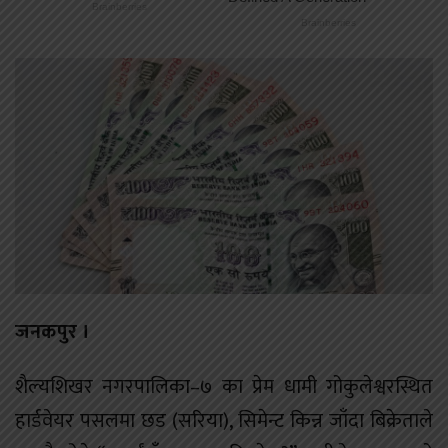
जनकपुर ।
शैल्यशिखर नगरपालिका–७ का प्रेम धामी गोकुलेश्वरस्थित
हार्डवेयर पसलमा छड (सरिया), सिमेन्ट किन्न जाँदा बिक्रेताले