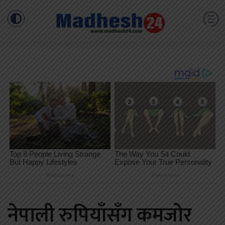
नेपाली रुपियाँसँग कमजोर