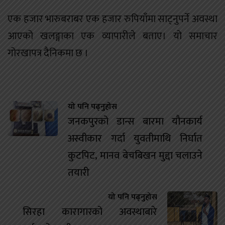
एक हजार भारुबराबर एक हजार रुपियाँमा साट्नुपर्ने अवस्था
आएको खलङ्गाका एक व्यापारीले बताए। यो समाचार
गोरखापत्र दैनिकमा छ ।
यो पनि पढ्नुहोस
जनकपुरको डान्स बारमा यौनकार्य
अस्वीकार गर्दा युवतीमाथि निर्घात
कुटपिट, मानव बेचबिखन मुद्दा चलाउने
तयारी
यो पनि पढ्नुहोस
सिरहा कारागारको अवस्थाबारे