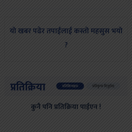
यो खबर पढेर तपाईलाई कस्तो महसुस भयो
?
प्रतिक्रिया
प्रतिक्रियाहरु
प्रतिकृया दिनुहोस्
कुनै पनि प्रतिक्रिया पाईएन !