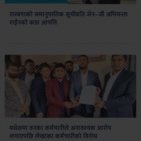
रास्वपाको समानुपातिक सूचीप्रति जेन–जी अभियन्ता
राईनको कडा आपत्ति
मधेशमा वनका कर्मचारीले अनावश्यक आरोप
लगाएपछि लेखाका कर्मचारीको विरोध