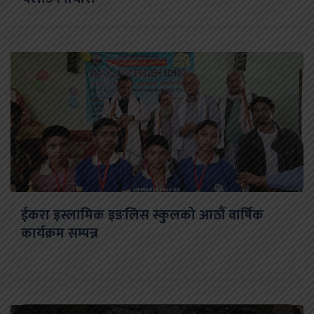
ईकरा इस्लामिक इङलिस स्कुलको आठौं वार्षिक
कार्यक्रम सम्पन्न