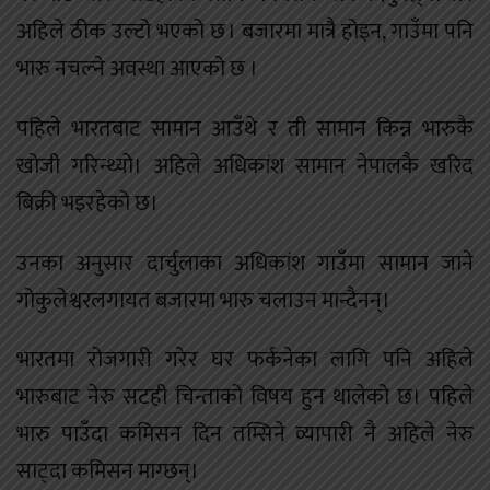
अहिले ठीक उल्टो भएको छ । बजारमा मात्रै होइन, गाउँमा पनि
भारु नचल्ने अवस्था आएको छ ।
पहिले भारतबाट सामान आउँथे र ती सामान किन्न भारुकै
खोजी गरिन्थ्यो। अहिले अधिकांश सामान नेपालकै खरिद
बिक्री भइरहेको छ।
उनका अनुसार दार्चुलाका अधिकांश गाउँमा सामान जाने
गोकुलेश्वरलगायत बजारमा भारु चलाउन मान्दैनन्।
भारतमा रोजगारी गरेर घर फर्कनेका लागि पनि अहिले
भारुबाट नेरु सटही चिन्ताको विषय हुन थालेको छ। पहिले
भारु पाउँदा कमिसन दिन तम्सिने व्यापारी नै अहिले नेरु
साट्दा कमिसन माग्छन्।