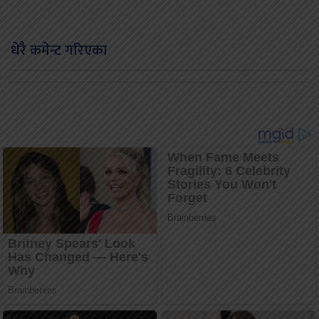
धेरै कमेन्ट गरिएका