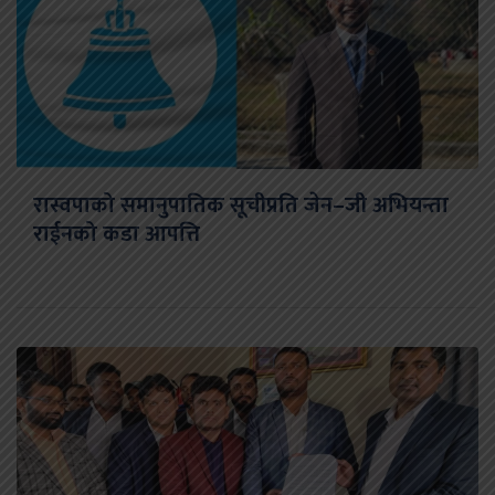
रास्वपाको समानुपातिक सूचीप्रति जेन–जी अभियन्ता
राईनको कडा आपत्ति