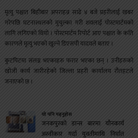
मृत्यु पश्चात बिहीबार अपराहन्न साढे ४ बजे प्रहरीलाई खबर
गरेपछि घटनास्थलको मुचुल्का गरी शवलाई पोस्टमार्टमको
लागि लगिएको थियो । पोस्टमार्टम रिपोर्ट आए पश्चात के कति
कारणले मृत्यु भएको खुल्ने डिएसपी यादवले बताए ।
कुटपिटमा संलग्न भएकाहरु फरार भएका छन् । उनीहरुको
खोजी कार्य जारीरहेको जिल्ला प्रहरी कार्यालय रौतहटले
जनाएको छ ।
यो पनि पढ्नुहोस
जनकपुरको डान्स बारमा यौनकार्य
अस्वीकार गर्दा युवतीमाथि निर्घात