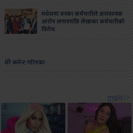
मधेशमा वनका कर्मचारीले अनावश्यक
आरोप लगाएपछि लेखाका कर्मचारीको
विरोध
धेरै कमेन्ट गरिएका