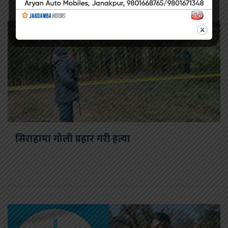
सिराहामा गोली प्रहार गरी हत्या