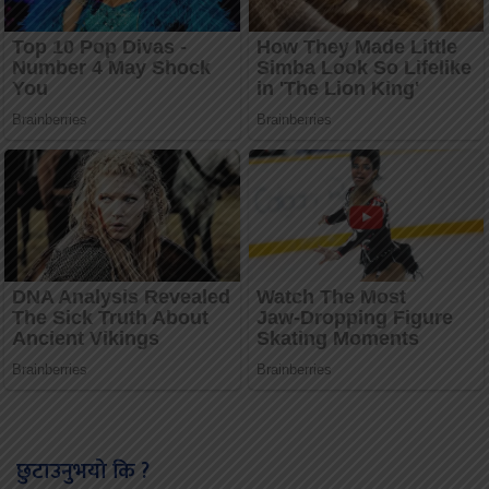
छुटाउनुभयो कि ?