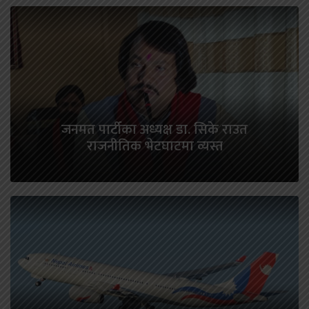
जनमत पार्टीका अध्यक्ष डा. सिके राउत
राजनीतिक भेटघाटमा व्यस्त