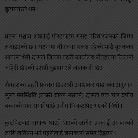
बुढामगरले भने ।
घटना पश्चात शवलाई पोस्टमार्टम गराइ परिवारजनको जिम्मा
लगाइएको छ । घटनामा तीनजना संलग्न रहेको भन्दै मृतकका
आफन्त भैरो दासले जिल्ला प्रहरी कार्यालय रौतहटमा किटानी
जाहेरी दिएको एसपी बुढामगरले जानकारी दिए ।
रौतहटका प्रहरी प्रवक्ता डिएसपी उमाशंकर यादवका अनुसार
सुस्त मनस्थिति (राम्ररी बोल्न नसक्ने) दासले एक चार वर्षीय
बच्चाको हात समातेपछि उनीमाथि कुटपिट भएको थियो ।
कुटपिटबाट समान्य घाइते भएको लागेर उनलाई उपचारको
लागि लगिएन भने प्रहरीलाई जानकारी समेत दिइएन ।