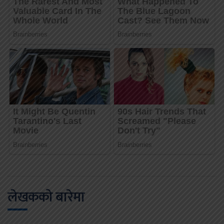
लेखकको बारेमा