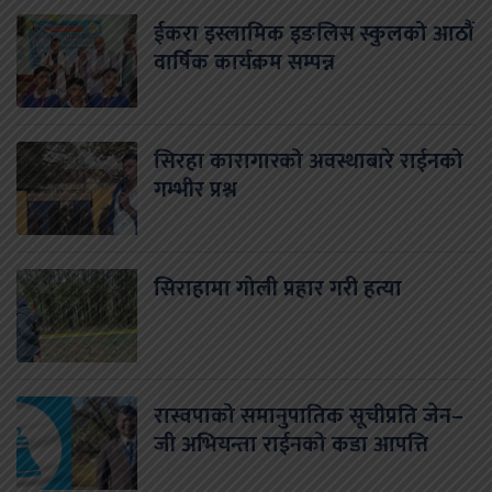
ईकरा इस्लामिक इङलिस स्कुलको आठौं
वार्षिक कार्यक्रम सम्पन्न
सिरहा कारागारको अवस्थाबारे राईनको
गम्भीर प्रश्न
सिराहामा गोली प्रहार गरी हत्या
रास्वपाको समानुपातिक सूचीप्रति जेन–
जी अभियन्ता राईनको कडा आपत्ति