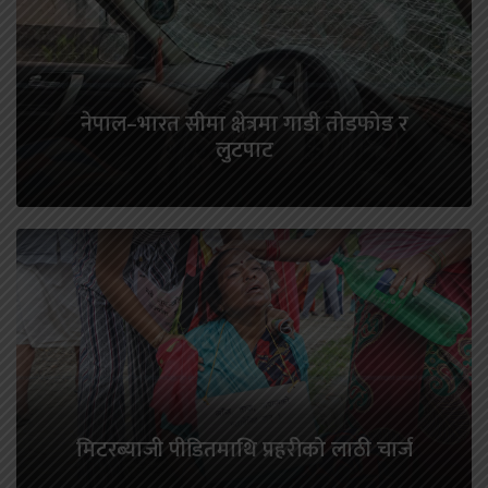
नेपाल–भारत सीमा क्षेत्रमा गाडी तोडफोड र
लुटपाट
मिटरब्याजी पीडितमाथि प्रहरीको लाठी चार्ज