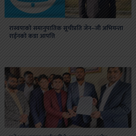
रास्वपाको समानुपातिक सूचीप्रति जेन–जी अभियन्ता
राईनको कडा आपत्ति