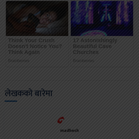
लेखकको बारेमा
madhesh