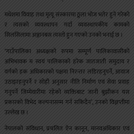
मधेशमा विवाह तथा मृत्यू संस्कारमा ठूला भोज भतेर हुने गरेको
र त्यसको व्यवस्थापन गर्दा व्यवस्थापकीय कामको
सिलसिलामा अञ्जानबस त्यस्तो हुन गएको उनको भनाई छ ।
‘गाउँपालिका अध्यक्षको रुपमा सम्पूर्ण पालिकावासीको
अभिभावक म स्वयं पालिकाको हरेक जातजाती समुदाय र
वर्गको हक अधिकारको पक्षमा निरन्तर लडिरहनुपर्ने, आवाज
उठाइरहनुपर्ने र सोही अनुसार नीति निर्माण एवं सेवा प्रवाह
गनुपर्ने जिम्मेवारीमा रहेको व्यक्तिबाट जानी बुझीकन यस
प्रकारको विभेद कल्पनासम्म गर्न सकिदैन’, उनको विज्ञप्तीमा
उल्लेख छ ।
नेपालको संविधान, प्रचलित ऐन कानून, मानवअधिकार एवं