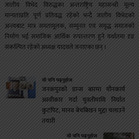
जातीय विभेद विरुद्धका अन्तराष्ट्रिय महासन्धी मूल्य
मान्यताप्रति पूर्ण प्रतिवद्ध रहेको भन्दै जातीय विभेदको
अन्त्यबाट मात्र समतामूलक, सम्मुनत एवं समृद्ध समाजको
निर्माण भई समाजिक आर्थिक रुपान्तरण हुने यर्थातमा दृढ
संकल्पित रहेको अध्यक्ष यादवले जनाएका छन् ।
यो पनि पढ्नुहोस
जनकपुरको डान्स बारमा यौनकार्य
अस्वीकार गर्दा युवतीमाथि निर्घात
कुटपिट, मानव बेचबिखन मुद्दा चलाउने
तयारी
यो पनि पढ्नुहोस