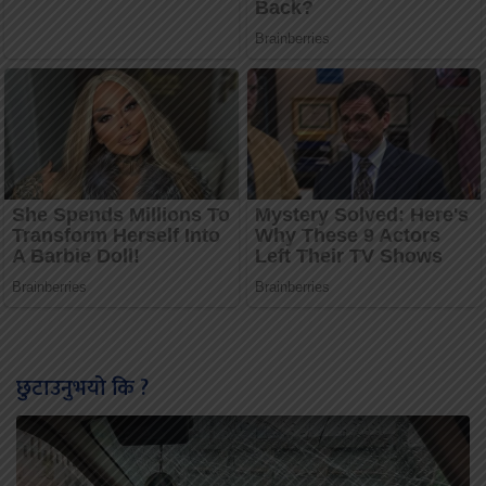
छुटाउनुभयो कि ?