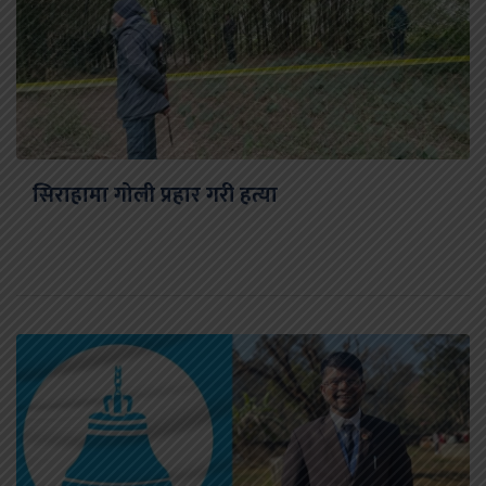
सिराहामा गोली प्रहार गरी हत्या