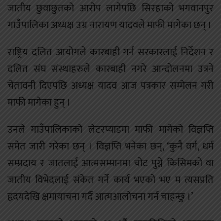
जातीय छुवाछुतको आरोप लागेपछि सिरहाको भगवानपुर
गाउँपालिका अध्यक्ष उग्र नारायण यादवले माफी मागेका छन् ।
राष्ट्रिय दलित आयोगले कारबाही गर्न सरकारलाई निर्देशन र
दलित संघ संस्थाहरुले कारबाही नगरे आन्दोलनमा उत्रने
चेतावनी दिएपछि अध्यक्ष यादव आज पत्रकार सम्मेलन गरी
माफी मागेका हुन् ।
उनले गाउँपालिकाको लेटरप्याडमा माफी मागेको विज्ञप्ति
समेत जारी गरेका छन् । विज्ञप्ति भनेका छन्, ‘कुनै वर्ग, धर्म
सम्प्रदाय र जातलाई आत्मसम्मानमा चोट पुग्ने किसिमको वा
जातीय विभेदलाई संकेत गर्ने कार्य भएको भए म त्यसप्रति
हृदयदेखि क्षमायाचना गर्दै आत्मआलोचना गर्न चाहन्छु ।’