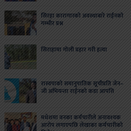
सिरहा कारागारको अवस्थाबारे राईनको
गम्भीर प्रश्न
सिराहामा गोली प्रहार गरी हत्या
रास्वपाको समानुपातिक सूचीप्रति जेन–
जी अभियन्ता राईनको कडा आपत्ति
मधेशमा वनका कर्मचारीले अनावश्यक
आरोप लगाएपछि लेखाका कर्मचारीको