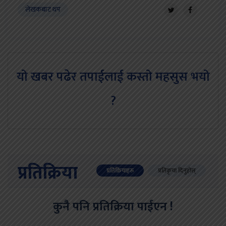
लेखकबाट थप
यो खबर पढेर तपाईलाई कस्तो महसुस भयो
?
प्रतिक्रिया
प्रतिक्रियाहरु
प्रतिकृया दिनुहोस्
कुनै पनि प्रतिक्रिया पाईएन !