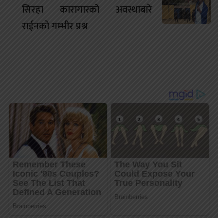
सिरहा कारागारको अवस्थाबारे
राईनको गम्भीर प्रश्न