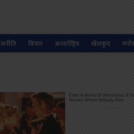
ाजनीति
विचार
अन्तर्राष्ट्रिय
खेलकुद
मनोर