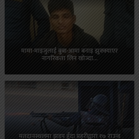
मामा-माइजुलाई बुबा-आमा बनाइ झुक्क्याएर
नागरिकता लिन खोज्दा…
मतदानस्थलमा झडप हुँदा प्रहरीद्वारा १७ राउन्ड