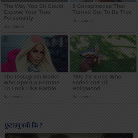
छुटाउनुभयो कि ?