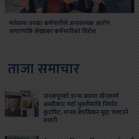
मधेशमा वनका कर्मचारीले अनावश्यक आरोप
लगाएपछि लेखाका कर्मचारीको विरोध
ताजा समाचार
जनकपुरको डान्स बारमा यौनकार्य
अस्वीकार गर्दा युवतीमाथि निर्घात
कुटपिट, मानव बेचबिखन मुद्दा चलाउने
तयारी