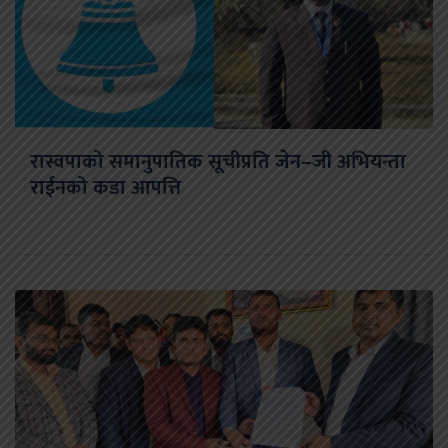
रास्वपाको समानुपातिक सूचीप्रति जेन–जी अभियन्ता
राईनको कडा आपत्ति