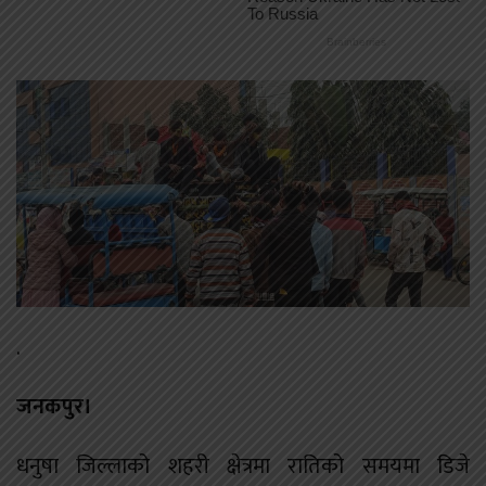
.
जनकपुर।
धनुषा जिल्लाको शहरी क्षेत्रमा रातिको समयमा डिजे