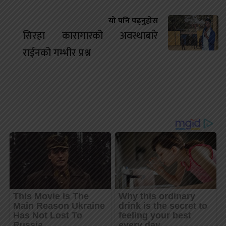
यो पनि पढ्नुहोस
सिरहा कारागारको अवस्थाबारे
राईनको गम्भीर प्रश्न