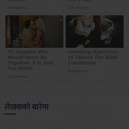
लेखकको बारेमा