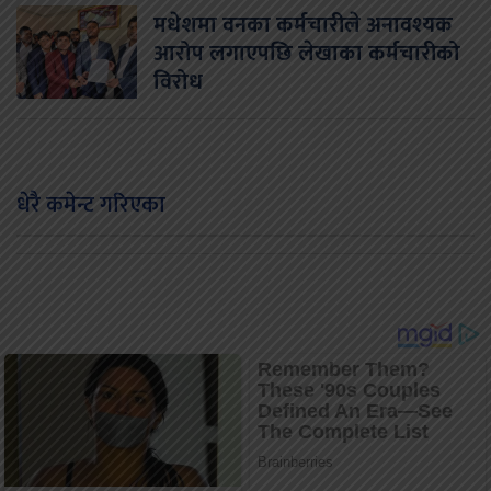
मधेशमा वनका कर्मचारीले अनावश्यक
आरोप लगाएपछि लेखाका कर्मचारीको
विरोध
धेरै कमेन्ट गरिएका