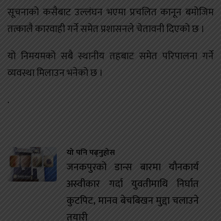
सूचनाको कसैबाट उल्लंघन भएमा प्रचलित कानून बमोजिम
तत्कालै कारवाही गर्ने समेत प्रशासनले चेतावनी दिएको छ ।
यो निमयमको सबै स्थानीय तहबाट समेत परिपालना गर्ने
व्यवस्था मिलाउन भनेको छ ।
.
यो पनि पढ्नुहोस
जनकपुरको डान्स बारमा यौनकार्य
अस्वीकार गर्दा युवतीमाथि निर्घात
कुटपिट, मानव बेचबिखन मुद्दा चलाउने
तयारी