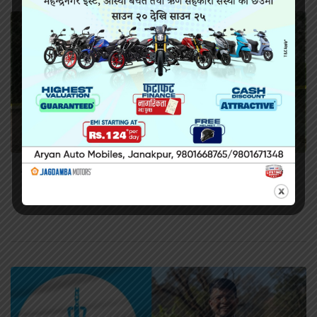
सिराहामा गोली प्रहार गरी हत्या