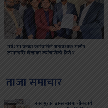
मधेशमा वनका कर्मचारीले अनावश्यक आरोप
लगाएपछि लेखाका कर्मचारीको विरोध
ताजा समाचार
जनकपुरको डान्स बारमा यौनकार्य