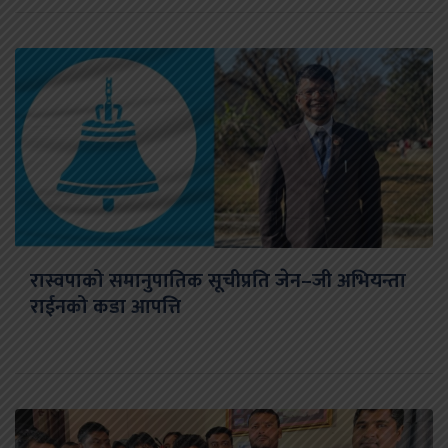
रास्वपाको समानुपातिक सूचीप्रति जेन–जी अभियन्ता
राईनको कडा आपत्ति