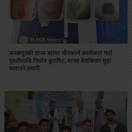
जनकपुरको डान्स बारमा यौनकार्य अस्वीकार गर्दा
युवतीमाथि निर्घात कुटपिट, मानव बेचबिखन मुद्दा
चलाउने तयारी