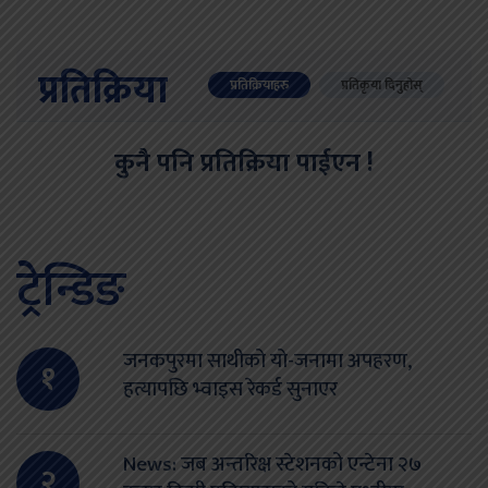
प्रतिक्रिया
प्रतिक्रियाहरु
प्रतिकृया दिनुहोस्
कुनै पनि प्रतिक्रिया पाईएन !
ट्रेन्डिङ
जनकपुरमा साथीको यो-जनामा अपहरण,
१
हत्यापछि भ्वाइस रेकर्ड सुनाएर
News: जब अन्तरिक्ष स्टेशनको एन्टेना २७
२