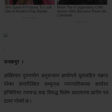
.
जनकपुर ।
अख्तियार दुरुपयोग अनुसन्धान आयोगले घुससहित पक्राउ
परेका सप्तरीस्थित शम्भुनाथ नगरपालिकामा कार्यरत
इन्जिनियर रामचन्द्र साह विरुद्ध विशेष अदालतमा आरोप पत्र
दायर गरेको छ ।