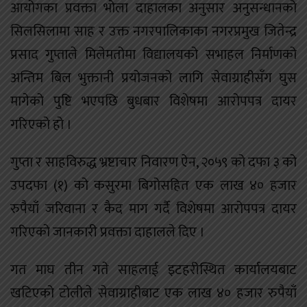
आयोगका प्रवक्ता भोला दाहालका अनुसार अनुसन्धानको
सिलसिलामा साह र उक्त नगरपालिकाका नगरप्रमुख जितेन्द्र
प्रसाद गुप्ताले मिलेमतोमा विद्यालयको सभाहल निर्माणको
अन्तिम बिल भुक्तानी प्रयोजनको लागि सेवाग्राहीसँग घुस
मागेको पुष्टि भएपछि बुधबार विशेषमा आरोपपत्र दायर
गरिएको हो ।
गुप्ता र साहविरुद्ध भ्रष्टाचार निवारण ऐन, २०५९ को दफा ३ को
उपदफा (१) को कसुरमा बिगोसहित एक लाख ४० हजार
रुपैयाँ जरिवाना र कैद माग गर्दै विशेषमा आरोपपत्र दायर
गरिएको जानकारी प्रवक्ता दाहालले दिए ।
गत माघ तीन गते साहलाई इटहरीस्थित कार्यालयबाट
खटिएको टोलीले सेवाग्राहीबाट एक लाख ४० हजार रुपैयाँ