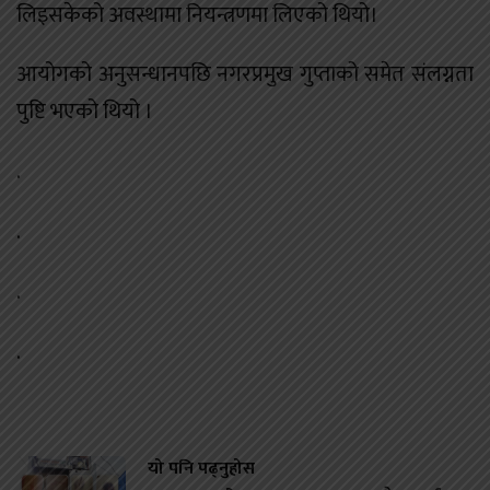
लिइसकेको अवस्थामा नियन्त्रणमा लिएको थियो।
आयोगको अनुसन्धानपछि नगरप्रमुख गुप्ताको समेत संलग्नता
पुष्टि भएको थियो ।
.
.
.
.
यो पनि पढ्नुहोस