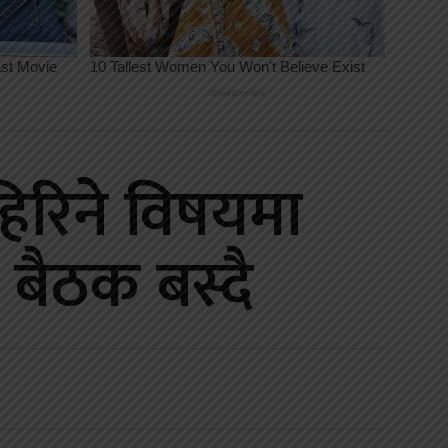
ाहिरिने विषयमा
बैठक बस्दै