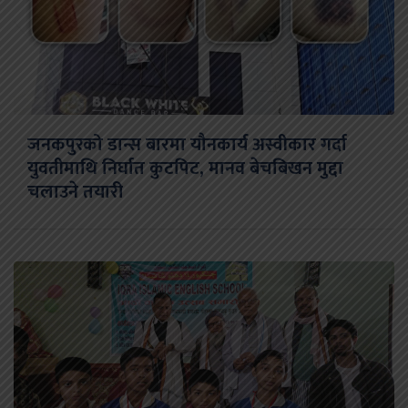
जनकपुरको डान्स बारमा यौनकार्य अस्वीकार गर्दा
युवतीमाथि निर्घात कुटपिट, मानव बेचबिखन मुद्दा
चलाउने तयारी