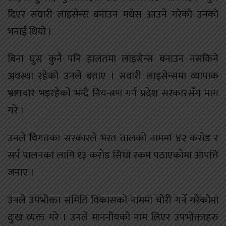
दिएर सवारी लाइसेन्स बनाउन मधेस आउने गरेको उनको
भनाई थियो ।
बिना घुस कुनै पनि हालतमा लाइसेन्स बनाउन नसकिने
अवस्था रहेको उनले बताए । सवारी लाइसेन्समा व्यापाक
भ्रष्टाचार भइरहेको भन्दै नियन्त्रण गर्न प्रदेश सरकारसँग माग
गरे ।
उनले विगतका सरकारले भरत तालको नाममा ४२ करोड र
सर्प पालनका लागि १३ करोड सिधा रकम पठाएकोमा आपत्ति
जनाए ।
उनले उपभोक्ता समिति विकासको नाममा चोरी गर्ने गरेकोमा
दुःख व्यक्त गरे । उनले माननीयको नाम लिएर उपभोक्ताहरु