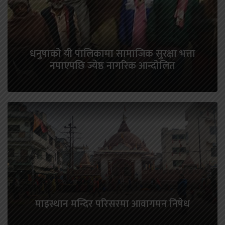
धनुषाको यी पालिकामा सामाजिक सुरक्षा भत्ता
नपाएपछि ज्येष्ठ नागरिक आन्दोलित
माइस्थान मन्दिर परिसरमा आवागमन निषेध