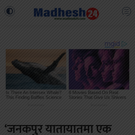
‘जनकपुर यातायातमा एक