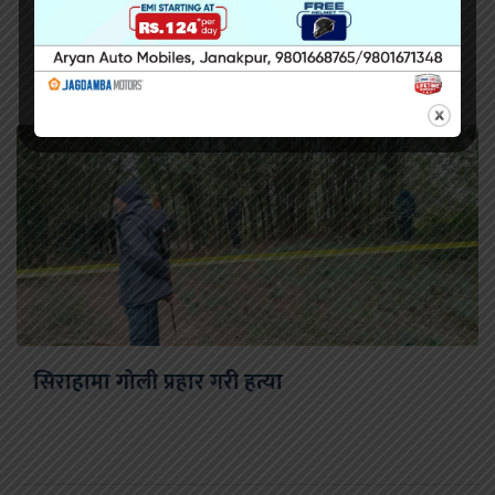
सिराहामा गोली प्रहार गरी हत्या