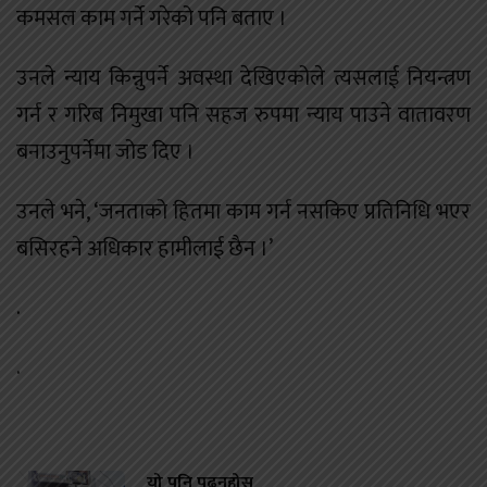
कमसल काम गर्ने गरेको पनि बताए ।
उनले न्याय किन्नुपर्ने अवस्था देखिएकोले त्यसलाई नियन्त्रण
गर्न र गरिब निमुखा पनि सहज रुपमा न्याय पाउने वातावरण
बनाउनुपर्नेमा जोड दिए ।
उनले भने, ‘जनताको हितमा काम गर्न नसकिए प्रतिनिधि भएर
बसिरहने अधिकार हामीलाई छैन ।’
.
.
यो पनि पढ्नुहोस