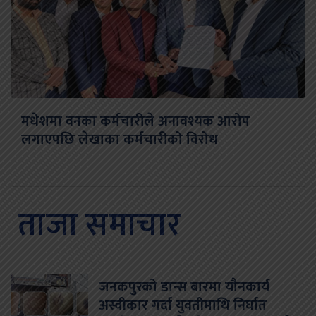
मधेशमा वनका कर्मचारीले अनावश्यक आरोप
लगाएपछि लेखाका कर्मचारीको विरोध
ताजा समाचार
जनकपुरको डान्स बारमा यौनकार्य
अस्वीकार गर्दा युवतीमाथि निर्घात