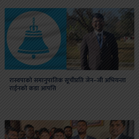
रास्वपाको समानुपातिक सूचीप्रति जेन–जी अभियन्ता
राईनको कडा आपत्ति