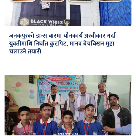
जनकपुरको डान्स बारमा यौनकार्य अस्वीकार गर्दा
युवतीमाथि निर्घात कुटपिट, मानव बेचबिखन मुद्दा
चलाउने तयारी