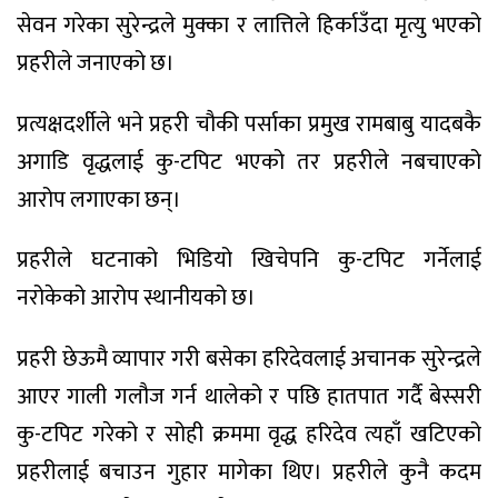
सेवन गरेका सुरेन्द्रले मुक्का र लात्तिले हिर्काउँदा मृत्यु भएको
प्रहरीले जनाएको छ।
प्रत्यक्षदर्शीले भने प्रहरी चौकी पर्साका प्रमुख रामबाबु यादबकै
अगाडि वृद्धलाई कु-टपिट भएको तर प्रहरीले नबचाएको
आरोप लगाएका छन्।
प्रहरीले घटनाको भिडियो खिचेपनि कु-टपिट गर्नेलाई
नरोकेको आरोप स्थानीयको छ।
प्रहरी छेऊमै व्यापार गरी बसेका हरिदेवलाई अचानक सुरेन्द्रले
आएर गाली गलौज गर्न थालेको र पछि हातपात गर्दै बेस्सरी
कु-टपिट गरेको र सोही क्रममा वृद्ध हरिदेव त्यहाँ खटिएको
प्रहरीलाई बचाउन गुहार मागेका थिए। प्रहरीले कुनै कदम