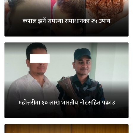
कपाल झर्ने समस्या समाधानका २५ उपाय
महोत्तरीमा १० लाख भारतीय नोटसहित पक्राउ