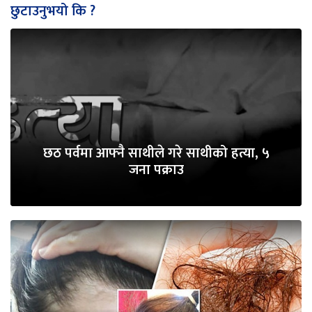
छुटाउनुभयो कि ?
छठ पर्वमा आफ्नै साथीले गरे साथीको हत्या, ५
जना पक्राउ