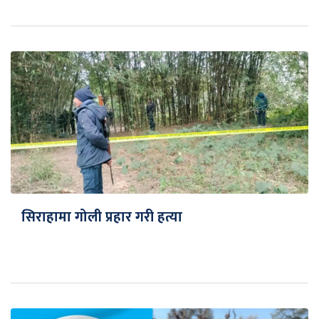
सिराहामा गोली प्रहार गरी हत्या