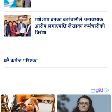
मधेशमा वनका कर्मचारीले अनावश्यक
आरोप लगाएपछि लेखाका कर्मचारीको
विरोध
धेरै कमेन्ट गरिएका