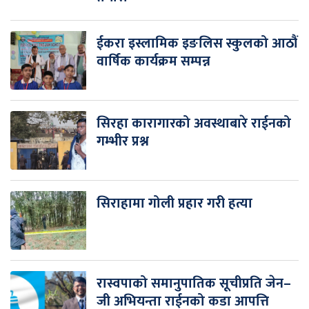
ईकरा इस्लामिक इङलिस स्कुलको आठौं
वार्षिक कार्यक्रम सम्पन्न
सिरहा कारागारको अवस्थाबारे राईनको
गम्भीर प्रश्न
सिराहामा गोली प्रहार गरी हत्या
रास्वपाको समानुपातिक सूचीप्रति जेन–
जी अभियन्ता राईनको कडा आपत्ति