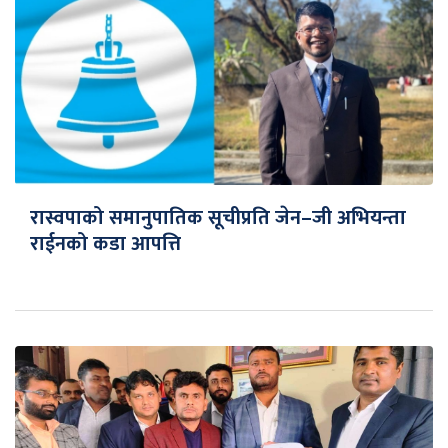
रास्वपाको समानुपातिक सूचीप्रति जेन–जी अभियन्ता
राईनको कडा आपत्ति