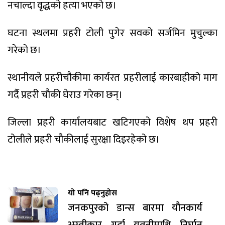
नचाल्दा वृद्धको हत्या भएको छ।
घटना स्थलमा प्रहरी टोली पुगेर सवको सर्जमिन मुचुल्का
गरेको छ।
स्थानीयले प्रहरीचौकीमा कार्यरत प्रहरीलाई कारबाहीको माग
गर्दै प्रहरी चौकी घेराउ गरेका छन्।
जिल्ला प्रहरी कार्यालयबाट खटिगएको विशेष थप प्रहरी
टोलीले प्रहरी चौकीलाई सुरक्षा दिइरहेको छ।
यो पनि पढ्नुहोस
जनकपुरको डान्स बारमा यौनकार्य
अस्वीकार गर्दा युवतीमाथि निर्घात