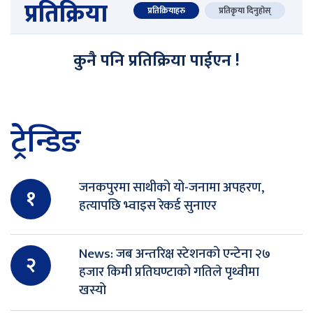
प्रतिक्रिया
प्रतिक्रियाहरु
प्रतिकृया दिनुहोस्
कुनै पनि प्रतिक्रिया पाईएन !
ट्रेन्डिङ
जनकपुरमा साथीको यो-जनामा अपहरण,
१
हत्यापछि भ्वाइस रेकर्ड सुनाएर
News: जब अन्तरिक्ष स्टेशनको एन्टेना २७
२
हजार किमी प्रतिघण्टाको गतिले पृथ्वीमा
खस्यो