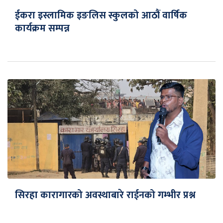
ईकरा इस्लामिक इङलिस स्कुलको आठौं वार्षिक
कार्यक्रम सम्पन्न
सिरहा कारागारको अवस्थाबारे राईनको गम्भीर प्रश्न