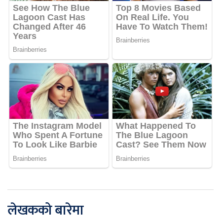
लेखकको बारेमा