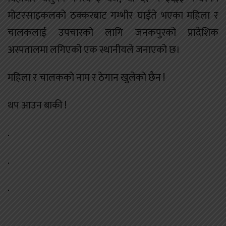
मोटरसाइकलको ठक्करबाट गम्भीर घाईते भएका महिला र
चालकलाई उपचारको लागि जनकपुरको प्रादेशिक
अस्पतालमा लगिएको एक स्थानीयले जनाएको छ।
महिला र चालकको नाम र ठेगान खुलेको छैन !
थप आउन बाकी !
.
.
.