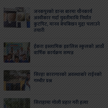
जनकपुरको डान्स बारमा यौनकार्य
अस्वीकार गर्दा युवतीमाथि निर्घात
कुटपिट, मानव बेचबिखन मुद्दा चलाउने
तयारी
ईकरा इस्लामिक इङलिस स्कुलको आठौं
वार्षिक कार्यक्रम सम्पन्न
सिरहा कारागारको अवस्थाबारे राईनको
गम्भीर प्रश्न
सिराहामा गोली प्रहार गरी हत्या