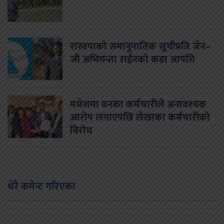
रास्वपाको समानुपातिक सूचीप्रति जेन–
जी अभियन्ता राईनको कडा आपत्ति
मधेशमा वनका कर्मचारीले अनावश्यक
आरोप लगाएपछि लेखाका कर्मचारीको
विरोध
धेरै कमेन्ट गरिएका