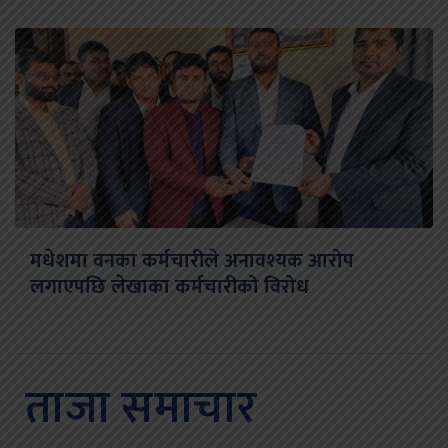
मधेशमा वनका कर्मचारीले अनावश्यक आरोप
लगाएपछि लेखाका कर्मचारीको विरोध
ताजा समाचार