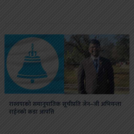
रास्वपाको समानुपातिक सूचीप्रति जेन–जी अभियन्ता
राईनको कडा आपत्ति