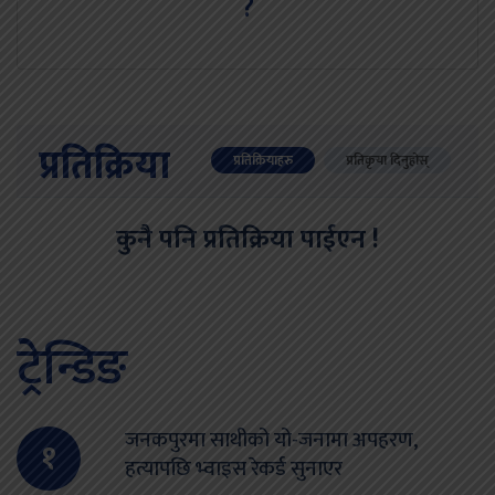
?
प्रतिक्रिया
प्रतिक्रियाहरु
प्रतिकृया दिनुहोस्
कुनै पनि प्रतिक्रिया पाईएन !
ट्रेन्डिङ
जनकपुरमा साथीको यो-जनामा अपहरण,
१
हत्यापछि भ्वाइस रेकर्ड सुनाएर