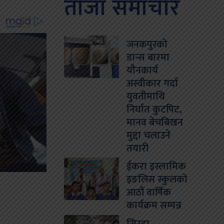
ताजा समाचार
जनकपुरको
डान्स बारमा
यौनकार्य
अस्वीकार गर्दा
युवतीमाथि
निर्घात कुटपिट,
मानव बेचबिखन
मुद्दा चलाउने
तयारी
ईकरा इस्लामिक
इङलिस स्कुलको
आठौं वार्षिक
कार्यक्रम सम्पन्न