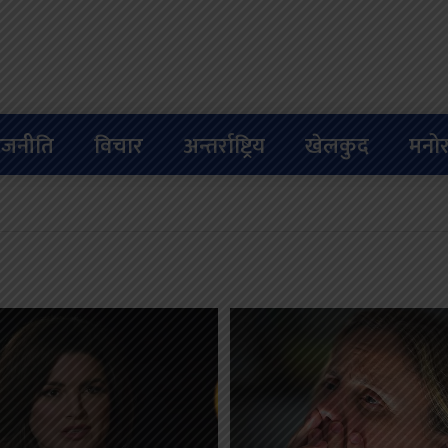
ाजनीति
विचार
अन्तर्राष्ट्रिय
खेलकुद
मनोर