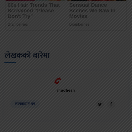
लेखकको बारेमा
madhesh
लेखकबाट थप