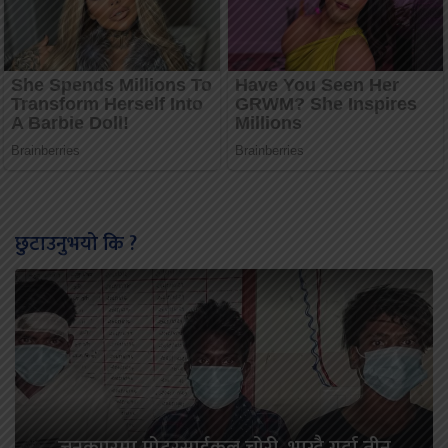
छुटाउनुभयो कि ?