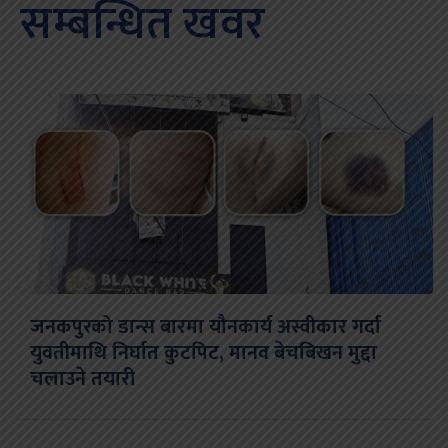
सम्बन्धित खवर
जनकपुरको डान्स बारमा यौनकार्य अस्वीकार गर्दा
युवतीमाथि निर्घात कुटपिट, मानव बेचबिखन मुद्दा
चलाउने तयारी