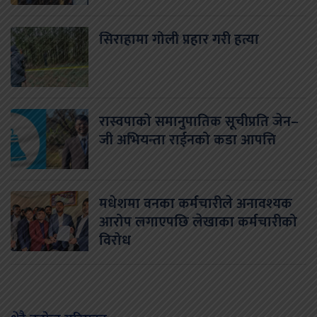
सिराहामा गोली प्रहार गरी हत्या
रास्वपाको समानुपातिक सूचीप्रति जेन–
जी अभियन्ता राईनको कडा आपत्ति
मधेशमा वनका कर्मचारीले अनावश्यक
आरोप लगाएपछि लेखाका कर्मचारीको
विरोध