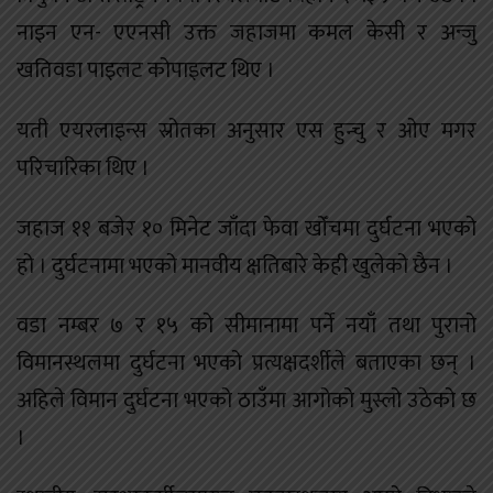
नाइन एन- एएनसी उक्त जहाजमा कमल केसी र अन्जु
खतिवडा पाइलट कोपाइलट थिए ।
यती एयरलाइन्स स्रोतका अनुसार एस हुन्चु र ओए मगर
परिचारिका थिए ।
जहाज ११ बजेर १० मिनेट जाँदा फेवा खोँचमा दुर्घटना भएको
हो । दुर्घटनामा भएको मानवीय क्षतिबारे केही खुलेको छैन ।
वडा नम्बर ७ र १५ को सीमानामा पर्ने नयाँ तथा पुरानो
विमानस्थलमा दुर्घटना भएको प्रत्यक्षदर्शीले बताएका छन् ।
अहिले विमान दुर्घटना भएको ठाउँमा आगोको मुस्लो उठेको छ
।