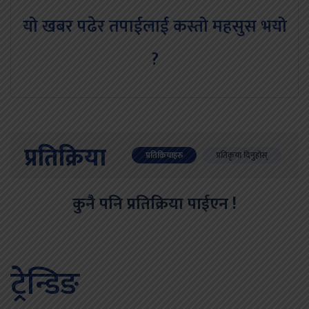
यो खबर पढेर तपाईलाई कस्तो महसुस भयो
?
प्रतिक्रिया
प्रतिक्रियाहरु
प्रतिकृया दिनुहोस्
कुनै पनि प्रतिक्रिया पाईएन !
ट्रेन्डिङ