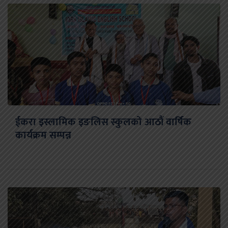
ईकरा इस्लामिक इङलिस स्कुलको आठौं वार्षिक
कार्यक्रम सम्पन्न