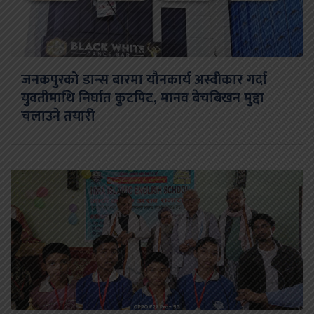
जनकपुरको डान्स बारमा यौनकार्य अस्वीकार गर्दा
युवतीमाथि निर्घात कुटपिट, मानव बेचबिखन मुद्दा
चलाउने तयारी