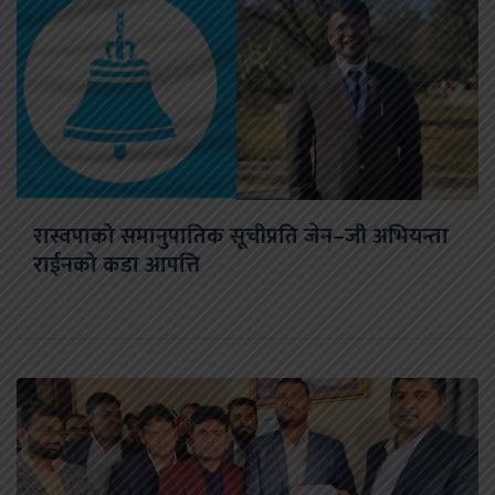
रास्वपाको समानुपातिक सूचीप्रति जेन–जी अभियन्ता
राईनको कडा आपत्ति