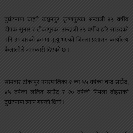
.
दुर्घटनामा घाइते कञ्चनपुर कृष्णपुरका अन्दाजी ३५ वर्षीय
दीपक सुनार र टीकापुरका अन्दाजी ३५ वर्षीय हरि साउदको
पनि उपचारको क्रममा मृत्यु भएको जिल्ला प्रशासन कार्यालय
कैलालीले जानकारी दिएको छ ।
.
सोमबार टीकापुर नगरपालिका-१ का ५५ वर्षका चन्द्र साउँद,
४५ वर्षका ललित साउँद र २० वर्षकी निर्मला बोहराको
दुर्घटनामा ज्यान गएको थियो ।
.