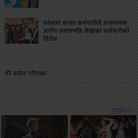
मधेशमा वनका कर्मचारीले अनावश्यक
आरोप लगाएपछि लेखाका कर्मचारीको
विरोध
धेरै कमेन्ट गरिएका