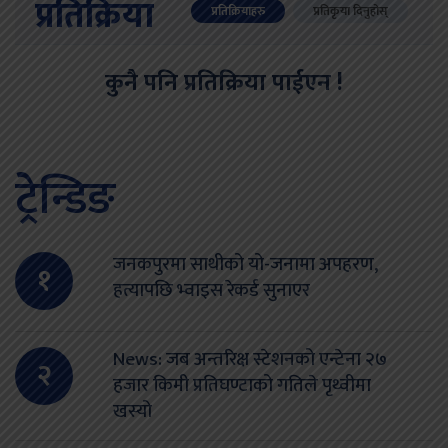
प्रतिक्रिया
प्रतिक्रियाहरु
प्रतिकृया दिनुहोस्
कुनै पनि प्रतिक्रिया पाईएन !
ट्रेन्डिङ
जनकपुरमा साथीको यो-जनामा अपहरण,
१
हत्यापछि भ्वाइस रेकर्ड सुनाएर
News: जब अन्तरिक्ष स्टेशनको एन्टेना २७
२
हजार किमी प्रतिघण्टाको गतिले पृथ्वीमा
खस्यो