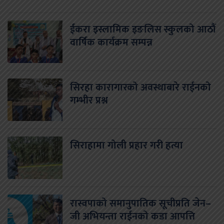
ईकरा इस्लामिक इङलिस स्कुलको आठौं
वार्षिक कार्यक्रम सम्पन्न
सिरहा कारागारको अवस्थाबारे राईनको
गम्भीर प्रश्न
सिराहामा गोली प्रहार गरी हत्या
रास्वपाको समानुपातिक सूचीप्रति जेन–
जी अभियन्ता राईनको कडा आपत्ति