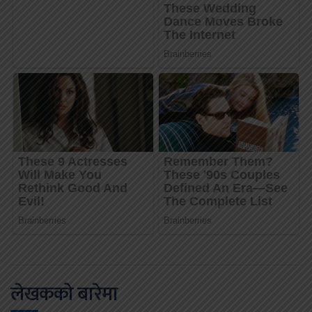
लेखकको बारेमा