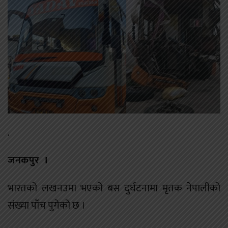
.
जनकपुर ।
भारतको लखनउमा भएको बस दुर्घटनामा मृतक नेपालीको
संख्या पाँच पुगेको छ ।