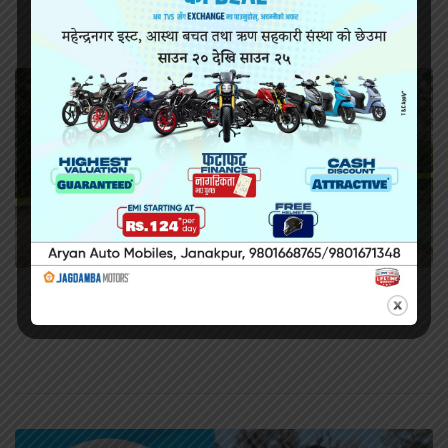
सिराहामा गोली प्रहार गरी हत्या