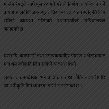
मन्त्रिपरिषद्ले यही पुस ११ गते गरेको निर्णय कार्यान्वयन गर्ने
क्रममा आजदेखि जनकपुर र विराटनगरबाट श्रम स्वीकृति लिन
सकिने व्यवस्था गरिएको प्रधानमन्त्रीको सचिवालयले
जनाएको छ ।
.
यसअघि, काठमाडौं तथा उपत्यकाबाहिर पोखरा र भैरहवाबाट
मात्र श्रम स्वीकृति लिन सकिने व्यवस्था थियो ।
सुर्खेत र धनगढीबाट भने प्राविधिक तथा भौतिक तयारीपछि
श्रम स्वीकृति दिने व्यवस्था गरिने जनाइएको छ ।
.