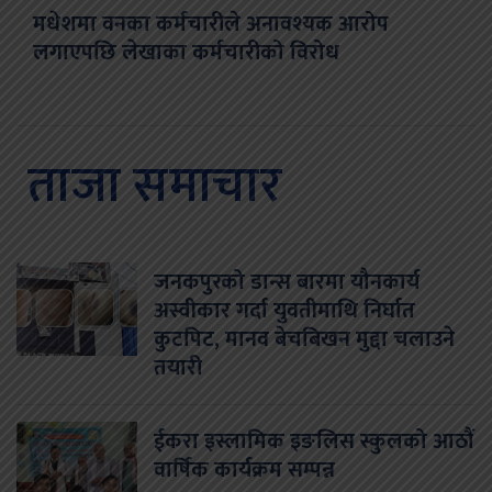
मधेशमा वनका कर्मचारीले अनावश्यक आरोप
लगाएपछि लेखाका कर्मचारीको विरोध
ताजा समाचार
जनकपुरको डान्स बारमा यौनकार्य
अस्वीकार गर्दा युवतीमाथि निर्घात
कुटपिट, मानव बेचबिखन मुद्दा चलाउने
तयारी
ईकरा इस्लामिक इङलिस स्कुलको आठौं
वार्षिक कार्यक्रम सम्पन्न