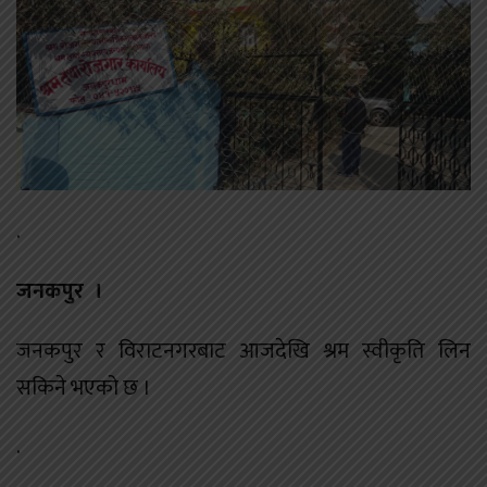
.
जनकपुर ।
जनकपुर र विराटनगरबाट आजदेखि श्रम स्वीकृति लिन
सकिने भएको छ ।
.