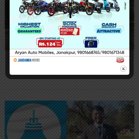
सिराहामा गोली प्रहार गरी हत्या