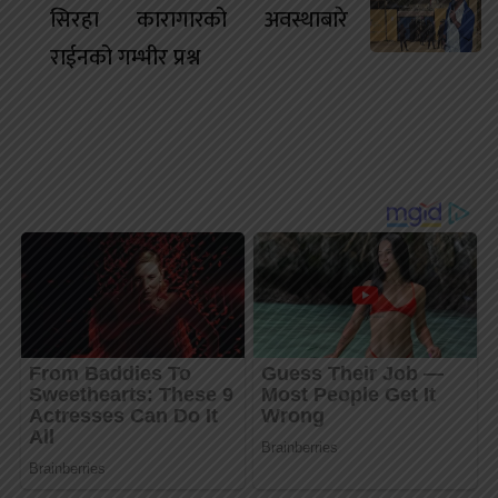
सिरहा कारागारको अवस्थाबारे
राईनको गम्भीर प्रश्न