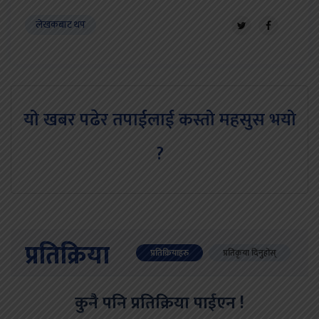
लेखकबाट थप
यो खबर पढेर तपाईलाई कस्तो महसुस भयो
?
प्रतिक्रिया
प्रतिक्रियाहरु
प्रतिकृया दिनुहोस्
कुनै पनि प्रतिक्रिया पाईएन !