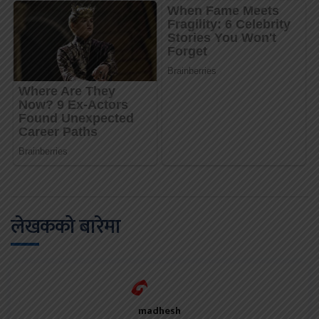
लेखकको बारेमा
madhesh