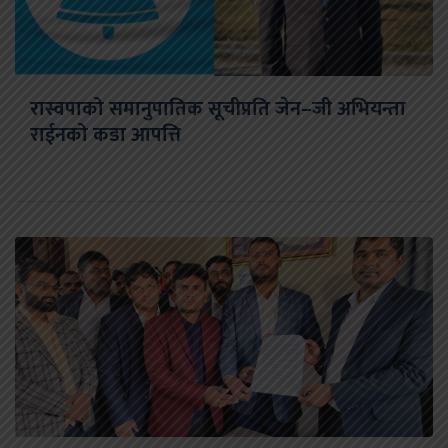
रास्वपाको समानुपातिक सूचीप्रति जेन–जी अभियन्ता
राईनको कडा आपत्ति