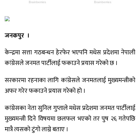
जनकपुर ।
केन्द्रमा सत्ता गठबन्धन हेरफेर भएपनि मधेस प्रदेशमा नेपाली
कांग्रेसले जनमत पार्टीलाई फकाउने प्रयास गरेको छ ।
सरकारमा रहनाका लागि कांग्रेसले जनमतलाई मुख्यमन्त्रीको
अफर गरेर फकाउने प्रयास गरेको हो ।
कांग्रेसका नेता सुनिल गुप्ताले मधेस प्रदेशमा जनमत पार्टीलाई
मुख्यमन्त्री दिने विषयमा छलफल भएको तर पुष २६ गतेपछि
मात्रै त्यसको टुंगो लाग्ने बताए ।