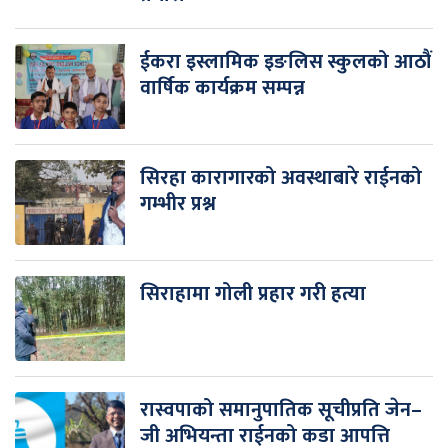
ईकरा इस्लामिक इङलिस स्कुलको आठौं
वार्षिक कार्यक्रम सम्पन्न
सिरहा कारागारको अवस्थाबारे राईनको
गम्भीर प्रश्न
सिराहामा गोली प्रहार गरी हत्या
रास्वपाको समानुपातिक सूचीप्रति जेन–
जी अभियन्ता राईनको कडा आपत्ति