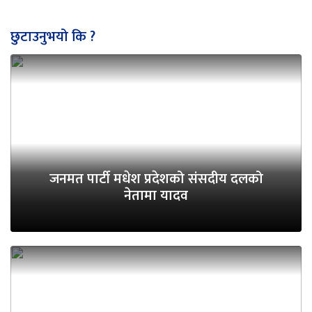
छुटाउनुभयो कि ?
जनमत पार्टी मधेश प्रदेशको संसदीय दलको
नेतामा यादव