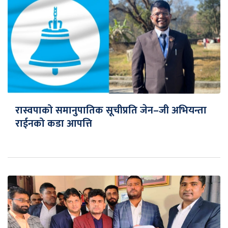
रास्वपाको समानुपातिक सूचीप्रति जेन–जी अभियन्ता
राईनको कडा आपत्ति