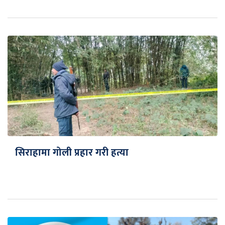
सिराहामा गोली प्रहार गरी हत्या