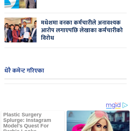
मधेशमा वनका कर्मचारीले अनावश्यक
आरोप लगाएपछि लेखाका कर्मचारीको
विरोध
धेरै कमेन्ट गरिएका