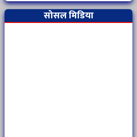
सोसल मिडिया