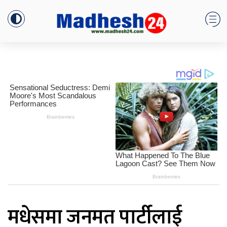
मधेसमा जनमत पार्टीलाई