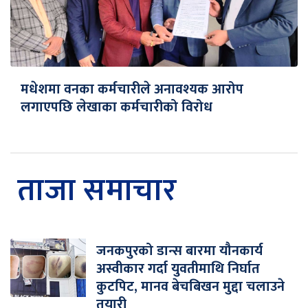
मधेशमा वनका कर्मचारीले अनावश्यक आरोप
लगाएपछि लेखाका कर्मचारीको विरोध
ताजा समाचार
जनकपुरको डान्स बारमा यौनकार्य
अस्वीकार गर्दा युवतीमाथि निर्घात
कुटपिट, मानव बेचबिखन मुद्दा चलाउने
तयारी