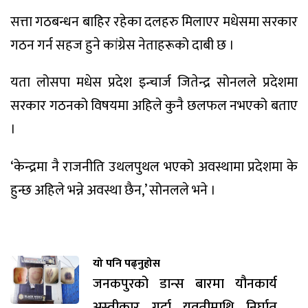
सत्ता गठबन्धन बाहिर रहेका दलहरु मिलाएर मधेसमा सरकार
गठन गर्न सहज हुने कांग्रेस नेताहरूको दाबी छ ।
यता लोसपा मधेस प्रदेश इन्चार्ज जितेन्द्र सोनलले प्रदेशमा
सरकार गठनको विषयमा अहिले कुनै छलफल नभएको बताए
।
‘केन्द्रमा नै राजनीति उथलपुथल भएको अवस्थामा प्रदेशमा के
हुन्छ अहिले भन्ने अवस्था छैन,’ सोनलले भने ।
यो पनि पढ्नुहोस
जनकपुरको डान्स बारमा यौनकार्य
अस्वीकार गर्दा युवतीमाथि निर्घात