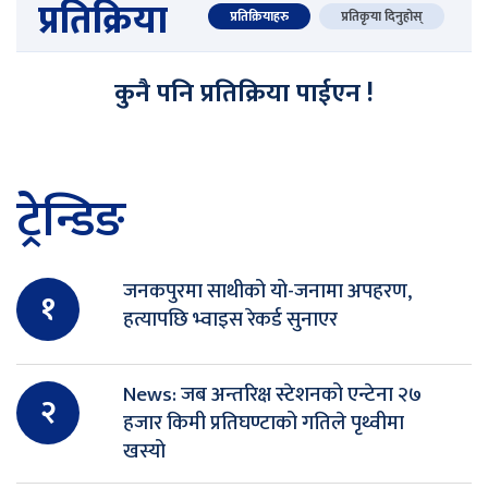
प्रतिक्रिया
प्रतिक्रियाहरु
प्रतिकृया दिनुहोस्
कुनै पनि प्रतिक्रिया पाईएन !
ट्रेन्डिङ
जनकपुरमा साथीको यो-जनामा अपहरण,
१
हत्यापछि भ्वाइस रेकर्ड सुनाएर
News: जब अन्तरिक्ष स्टेशनको एन्टेना २७
२
हजार किमी प्रतिघण्टाको गतिले पृथ्वीमा
खस्यो