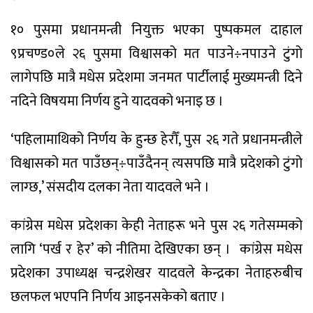
१० पुसमा प्रधानमन्त्री नियुक्त भएका पुष्पकमल दाहाल
९प्रचण्ड०ले २६ पुसमा विश्वासको मत पाउने÷नपाउने टुंगो
लागेपछि मात्रै मधेस प्रदेशमा जनमत पार्टीलाई मुख्यमन्त्री दिने
नदिने विषयमा निर्णय हुने यादवको भनाइ छ ।
‘पहिलामाथिको निर्णय के हुन्छ हेरौँ, पुस २६ गते प्रधानमन्त्रीले
विश्वासको मत पाउँछन्÷पाउँदैनन् त्यसपछि मात्रै प्रदेशको टुंगो
लाग्छ,’ संसदीय दलका नेता यादवले भने ।
कांग्रेस मधेस प्रदेशका केही नेताहरू भने पुस २६ गतेसम्मको
लागि ‘पर्ख र हेर’ को नीतिमा देखिएका छन् । कांग्रेस मधेस
प्रदेशका उपाध्यक्ष चन्द्रशेखर यादवले केन्द्रका नेताहरुबीच
छलफल भएपनि निर्णय आइनसकेको बताए ।