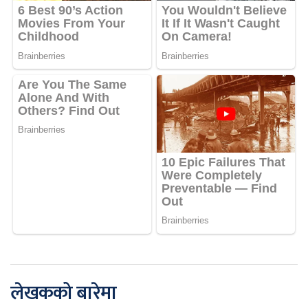
लेखकको बारेमा