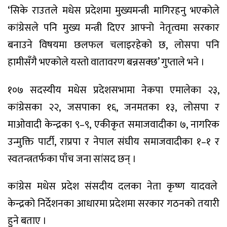
‘सिके राउतले मधेस प्रदेशमा मुख्यमन्त्री मागिरहनु भएकोले
कांग्रेसले पनि मुख्य मन्त्री दिएर आफ्नो नेतृत्वमा सरकार
बनाउने विषयमा छलफल चलाइरहेको छ, लोसपा पनि
हामीसँगै भएकोले यस्तो वातावरण बन्नसक्छ’ गुप्ताले भने ।
१०७ सदस्यीय मधेस प्रदेशसभामा नेकपा एमालेका २३,
कांग्रेसका २२, जसपाका १६, जनमतका १३, लोसपा र
माओवादी केन्द्रका ९–९, एकीकृत समाजवादीका ७, नागरिक
उन्मुक्ति पार्टी, राप्रपा र नेपाल संघीय समाजवादीका १–१ र
स्वतन्त्रतर्फका पाँच जना सांसद छन् ।
कांग्रेस मधेस प्रदेश संसदीय दलका नेता कृष्ण यादवले
केन्द्रको निर्देशनका आधारमा प्रदेशमा सरकार गठनको तयारी
हुने बताए ।