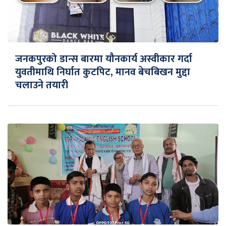
जनकपुरको डान्स बारमा यौनकार्य अस्वीकार गर्दा
युवतीमाथि निर्घात कुटपिट, मानव बेचबिखन मुद्दा
चलाउने तयारी