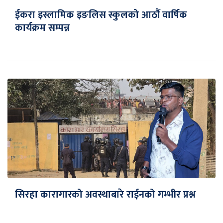
ईकरा इस्लामिक इङलिस स्कुलको आठौं वार्षिक
कार्यक्रम सम्पन्न
सिरहा कारागारको अवस्थाबारे राईनको गम्भीर प्रश्न