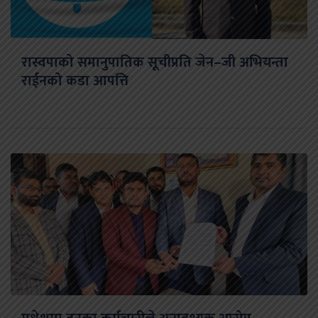
रास्वपाको समानुपातिक सूचीप्रति जेन–जी अभियन्ता
राईनको कडा आपत्ति