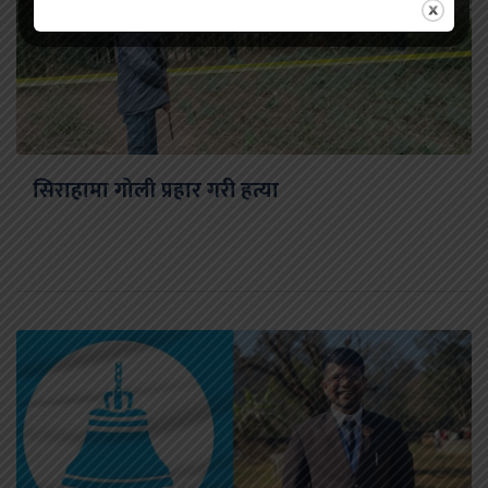
सिराहामा गोली प्रहार गरी हत्या