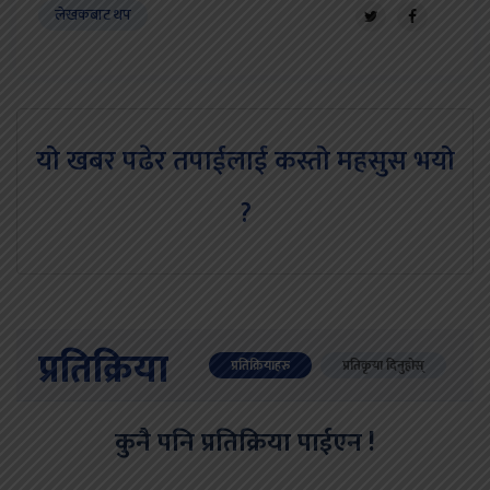
लेखकबाट थप
यो खबर पढेर तपाईलाई कस्तो महसुस भयो
?
प्रतिक्रिया
प्रतिक्रियाहरु
प्रतिकृया दिनुहोस्
कुनै पनि प्रतिक्रिया पाईएन !