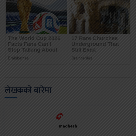
लेखकको बारेमा
madhesh