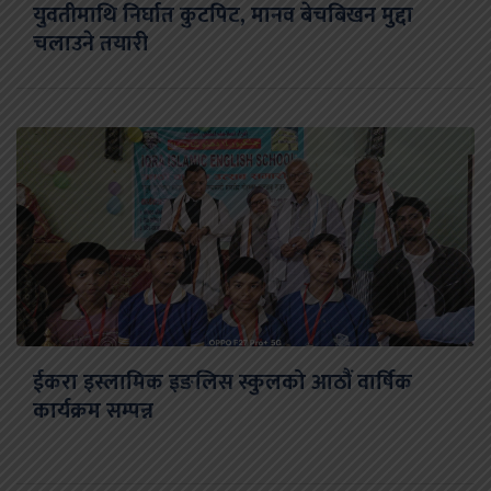
युवतीमाथि निर्घात कुटपिट, मानव बेचबिखन मुद्दा
चलाउने तयारी
ईकरा इस्लामिक इङलिस स्कुलको आठौं वार्षिक
कार्यक्रम सम्पन्न