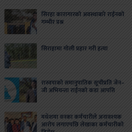
सिरहा कारागारको अवस्थाबारे राईनको
गम्भीर प्रश्न
सिराहामा गोली प्रहार गरी हत्या
रास्वपाको समानुपातिक सूचीप्रति जेन–
जी अभियन्ता राईनको कडा आपत्ति
मधेशमा वनका कर्मचारीले अनावश्यक
आरोप लगाएपछि लेखाका कर्मचारीको