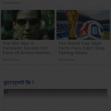
छुटाउनुभयो कि ?