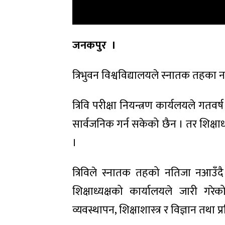
जनकपुर ।
त्रिभुवन विश्वविद्यालयले स्नातक तहका 
त्रिवि परीक्षा नियन्त्रण कार्यलयले गत
सार्वजनिक गर्न सकेको छैन । तर शिक्षाध
।
त्रिविले स्नातक तहको नतिजा नआउँदै भर
शिक्षाध्यक्षको कार्यालयले जारी गर
व्यवस्थापन, शिक्षाशास्त्र र विज्ञान तथा 