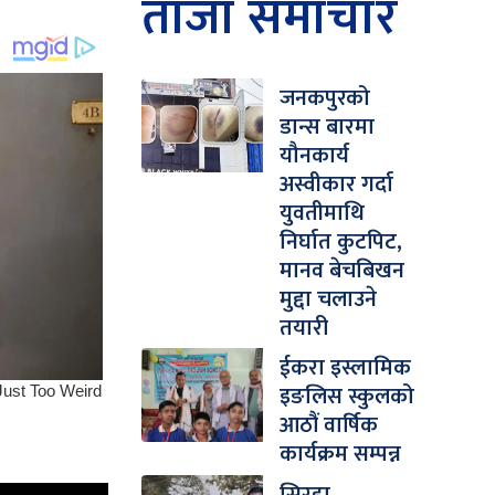
ताजा समाचार
जनकपुरको
डान्स बारमा
यौनकार्य
अस्वीकार गर्दा
युवतीमाथि
निर्घात कुटपिट,
मानव बेचबिखन
मुद्दा चलाउने
तयारी
ईकरा इस्लामिक
इङलिस स्कुलको
आठौं वार्षिक
कार्यक्रम सम्पन्न