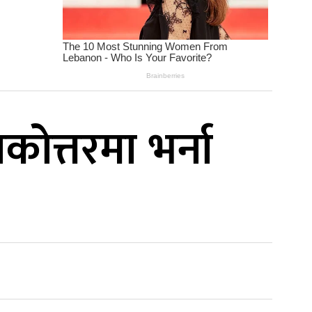
त्तरमा भर्ना