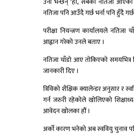
उनी भन्छन् ‘हो, सबैको नतिजा आएको छ
नतिजा पनि आउँदै गर्छ भर्ना पनि हुँदै ग
परीक्षा नियन्त्रण कार्यालयले नतिजा
आह्वान गरेको उनले बताए ।
नतिजा चाँडो आए तोकिएको समयभित्र विद्
जानकारी दिए ।
त्रिविको शैक्षिक क्यालेन्डर अनुसार र 
गर्न जरुरी रहेकोले खोलिएको शिक्षाध्य
आवेदन खोलका हौं ।
अर्को कारण भनेको अब स्ववियु चुनाव पन