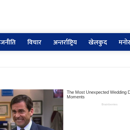
ाजनीति
विचार
अन्तर्राष्ट्रिय
खेलकुद
मनोर