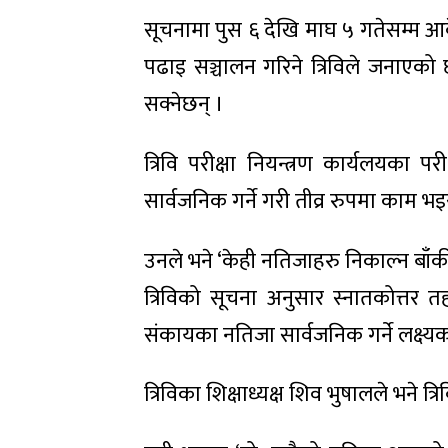
सूचनामा पुस ६ देखि माघ ५ गतेसम्म 
पढाइ सञ्चालन गरिने त्रिविले जनाएको छ
सक्नेछन् ।
त्रिवि परीक्षा नियन्त्रण कार्यलयका प
सार्वजनिक गर्ने गरी तीव्र रुपमा काम भ
उनले भने ‘केही नतिजाहरु निकाल्न बाँक
त्रिविको सूचना अनुसार स्नातकोत्तर 
संकायका नतिजा सार्वजनिक गर्ने लक्ष
त्रिविका शिक्षाध्यक्ष शिव भुषालले भने त