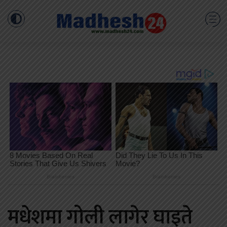
मधेशमा गोली लागेर घाइते