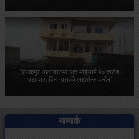
‘जनकपुर यातायातमा एक महिनामै १० करोड
भ्रष्टाचार, बिना घुसको लाइसेन्स बन्दैन’
सम्पर्क