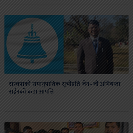
रास्वपाको समानुपातिक सूचीप्रति जेन–जी अभियन्ता
राईनको कडा आपत्ति