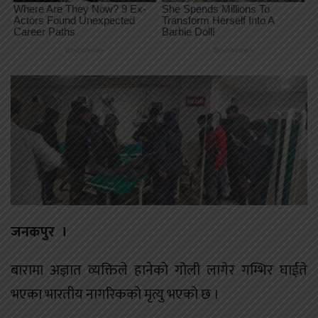
जनकपुर ।
बारामा अज्ञात व्यक्तिले हानेको गोली लागेर गम्भिर घाईते
भएका भारतीय नागरिकको मृत्यु भएको छ ।