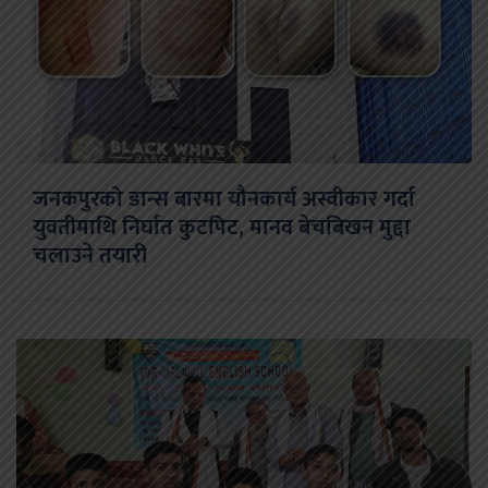
जनकपुरको डान्स बारमा यौनकार्य अस्वीकार गर्दा
युवतीमाथि निर्घात कुटपिट, मानव बेचबिखन मुद्दा
चलाउने तयारी