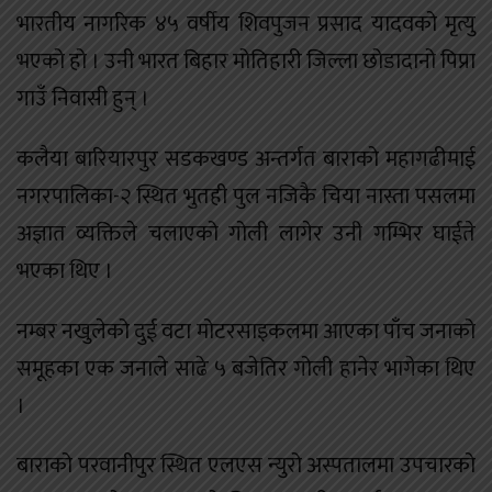
भारतीय नागरिक ४५ वर्षीय शिवपुजन प्रसाद यादवको मृत्यु
भएको हो । उनी भारत बिहार मोतिहारी जिल्ला छोडादानो पिप्रा
गाउँ निवासी हुन् ।
कलैया बारियारपुर सडकखण्ड अन्तर्गत बाराको महागढीमाई
नगरपालिका-२ स्थित भुतही पुल नजिकै चिया नास्ता पसलमा
अज्ञात व्यक्तिले चलाएको गोली लागेर उनी गम्भिर घाईते
भएका थिए ।
नम्बर नखुलेको दुई वटा मोटरसाइकलमा आएका पाँच जनाको
समूहका एक जनाले साढे ५ बजेतिर गोली हानेर भागेका थिए
।
बाराको परवानीपुर स्थित एलएस न्युरो अस्पतालमा उपचारको