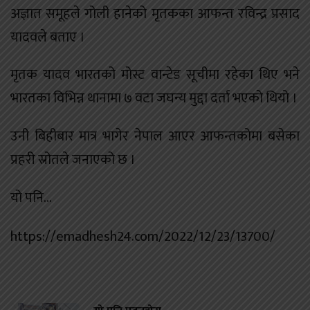
अज्ञात समूहले गोली हानेको मृतकका आफन्त रविन्द्र प्रसाद
यादवले बताए ।
मृतक यादव भारतको मोस्ट वान्टेड सूचीमा रहेका थिए भने
भारतका विभिन्न थानामा ७ वटा जघन्य मुद्दा दर्ता भएको थियो ।
उनी बिहीबार मात्र भागेर नेपाल आएर आफन्तकोमा बसेका
प्रहरी स्रोतले जनाएको छ ।
यो पनि...
https://emadhesh24.com/2022/12/23/13700/