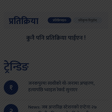
प्रतिक्रिया
प्रतिक्रियाहरु
प्रतिकृया दिनुहोस्
कुनै पनि प्रतिक्रिया पाईएन !
ट्रेन्डिङ
जनकपुरमा साथीको यो-जनामा अपहरण,
१
हत्यापछि भ्वाइस रेकर्ड सुनाएर
News: जब अन्तरिक्ष स्टेशनको एन्टेना २७
२