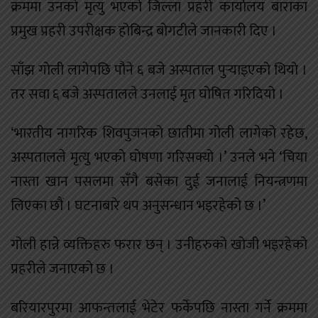
क्रममा उनको मृत्यु भएको जिल्ला प्रहरी कार्यालय बाराका
प्रमुख प्रहरी उपरीक्षक होबिन्द्र बोगटीले जानकारी दिए ।
साँझ गोली लागेपछि पौने ६ बजे अस्पताल पुर्‍याइएको थियो ।
तर सवा ६ बजे अस्पतालले उनलाई मृत घोषित गरिदियो ।
‘भारतीय नागरिक शिवपुजनको छातीमा गोली लागेको रहेछ,
अस्पतालले मृत्यु भएको घोषणा गरिसक्यो ।’ उनले भने ‘चिया
नास्ता खान पसलमा सँगै बसेका दुई जनालाई नियन्त्रणमा
लिएका छौं । घटनाबारे थप अनुसन्धान भइरहेको छ ।’
गोली हान्ने व्यक्तिहरु फरार छन् । उनीहरुको खोजी भइरहेको
प्रहरीले जनाएको छ ।
बरियारपुरमा आफन्तलाई भेटेर फर्केपछि नास्ता गर्ने क्रममा