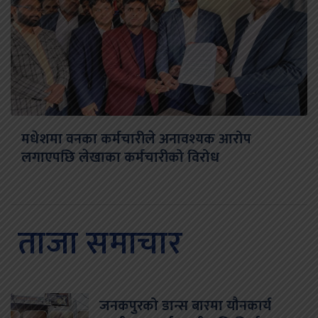
मधेशमा वनका कर्मचारीले अनावश्यक आरोप
लगाएपछि लेखाका कर्मचारीको विरोध
ताजा समाचार
जनकपुरको डान्स बारमा यौनकार्य