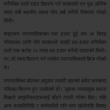
रुपैयाँका दरले राहत वितरण गर्न सरकारले गत पुस अन्तिम
साता सबै स्थानीय तहमा पाँच अर्ब रुपैयाँ निकासा गरेको
थियो ।
कञ्चनरूप नगरपालिकाका एक हजार दुई सय २१ विपन्न
परिवारका लागि पनि सरकारले जनही दश हजार रुपैयाँका
दरले एक करोड २२ लाख दश हजार रुपैयाँ पठाएको थियो ।
तर, सो रकम वितरण गर्न नसकेर नगरपालिकाले फ्रिज गरेको
छ ।
नगरपालिका स्रोतका अनुसार त्यसरी आएको बजेट भागबन्डा
नमिल्दा वितरण हुन नसकेको हो । ‘सुरुमा नगरप्रमुख वसन्त
मिश्राले आफूनिकटहरूलाई बाँड्ने तयारी गरेका थिए । पछि
अन्य जनप्रतिनिधि र कर्मचारीले पनि भाग खोजेपछि विवाद