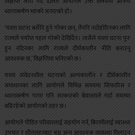
विज्ञप्ति जारी गर्दै दलित आयोगले उक्त विषयमा आफ्नो
ध्यानाकर्षण भएको जनाएको हो ।
‘यस्ता घटना बर्सेनि हुने गरेका छन्, तैपनि नदोहोरिनका लागि
राज्यले पर्याप्त पहल गरेको देखिँदैन । त्यसैले यस्ता घटना पुनः
हुन नदिनका लागि राज्यले दीर्घकालीन नीति बनाउनु
आवश्यक छ,’ विज्ञप्तिमा भनिएको छ ।
यस्ता संवेदनशील घटनाको अल्पकालीन र दीर्घकालीन
समाधानका लागि आयोगले विभिन्न समयमा सिफारिस र
ध्यानाकर्षण गराए पनि सरकारको बेवास्ताले गर्दा समस्या
बढिरहेको आयोगको ठहर छ ।
आयोगले पीडित परिवारलाई सहयोग गर्न, बिरामीलाई स्वास्थ्य
उपचार र शीतलहरबाट बच्न अन्य आवश्यक व्यवस्था मिलाउन