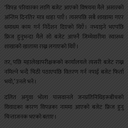
‘विपन्न परिवारका लागि बजेट आएको विषयमा मैले असारको
अन्तिम दिनतिर मात्र थाहा पाएँ । त्यसपछि सबै शाखामा गएर
धमाधम काम गर्न निर्देशन दिएको थिएँ । नभ्याइने भएपछि
फ्रिज हुनुभन्दा मैले सो बजेट आफ्नै जिम्मेवारीमा स्वास्थ्य
शाखाको खातामा राख्न लगाएको थिएँ ।
तर, पछि महालेखापरीक्षकको कार्यालयले त्यसरी बजेट राख्न
नमिल्ने भन्दै चिठी पठाएपछि वितरण गर्न नपाई बजेट फिर्ता
भयो,’ उनले भने ।
दलित अगुवा भोला पासवानले जनप्रतिनिधिहरूबीचको
विवादका कारण विपन्नका नाममा आएको बजेट फ्रिज हुनु
चिन्ताजनक भएको बताए ।