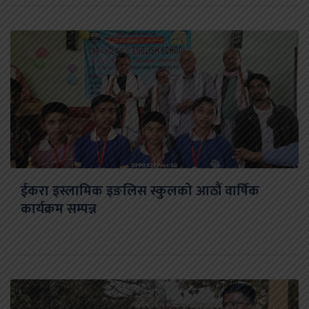
ईकरा इस्लामिक इङलिस स्कुलको आठौं वार्षिक
कार्यक्रम सम्पन्न