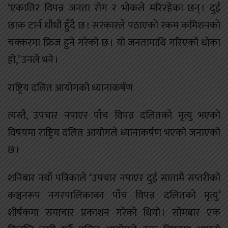
‘एकातिर विपन्न जनता रोग र भोकले मरिरहेका छन् । दुई
छाक टार्न धौधौ हुँदै छ । सरकारले पठाएको रकम कमिशनको
चक्करमा फ्रिज हुने गरेको छ । यो जनतामाथि गरिएको धोका
हो,’ उनले भने ।
राष्ट्रिय दलित आयोगको ध्यानाकर्षण
त्यस्तै, उपचार नपाएर पाँच विपन्न दलितको मृत्यु भएको
विषयमा राष्ट्रिय दलित आयोगले ध्यानाकर्षण भएको जनाएको
छ ।
शनिबार नयाँ पत्रिकाले ‘उपचार नपाएर दुई सातामै सप्तरीको
कञ्चनरूप नगरपालिकाका पाँच विपन्न दलितको मृत्यु’
शीर्षकमा समाचार प्रकाशन गरेको थियो । सोमबार एक