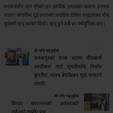
सरकारसँग माग गरेको छ । आर्थिक अभावका कारण उपचार
नपाएर सप्तरीमा दुई साताको अवधिमा दलित समुदायका पाँच
युवाको मृत्यु भएको थियो । मृत्यु हुने सबै ४० वर्षमुनिका छन् ।
यो पनि पढ्नुहोस
जनकपुरको डान्स बारमा यौनकार्य
अस्वीकार गर्दा युवतीमाथि निर्घात
कुटपिट, मानव बेचबिखन मुद्दा चलाउने
तयारी
यो पनि पढ्नुहोस
सिरहा कारागारको अवस्थाबारे
राईनको गम्भीर प्रश्न