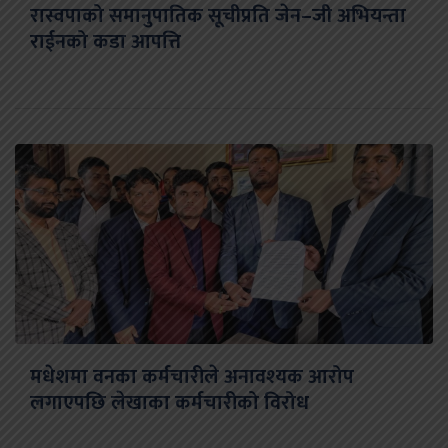
रास्वपाको समानुपातिक सूचीप्रति जेन–जी अभियन्ता
राईनको कडा आपत्ति
मधेशमा वनका कर्मचारीले अनावश्यक आरोप
लगाएपछि लेखाका कर्मचारीको विरोध