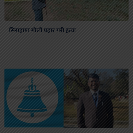
सिराहामा गोली प्रहार गरी हत्या