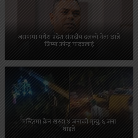
जसपामा मधेश प्रदेश संसदीय दलको नेता छान्ने
जिम्मा उपेन्द्र यादवलाई
मन्दिरमा क्रेन खस्दा ४ जनाको मृत्यु, ६ जना
घाइते