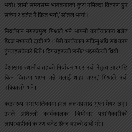
भयो । लामो समयसम्म भागबन्डाको कुरा नमिल्दा वितरण हुन
सकेन र बजेट नै फ्रिज भयो,’ स्रोतले भन्यो ।
निवर्तमान नगरप्रमुख मिश्राले भने आफ्नो कार्यकालमा बजेट
फ्रिज नभएको दाबी गरे । ‘मेरो कार्यकाल सकिनुअघि सबै काम
टुंग्याइसकेको थिएँ । विपन्नहरूको छनोट भइसकेको थियो ।
वैशाखमा स्थानीय तहको निर्वाचन भएर नयाँ नेतृत्व आएपछि
किन वितरण भएन भन्ने मलाई थाहा भएन,’ मिश्राले नयाँ
पत्रिकासँग भने ।
कञ्चनरूप नगरपालिकामा हाल ललनप्रसाद गुप्ता मेयर छन् ।
उनले अघिल्लो कार्यकालका जिम्मेवार पदाधिकारीको
लापरबाहीको कारण बजेट फ्रिज भएको दाबी गरे ।