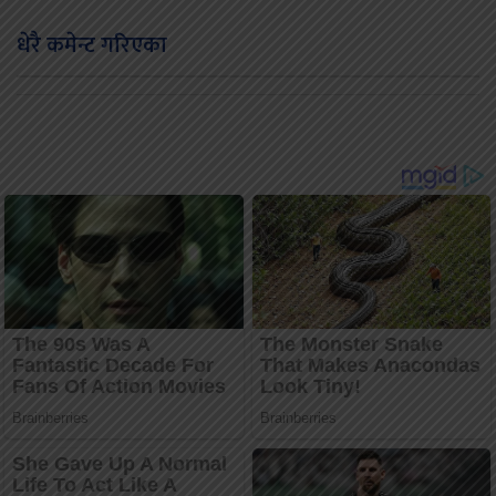
धेरै कमेन्ट गरिएका