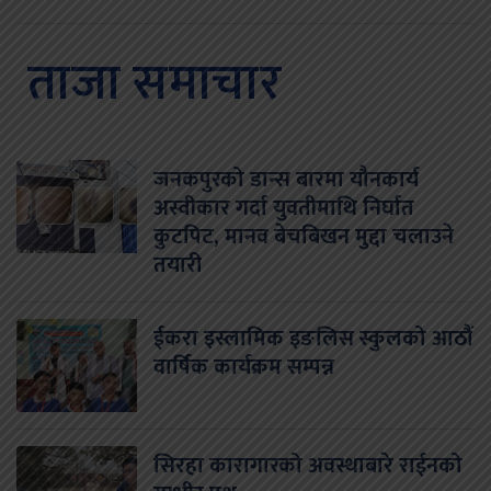
ताजा समाचार
जनकपुरको डान्स बारमा यौनकार्य
अस्वीकार गर्दा युवतीमाथि निर्घात
कुटपिट, मानव बेचबिखन मुद्दा चलाउने
तयारी
ईकरा इस्लामिक इङलिस स्कुलको आठौं
वार्षिक कार्यक्रम सम्पन्न
सिरहा कारागारको अवस्थाबारे राईनको