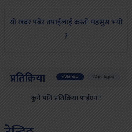
यो खबर पढेर तपाईलाई कस्तो महसुस भयो
?
प्रतिक्रिया
प्रतिक्रियाहरु
प्रतिकृया दिनुहोस्
कुनै पनि प्रतिक्रिया पाईएन !