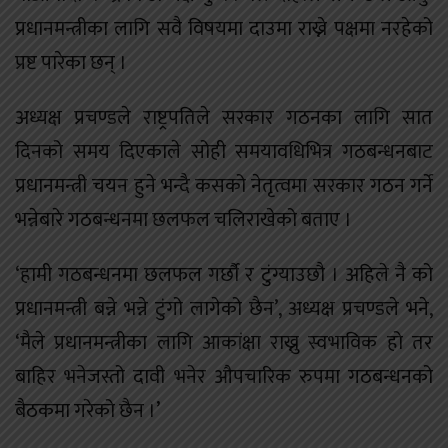
प्रधानमन्त्रीका लागि सवै विषयमा दाउमा राख्ने पक्षमा नरहेको
प्रष्ट पारेका छन् ।
अध्यक्ष प्रचण्डले राष्ट्रपतिले सरकार गठनका लागि सात
दिनको समय दिएकाले सोही समयावधिभित्र गठबन्धनबाट
प्रधानमन्त्री चयन हुने भन्दै कसको नेतृत्वमा सरकार गठन गर्ने
भन्नेबारे गठबन्धनमा छलफल चलिराखेको बताए ।
‘हामी गठबन्धनमा छलफल गर्छौ र टुंग्याउछौ । अहिले नै को
प्रधानमन्त्री बन्ने भन्ने टुंगो लागेको छैन’, अध्यक्ष प्रचण्डले भने,
‘मैले प्रधानमन्त्रीका लागि आकांक्षा राख्नु स्वभाविक हो तर
बाहिर भनेजस्तो दावी भनेर औपचारिक रुपमा गठबन्धनको
बैठकमा गरेको छैन ।’