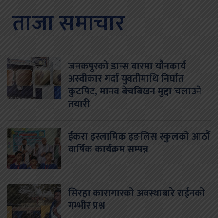
ताजा समाचार
जनकपुरको डान्स बारमा यौनकार्य
अस्वीकार गर्दा युवतीमाथि निर्घात
कुटपिट, मानव बेचबिखन मुद्दा चलाउने
तयारी
ईकरा इस्लामिक इङलिस स्कुलको आठौं
वार्षिक कार्यक्रम सम्पन्न
सिरहा कारागारको अवस्थाबारे राईनको
गम्भीर प्रश्न