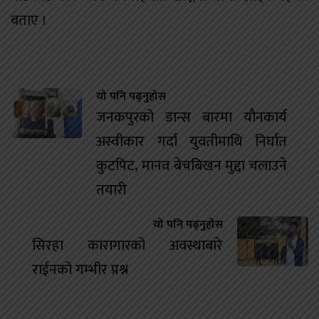
बताए ।
यो पनि पढ्नुहोस
जनकपुरको डान्स बारमा यौनकार्य
अस्वीकार गर्दा युवतीमाथि निर्घात
कुटपिट, मानव बेचबिखन मुद्दा चलाउने
तयारी
यो पनि पढ्नुहोस
सिरहा कारागारको अवस्थाबारे
राईनको गम्भीर प्रश्न