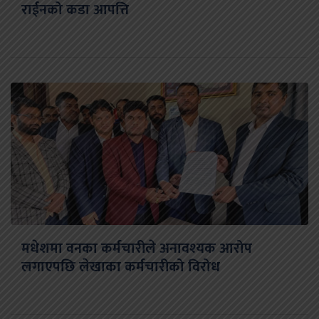
राईनको कडा आपत्ति
मधेशमा वनका कर्मचारीले अनावश्यक आरोप
लगाएपछि लेखाका कर्मचारीको विरोध