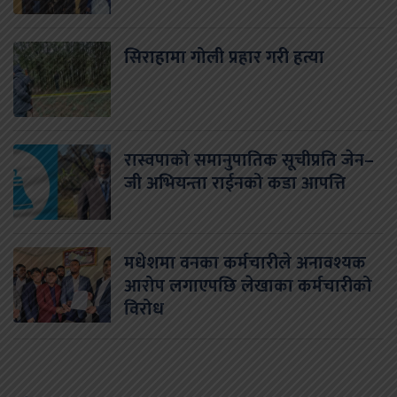
सिराहामा गोली प्रहार गरी हत्या
रास्वपाको समानुपातिक सूचीप्रति जेन–
जी अभियन्ता राईनको कडा आपत्ति
मधेशमा वनका कर्मचारीले अनावश्यक
आरोप लगाएपछि लेखाका कर्मचारीको
विरोध