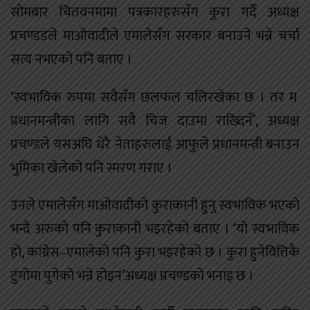
सोमबार चितवनमामा पत्रकारहरुसँग कुरा गर्दै अध्यक्ष
प्रचण्डडले माओवादीले एमालेसँग सरकार बनाउने भन्ने चर्चा
सत्य नभएको पनि बताए ।
‘स्वभाविक रुपमा सवैसँग छलफल चलिरखेका छ । तर म
प्रधानमन्त्रीका लागि सवै चिज दाउमा राख्दिनँ’, अध्यक्ष
प्रचण्डले यसअघि धेरै नेताहरुलाई आफुले प्रधानमन्त्री बनाउन
भुमिका खेलेको पनि स्मरण गराए ।
उनले एमालेसँग माओवादीको कुराकानी हुनु स्वभाविक भएको
भन्दै अरुको पनि कुराकानी भइरहेको बताए । ‘यो स्वभाविक
हो, कांग्रेस–एमालेको पनि कुरा भइरहेको छ । कुरा हुनेवित्तिकै
टुंगोमा पुगेको भन्ने होइन’अध्यक्ष प्रचण्डको भनाइ छ ।