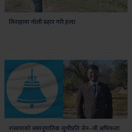
सिराहामा गोली प्रहार गरी हत्या
रास्वपाको समानुपातिक सूचीप्रति जेन–जी अभियन्ता