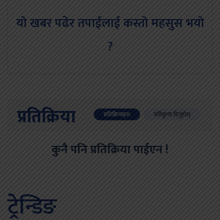
यो खबर पढेर तपाईलाई कस्तो महसुस भयो
?
प्रतिक्रिया
प्रतिक्रियाहरु
प्रतिकृया दिनुहोस्
कुनै पनि प्रतिक्रिया पाईएन !
ट्रेन्डिङ