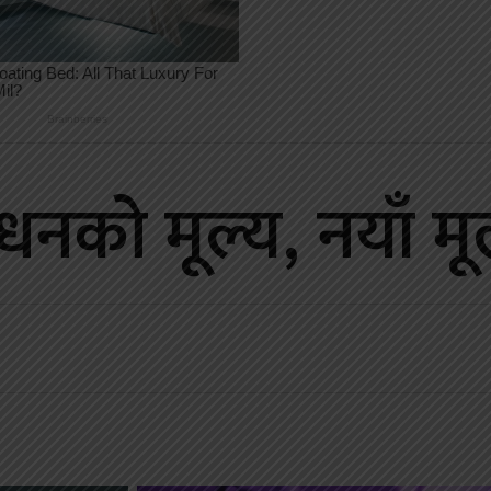
नको मूल्य, नयाँ मूल्य