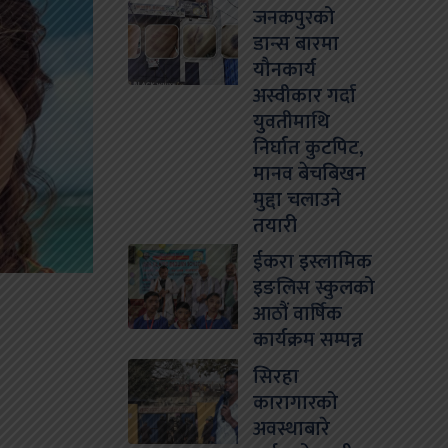
जनकपुरको
डान्स बारमा
यौनकार्य
अस्वीकार गर्दा
युवतीमाथि
निर्घात कुटपिट,
मानव बेचबिखन
मुद्दा चलाउने
तयारी
ईकरा इस्लामिक
इङलिस स्कुलको
आठौं वार्षिक
कार्यक्रम सम्पन्न
सिरहा
कारागारको
अवस्थाबारे