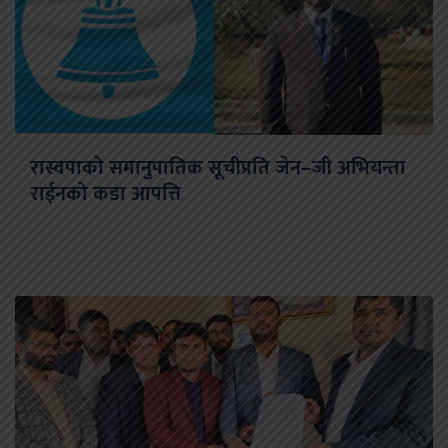
रास्वपाको समानुपातिक सूचीप्रति जेन–जी अभियन्ता
राईनको कडा आपत्ति