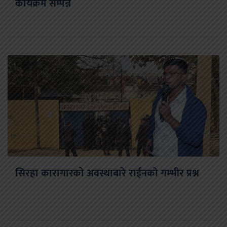
कार्यक्रम सम्पन्न
सिरहा कारागारको अवस्थाबारे राईनको गम्भीर प्रश्न