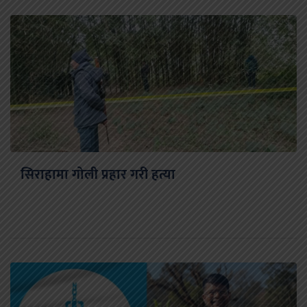
सिराहामा गोली प्रहार गरी हत्या