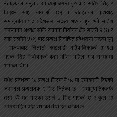
नेताहरुका अनुसार उपाध्यक्ष बसन्त कुशवाह, सतिश सिंह र
त्रिभुवन साह आकांक्षी छन् । रौतहटका कुशवाह
समानुपातिकबाट प्रदेशसभा सदस्य भएका हुन् भने सतिश
जनमतका अध्यक्ष सीके राउतकै निर्वाचन क्षेत्र सप्तरी २ (१) र
साह सर्लाही ४ (१) बाट प्रत्यक्ष निर्वाचित प्रदेशसभा सदस्य हुन्
। राजपाबाट लिलाठी कोइलाडी गाउँपालिकाको अध्यक्ष
भएका सिंह निर्वाचनको केही महिना पहिला मात्र जनमतमा
आएका थिए ।
मधेश प्रदेशका ६४ प्रत्यक्ष सिटमध्ये ५८ मा उम्मेदवारी दिएको
जनमतले प्रत्यक्षतर्फ ६ सिट जितेको छ । समानुपातिकतर्फ
तेस्रो धेरै मत पाएको उसले ७ सिट पाएको छ र कुल १३
सांसदसहित प्रदेशसभाको तेस्रो दल बनेको छ ।