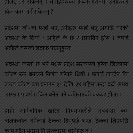
होला, तर सकेनन् । तपाईंहरुको अब्जरभेसनमा उनीहरुले
किन काम गर्न सकेनन् ?
प्रदेशमा जो–जो मन्त्री भए, उनीहरु मन्त्री बन्नु अगाडि घरको
अवस्था के थियो ? अहिले के छ ? छानबिन होस् । तपाईं
आफैंले यसको जवाफ पाउनुहुन्छ ।
अवस्था कस्तो छ भने मधेस प्रदेश सरकारले हरेक जिल्लामा
कोल्ड रुम बनाउने निर्णय गरेको थियो । मलाई लाग्दैन कि
एउटा कोल्ड रुम बनाउन १८ देखि २४ महिनाभन्दा बढी समय
लाग्छ । ५ वर्षमा किन बनेन भने कमिसनको चक्कर होला ।
हाम्रो सार्वजनिक खरिद नियमावलीले सबभन्दा कम
बोलकबोल गर्नेलाई ठेक्का दिनुपर्छ भन्छ, ठेक्का लिएपछि
काम गर्दैन भन्छन् नि सरकारमा बस्नेहरु त ?