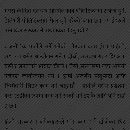
मधेस केन्द्रित दलहरु आन्दोलनको पोलिटिक्समा सफल हुने,
डेलिभरी पोलिटिक्समा फेल हुने गरेको विगत छ । तपाईहरुले
पनि किन सरकार नै प्राथमिकता दिनुभयो ?
राजनीतिक पार्टीले गर्ने भनेको तीनवटा काम हो । पहिलो,
सडकमा बसेर आन्दोलन गर्ने । दोस्रो, संसदमा गएर विपक्षमा
बस्ने र जनताको आवाज बोल्ने । तेस्रो, सरकारमा गएर आफ्नो
एजेण्डा कार्यान्वयन गर्ने । हामी अरुसँग माग्नुभन्दा आफैं
जिम्मेवारी लिएर काम गर्न चाहन्छौं । हामीले मधेस प्रदेशमा
केस स्टडीका रुपमा काम गर्न सक्यौं भने देशकै लागि पनि राम्रो
हुन्छ ।
हिजो सरकारमा बसेकाहरुले पनि काम गर्नै खोजेका थिए