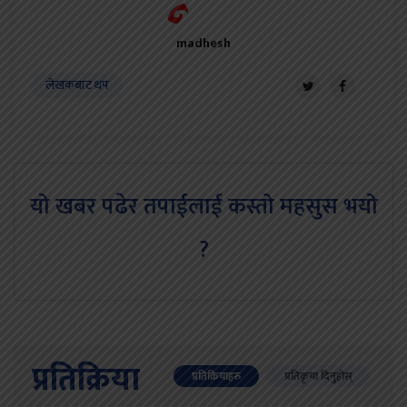
madhesh
लेखकबाट थप
यो खबर पढेर तपाईलाई कस्तो महसुस भयो
?
प्रतिक्रिया
प्रतिक्रियाहरु
प्रतिकृया दिनुहोस्