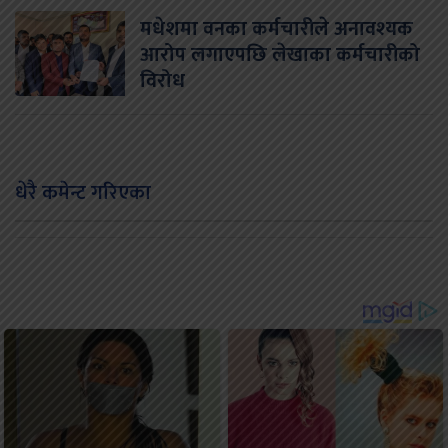
मधेशमा वनका कर्मचारीले अनावश्यक
आरोप लगाएपछि लेखाका कर्मचारीको
विरोध
धेरै कमेन्ट गरिएका