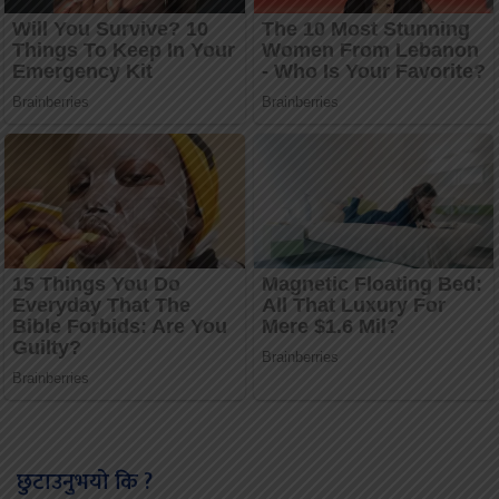
छुटाउनुभयो कि ?