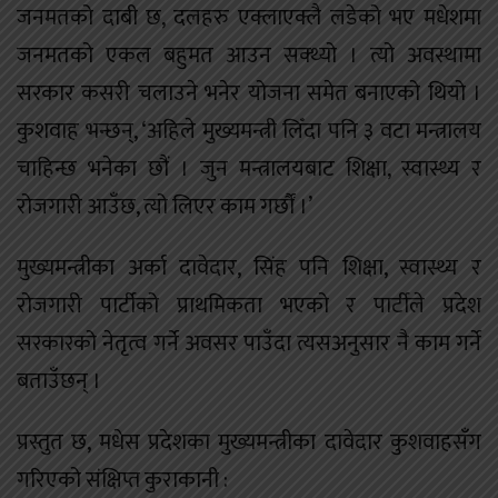
जनमतको दाबी छ, दलहरु एक्लाएक्लै लडेको भए मधेशमा
जनमतको एकल बहुमत आउन सक्थ्यो । त्यो अवस्थामा
सरकार कसरी चलाउने भनेर योजना समेत बनाएको थियो ।
कुशवाह भन्छन्, ‘अहिले मुख्यमन्त्री लिँदा पनि ३ वटा मन्त्रालय
चाहिन्छ भनेका छौं । जुन मन्त्रालयबाट शिक्षा, स्वास्थ्य र
रोजगारी आउँछ, त्यो लिएर काम गर्छौं ।’
मुख्यमन्त्रीका अर्का दावेदार, सिंह पनि शिक्षा, स्वास्थ्य र
रोजगारी पार्टीको प्राथमिकता भएको र पार्टीले प्रदेश
सरकारको नेतृत्व गर्ने अवसर पाउँदा त्यसअनुसार नै काम गर्ने
बताउँछन् ।
प्रस्तुत छ, मधेस प्रदेशका मुख्यमन्त्रीका दावेदार कुशवाहसँग
गरिएको संक्षिप्त कुराकानी :