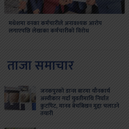
मधेशमा वनका कर्मचारीले अनावश्यक आरोप
लगाएपछि लेखाका कर्मचारीको विरोध
ताजा समाचार
जनकपुरको डान्स बारमा यौनकार्य
अस्वीकार गर्दा युवतीमाथि निर्घात
कुटपिट, मानव बेचबिखन मुद्दा चलाउने
तयारी