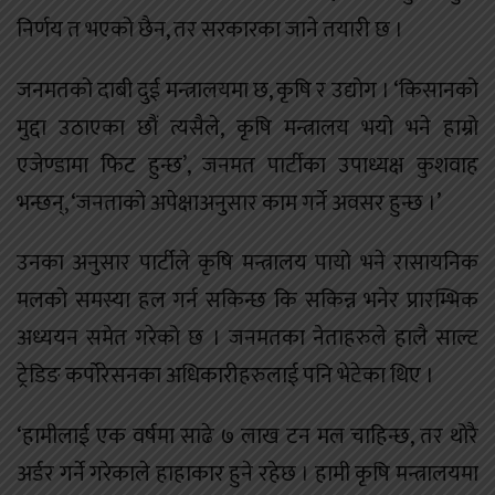
निर्णय त भएको छैन, तर सरकारका जाने तयारी छ ।
जनमतको दाबी दुई मन्त्रालयमा छ, कृषि र उद्योग । ‘किसानको
मुद्दा उठाएका छौं त्यसैले, कृषि मन्त्रालय भयो भने हाम्रो
एजेण्डामा फिट हुन्छ’, जनमत पार्टीका उपाध्यक्ष कुशवाह
भन्छन्, ‘जनताको अपेक्षाअनुसार काम गर्ने अवसर हुन्छ ।’
उनका अनुसार पार्टीले कृषि मन्त्रालय पायो भने रासायनिक
मलको समस्या हल गर्न सकिन्छ कि सकिन्न भनेर प्रारम्भिक
अध्ययन समेत गरेको छ । जनमतका नेताहरुले हालै साल्ट
ट्रेडिङ कर्पोरेसनका अधिकारीहरुलाई पनि भेटेका थिए ।
‘हामीलाई एक वर्षमा साढे ७ लाख टन मल चाहिन्छ, तर थोरै
अर्डर गर्ने गरेकाले हाहाकार हुने रहेछ । हामी कृषि मन्त्रालयमा