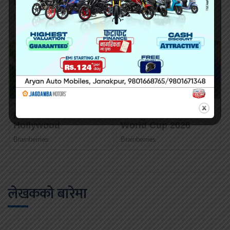
लेखकको बारेमा