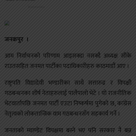
जनकपुर ।
आम निर्वाचनको परिणाम आइसक्दा नसक्दै अध्यक्ष सीके
राउतसहित जनमत पार्टीका पदाधिकारीहरु काठमाडौं आए ।
राष्ट्रपति विद्यादेवी भण्डारीका साथै सत्तारुढ र विपक्षी
गठबन्धनका शीर्ष नेताहरुलाई पालैपालो भेटे । यो राजनीतिक
भेटवार्तापछि जनमत पार्टी एउटा निष्कर्षमा पुगेको छ, कांग्रेस
नेतृत्वको लोकतान्त्रिक वाम गठबन्धनसँग सहकार्य गर्ने ।
जनताको म्याण्डेट विपक्षमा बस्ने भए पनि सरकार नै बन्न