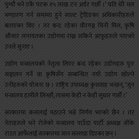
पुग्यौं भने एकै पटक १५ लाख टन अर्डर गर्छौं ।’ यति धेरै मल
भण्डारण गर्न समस्या हुने साल्ट ट्रेडिङका अधिकारीहरुले
बताएका थिए । तर बन्द रहेका वीरगञ्ज चिनी मिल, कृषि
औजार लगायतका उद्योगमा राख्न सकिने आफूहरुले पाएको
उनले सुनाए ।
उद्योग मन्त्रालयको नेतृत्व लिएर बन्द रहेका उद्योगहरु पुनः
सञ्चालन गर्ने वा कृषिसँग सम्बन्धित नयाँ उद्योग खोल्ने
उनीहरुको योजना छ । राष्ट्रिय उपाध्यक्ष कुशवाह भन्छन्, ‘जुन
मन्त्रालय हामीले लिन्छौं, त्यसमा केही न केही सुधार गर्छौं ।’
सरकारमा कसलाई पठाउने भन्ने निर्णय भएको छैन । तर
नेताहरुले भने रोजेको मन्त्रालय पाउँदा पार्टी अध्यक्ष सीके
राउत आफैंलाई सरकारमा जान सल्लाह दिएका छन् ।