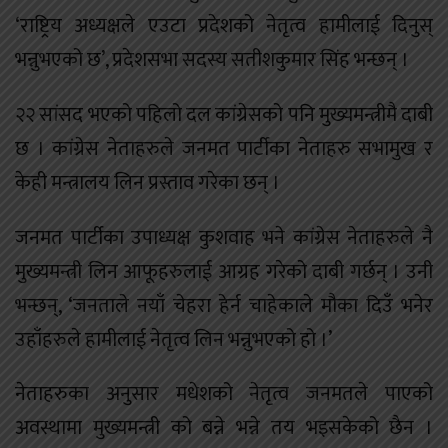
‘राष्ट्रिय अध्यक्षले एउटा प्रदेशको नेतृत्व हामीलाई दिनुस्
भन्नुभएको छ’, प्रदेशसभा सदस्य सतीशकुमार सिंह भन्छन् ।
२२ सांसद भएको पहिलो दल कांग्रेसको पनि मुख्यमन्त्रीमै दाबी
छ । कांग्रेस नेताहरुले जनमत पार्टीका नेताहरु सभामुख र
केही मन्त्रालय लिन प्रस्ताव गरेका छन् ।
जनमत पार्टीका उपाध्यक्ष कुशवाह भने कांग्रेस नेताहरुले नै
मुख्यमन्त्री लिन आफूहरुलाई आग्रह गरेको दाबी गर्छन् । उनी
भन्छन्, ‘जनताले नयाँ चेहरा हेर्न चाहेकाले मौका दिउँ भनेर
उहाँहरुले हामीलाई नेतृत्व लिन भन्नुभएको हो ।’
नेताहरुका अनुसार मधेशको नेतृत्व जनमतले पाएको
अवस्थामा मुख्यमन्त्री को बन्ने भन्ने तय भइसकेको छैन ।