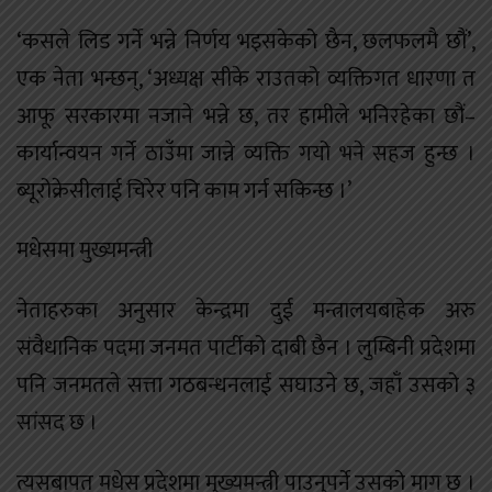
‘कसले लिड गर्ने भन्ने निर्णय भइसकेको छैन, छलफलमै छौं’,
एक नेता भन्छन्, ‘अध्यक्ष सीके राउतको व्यक्तिगत धारणा त
आफू सरकारमा नजाने भन्ने छ, तर हामीले भनिरहेका छौं–
कार्यान्वयन गर्ने ठाउँमा जान्ने व्यक्ति गयो भने सहज हुन्छ ।
ब्यूरोक्रेसीलाई चिरेर पनि काम गर्न सकिन्छ ।’
मधेसमा मुख्यमन्त्री
नेताहरुका अनुसार केन्द्रमा दुई मन्त्रालयबाहेक अरु
संवैधानिक पदमा जनमत पार्टीको दाबी छैन । लुम्बिनी प्रदेशमा
पनि जनमतले सत्ता गठबन्धनलाई सघाउने छ, जहाँ उसको ३
सांसद छ ।
त्यसबापत मधेस प्रदेशमा मुख्यमन्त्री पाउनुपर्ने उसको माग छ ।