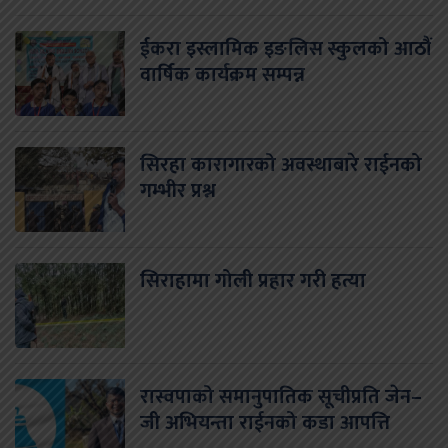
ईकरा इस्लामिक इङलिस स्कुलको आठौं
वार्षिक कार्यक्रम सम्पन्न
सिरहा कारागारको अवस्थाबारे राईनको
गम्भीर प्रश्न
सिराहामा गोली प्रहार गरी हत्या
रास्वपाको समानुपातिक सूचीप्रति जेन–
जी अभियन्ता राईनको कडा आपत्ति