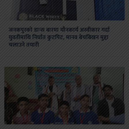
जनकपुरको डान्स बारमा यौनकार्य अस्वीकार गर्दा
युवतीमाथि निर्घात कुटपिट, मानव बेचबिखन मुद्दा
चलाउने तयारी