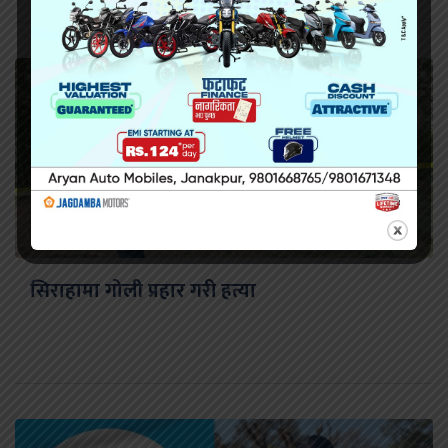
सिराहामा गोली प्रहार गरी हत्या