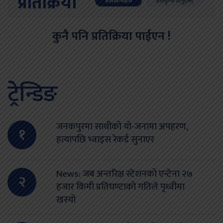
प्रतिक्रिया
प्रतिक्रियाहरु
प्रतिकृया दिनुहोस्
कुनै पनि प्रतिक्रिया पाईएन !
ट्रेन्डिङ
जनकपुरमा साथीको यो-जनामा अपहरण,
१
हत्यापछि भ्वाइस रेकर्ड सुनाएर
News: जब अन्तरिक्ष स्टेशनको एन्टेना २७
२
हजार किमी प्रतिघण्टाको गतिले पृथ्वीमा
खस्यो