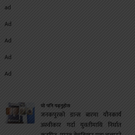
ad
Ad
Ad
Ad
Ad
यो पनि पढ्नुहोस
जनकपुरको डान्स बारमा यौनकार्य
अस्वीकार गर्दा युवतीमाथि निर्घात