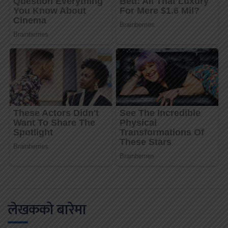
लेखकको बारेमा