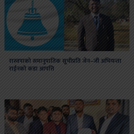
रास्वपाको समानुपातिक सूचीप्रति जेन–जी अभियन्ता
राईनको कडा आपत्ति