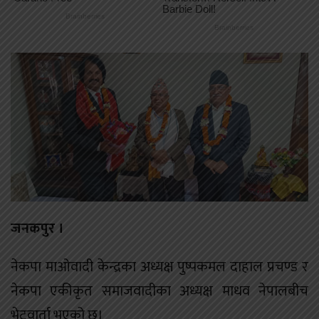
जनकपुर ।
नेकपा माओवादी केन्द्रका अध्यक्ष पुष्पकमल दाहाल प्रचण्ड र
नेकपा एकीकृत समाजवादीका अध्यक्ष माधव नेपालबीच
भेटवार्ता भएको छ।