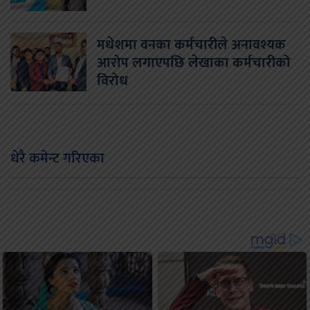
मधेशमा वनका कर्मचारीले अनावश्यक
आरोप लगाएपछि लेखाका कर्मचारीको
विरोध
धेरै कमेन्ट गरिएका