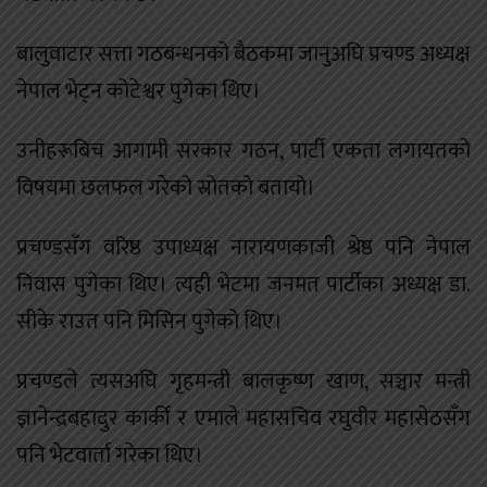
बालुवाटार सत्ता गठबन्धनको बैठकमा जानुअघि प्रचण्ड अध्यक्ष
नेपाल भेट्न कोटेश्वर पुगेका थिए।
उनीहरूबिच आगामी सरकार गठन, पार्टी एकता लगायतको
विषयमा छलफल गरेको स्रोतको बतायो।
प्रचण्डसँग वरिष्ठ उपाध्यक्ष नारायणकाजी श्रेष्ठ पनि नेपाल
निवास पुगेका थिए। त्यही भेटमा जनमत पार्टीका अध्यक्ष डा.
सीके राउत पनि मिसिन पुगेको थिए।
प्रचण्डले त्यसअघि गृहमन्त्री बालकृष्ण खाण, सञ्चार मन्त्री
ज्ञानेन्द्रबहादुर कार्की र एमाले महासचिव रघुवीर महासेठसँग
पनि भेटवार्ता गरेका थिए।