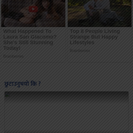
छुटाउनुभयो कि ?