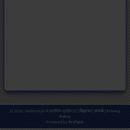
© 2026: Madhesh24 मा सर्वाधिक सुरक्षित छ. |
बिज्ञापन
|
सम्पर्क
|
Privacy
Policy
Powered by:
ProTech