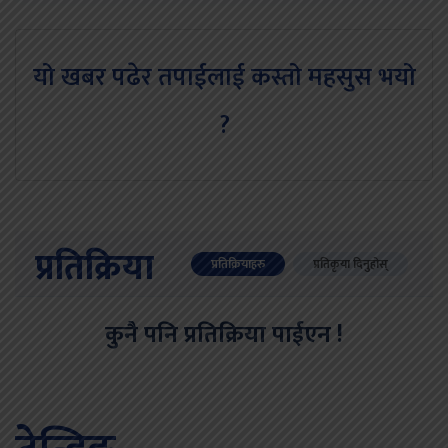
यो खबर पढेर तपाईलाई कस्तो महसुस भयो
?
प्रतिक्रिया
प्रतिक्रियाहरु
प्रतिकृया दिनुहोस्
कुनै पनि प्रतिक्रिया पाईएन !