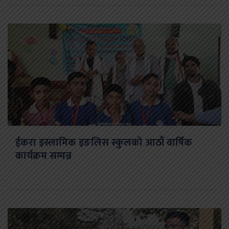
ईकरा इस्लामिक इङलिस स्कुलको आठौं वार्षिक
कार्यक्रम सम्पन्न