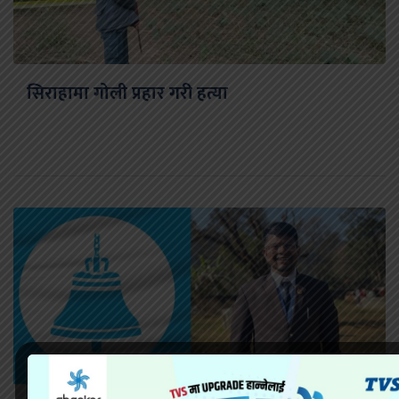
सिराहामा गोली प्रहार गरी हत्या