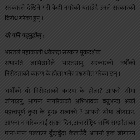
सरकारले देखिने गरी केही नगरेको बताउँदै उनले सरकारको
विरोध गरेका हुन् ।
यो पनि पढ्नुहोस् :
भारतले महाकाली धकेल्दा सरकार मूकदर्शक
सभापति लामिछानेले भारतसामु सरकारको वर्षौंको
निरीहताको कारण के होला भनेर प्रश्नसमेत गरेका छन् ।
'वर्षौंको यो निरीहताको कारण के होला? आफ्नो सीमा
जोगाउनु, आफ्ना नागरिकको अभिभावक बन्नुभन्दा अर्को
महत्त्वपूर्ण कुरा के हुन्छ राज्यको ? आफ्नो सीमा जोगाउन,
आफ्ना नागरिकलाई सुरक्षा दिन, अन्तर्राष्ट्रिय सन्धि सम्झौताका
पाना-पाना पल्टाएर बुँदाबुँदा केलाउँदै आफ्नो हक जोगाउन