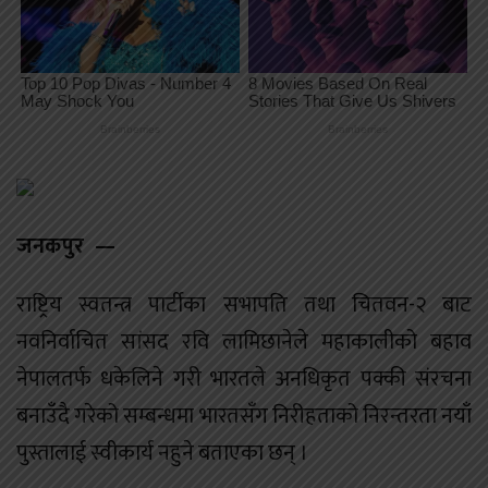
जनकपुर —
राष्ट्रिय स्वतन्त्र पार्टीका सभापति तथा चितवन-२ बाट
नवनिर्वाचित सांसद रवि लामिछानेले महाकालीको बहाव
नेपालतर्फ धकेलिने गरी भारतले अनधिकृत पक्की संरचना
बनाउँदै गरेको सम्बन्धमा भारतसँग निरीहताको निरन्तरता नयाँ
पुस्तालाई स्वीकार्य नहुने बताएका छन् ।