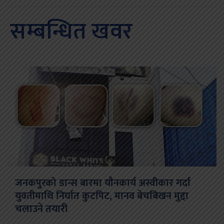
सम्बन्धित खवर
जनकपुरको डान्स बारमा यौनकार्य अस्वीकार गर्दा
युवतीमाथि निर्घात कुटपिट, मानव बेचबिखन मुद्दा
चलाउने तयारी