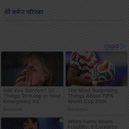
धेरै कमेन्ट गरिएका