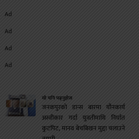
Ad
Ad
Ad
Ad
यो पनि पढ्नुहोस
जनकपुरको डान्स बारमा यौनकार्य
अस्वीकार गर्दा युवतीमाथि निर्घात
कुटपिट, मानव बेचबिखन मुद्दा चलाउने