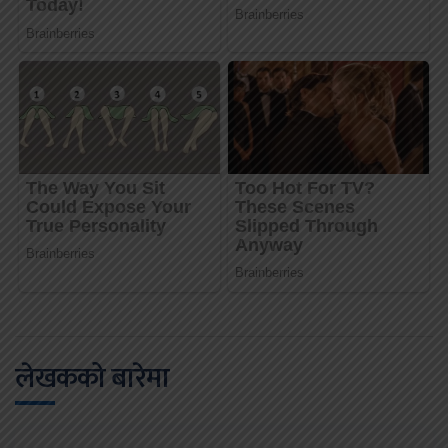
लेखकको बारेमा