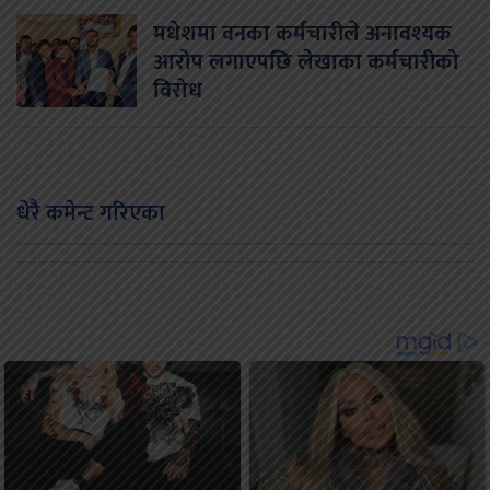
मधेशमा वनका कर्मचारीले अनावश्यक
आरोप लगाएपछि लेखाका कर्मचारीको
विरोध
धेरै कमेन्ट गरिएका