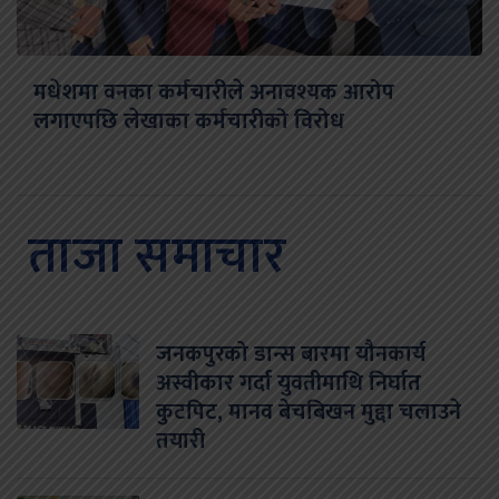
मधेशमा वनका कर्मचारीले अनावश्यक आरोप
लगाएपछि लेखाका कर्मचारीको विरोध
ताजा समाचार
जनकपुरको डान्स बारमा यौनकार्य
अस्वीकार गर्दा युवतीमाथि निर्घात
कुटपिट, मानव बेचबिखन मुद्दा चलाउने
तयारी