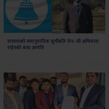
रास्वपाको समानुपातिक सूचीप्रति जेन–जी अभियन्ता
राईनको कडा आपत्ति