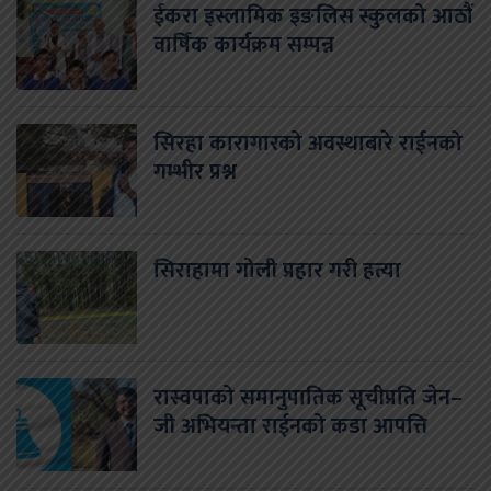
ईकरा इस्लामिक इङलिस स्कुलको आठौं
वार्षिक कार्यक्रम सम्पन्न
सिरहा कारागारको अवस्थाबारे राईनको
गम्भीर प्रश्न
सिराहामा गोली प्रहार गरी हत्या
रास्वपाको समानुपातिक सूचीप्रति जेन–
जी अभियन्ता राईनको कडा आपत्ति