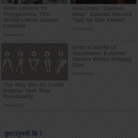
छुटाउनुभयो कि ?