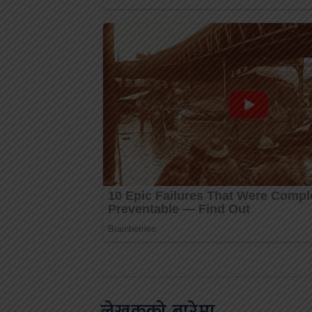
लेखकको बारेमा