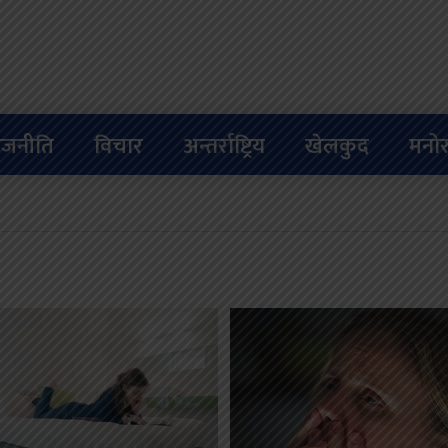
ाजनीति
विचार
अन्तर्राष्ट्रिय
खेलकुद
मनोर