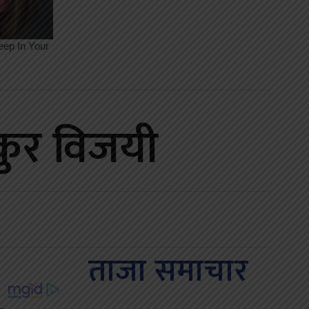
ाकुर विजयी
ताजा समाचार