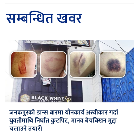
सम्बन्धित खवर
जनकपुरको डान्स बारमा यौनकार्य अस्वीकार गर्दा
युवतीमाथि निर्घात कुटपिट, मानव बेचबिखन मुद्दा
चलाउने तयारी