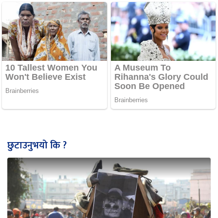
छुटाउनुभयो कि ?