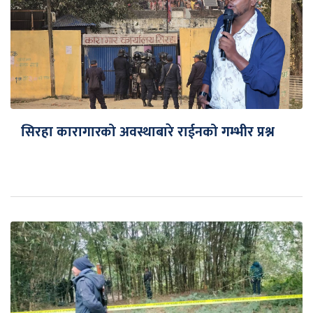
सिरहा कारागारको अवस्थाबारे राईनको गम्भीर प्रश्न