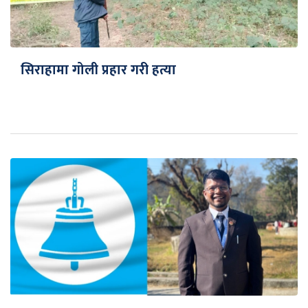
सिराहामा गोली प्रहार गरी हत्या