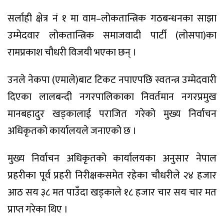
सर्लाही क्षेत्र नं १ मा वाम–लोकतान्त्रिक गठबन्धनका साझा
उम्मेदवार लोकतान्त्रिक समाजवादी पार्टी (लोसपा)का
रामप्रकाश चौधरी विजयी भएका छन् ।
उनले नेकपा (एमाले)बाट टिकट नपाएपछि स्वतन्त्र उम्मेदवारी
दिएका लालबन्दी नगरपालिकाका निवर्तमान नगरप्रमुख
मानबहादुर खड्कालाई पराजित गरेको मुख्य निर्वाचन
अधिकृतको कार्यालयले जनाएको छ ।
मुख्य निर्वाचन अधिकृतको कार्यालयका अनुसार नेपाल
प्रहरीका पूर्व प्रहरी निरीक्षकसमेत रहेका चौधरीले २४ हजार
आठ सय ३८ मत पाउँदा खड्काले १८ हजार चार सय चार मत
प्राप्त गरेका थिए ।