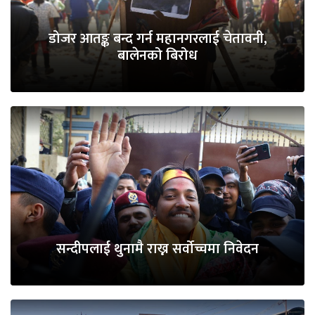
डोजर आतङ्क बन्द गर्न महानगरलाई चेतावनी,
बालेनको बिरोध
सन्दीपलाई थुनामै राख्न सर्वोच्चमा निवेदन