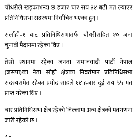
चौधरीले खड्काभन्दा छ हजार चार सय ३४ बढी मत ल्याएर
प्रतिनिधिसभा सदस्यमा निर्वाचित भएका हुन् ।
सर्लाही–१ बाट प्रतिनिधिसभातर्फ चौधरीसहित १० जना
चुनावी मैदानमा रहेका थिए ।
तेस्रो स्थानमा रहेका जनता समाजवादी पार्टी नेपाल
(जसपा)का नेता सोही क्षेत्रका निवर्तमान प्रतिनिधिसभा
सदस्यसमेत रहेका प्रमोद साहले १४ हजार दुई सय ५५ मत
प्राप्त गरेका थिए ।
चार प्रतिनिधिसभा क्षेत्र रहेको जिल्लामा अन्य क्षेत्रको मतगणना
जारी रहेको छ ।