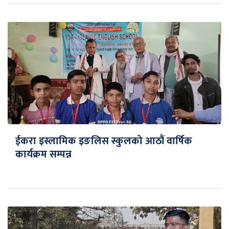
ईकरा इस्लामिक इङलिस स्कुलको आठौं वार्षिक
कार्यक्रम सम्पन्न