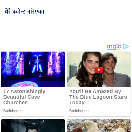
धेरै कमेन्ट गरिएका