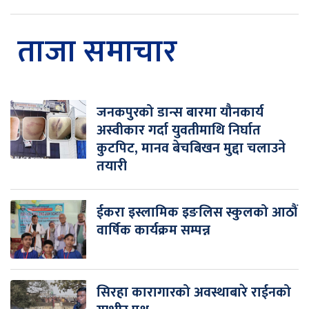
ताजा समाचार
जनकपुरको डान्स बारमा यौनकार्य
अस्वीकार गर्दा युवतीमाथि निर्घात
कुटपिट, मानव बेचबिखन मुद्दा चलाउने
तयारी
ईकरा इस्लामिक इङलिस स्कुलको आठौं
वार्षिक कार्यक्रम सम्पन्न
सिरहा कारागारको अवस्थाबारे राईनको