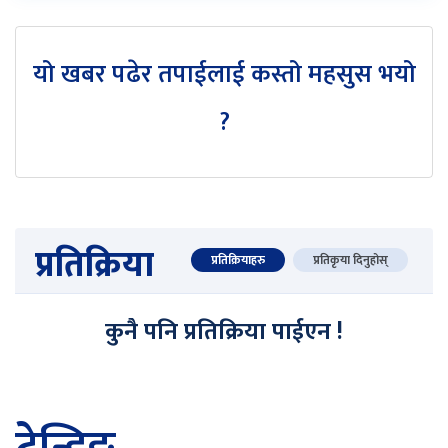
यो खबर पढेर तपाईलाई कस्तो महसुस भयो
?
प्रतिक्रिया
प्रतिक्रियाहरु
प्रतिकृया दिनुहोस्
कुनै पनि प्रतिक्रिया पाईएन !