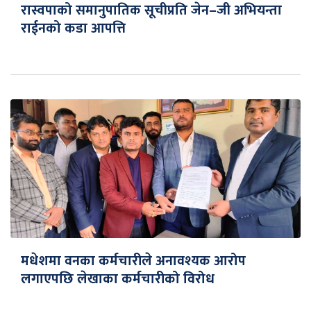
रास्वपाको समानुपातिक सूचीप्रति जेन–जी अभियन्ता
राईनको कडा आपत्ति
मधेशमा वनका कर्मचारीले अनावश्यक आरोप
लगाएपछि लेखाका कर्मचारीको विरोध