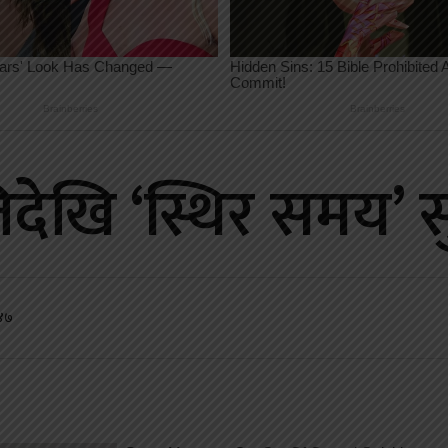
देखि ‘स्थिर समय’ स
:४७