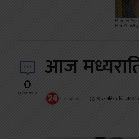
आज मध्यराति
0
COMMENTS
madhesh
२०७९ मंसिर १, बिहीबार ०८