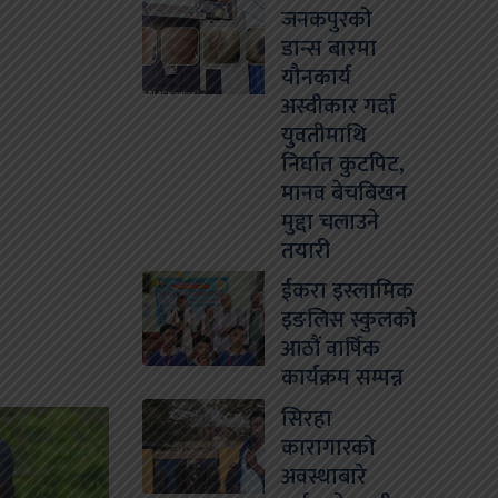
जनकपुरको
डान्स बारमा
यौनकार्य
अस्वीकार गर्दा
युवतीमाथि
निर्घात कुटपिट,
मानव बेचबिखन
मुद्दा चलाउने
तयारी
ईकरा इस्लामिक
इङलिस स्कुलको
आठौं वार्षिक
कार्यक्रम सम्पन्न
सिरहा
कारागारको
अवस्थाबारे