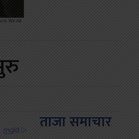
ुरु
ताजा समाचार