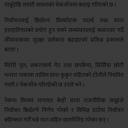
यात्रुदेखि सवारी साधनको चेकजाँचमा कडाइ गरिएको छ ।
निर्वाचनलाई बिथोल्न विस्फोटक पदार्थ तथा साना
हातहतियारको प्रयोग हुन सक्ने सम्भावनालाई मध्यनजर गर्दै
सीमानाकामा सुरक्षा सर्तकता बढाइएको प्रजिअ ढकालले
बताए ।
मितेरी पुल, शंकराचार्य गेट तथा छपकैया, सिर्सिया छोटी
भन्सार नाकामा तालिम प्राप्त कुकुर सहितको टोलीले नियमित
गस्ती र चेकजाँच गरिरहेको छ उनले भने ।
नेकपा विप्लव लगायत केही साना राजनीतिक समूहले
निर्वाचन बिथोल्ने निर्णय गरेको र विभिन्न ठाउँमा निर्वाचन
बहिष्कार गरौँ भन्ने नारा सहित वालपेन्टिङ गरेका छन् ।