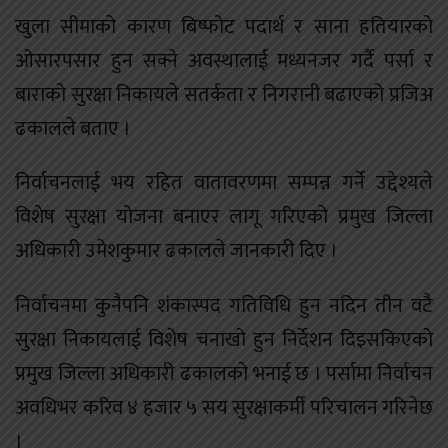
खुला सीमाको कारण बिष्फोट पदार्थ र साना हतियारको
ओसारपसार हुन सक्ने अवस्थालाई मध्यनजर गर्दै पर्सा र
बाराको सुरक्षा निकायले सतर्कता र निगरानी बढाएको प्रजिअ
ढकालले बताए ।
निर्वाचनलाई भय रहित वातावरणमा सम्पन्न गर्ने उद्देश्यले
विशेष सुरक्षा योजना बनाएर लागू गरिएको प्रमुख जिल्ला
अधिकारी उमेशकुमार ढकालले जानकारी दिए ।
निर्वाचनमा कुनैपनि शंकास्पद गतिविधि हुन नदिन तीन वटै
सुरक्षा निकायलाई विशेष चनाखो हुन निर्देशन दिइसकिएको
प्रमुख जिल्ला अधिकारी ढकालको भनाई छ । पर्सामा निर्वाचन
अवधिभर करिव ४ हजार ५ सय सुरक्षाकर्मी परिचालन गरिनेछ
।