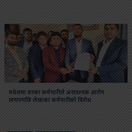
मधेशमा वनका कर्मचारीले अनावश्यक आरोप
लगाएपछि लेखाका कर्मचारीको विरोध