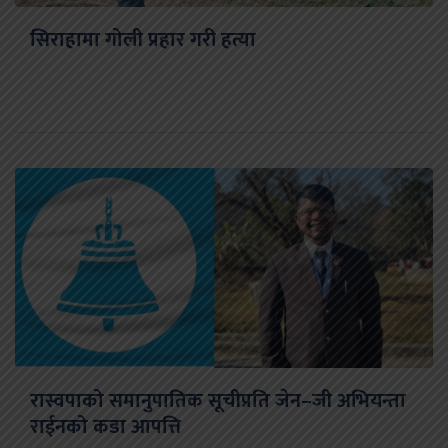
सिराहामा गोली प्रहार गरी हत्या
रास्वपाको समानुपातिक सूचीप्रति जेन–जी अभियन्ता
राईनको कडा आपत्ति