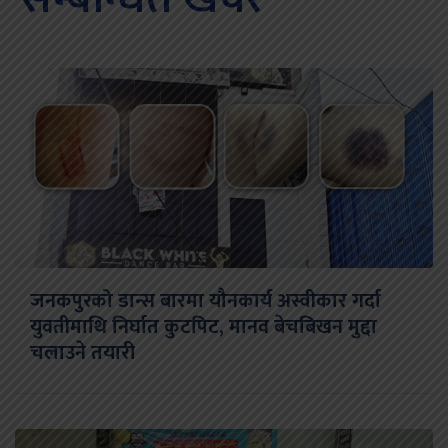
जनकपुरको डान्स बारमा यौनकार्य अस्वीकार गर्दा
युवतीमाथि निर्घात कुटपिट, मानव बेचबिखन मुद्दा
चलाउने तयारी