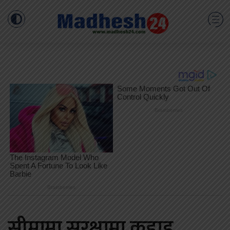
सीमामा सुरक्षामा कडाइ,