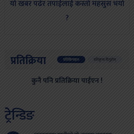
यो खबर पढेर तपाईलाई कस्तो महसुस भयो
?
प्रतिक्रिया
प्रतिक्रियाहरु
प्रतिकृया दिनुहोस्
कुनै पनि प्रतिक्रिया पाईएन !
ट्रेन्डिङ