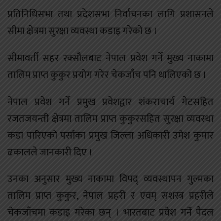
प्रतिनिधिसभा तथा प्रदेशसभा निर्वाचनका लागि प्रशासनले
सीमा क्षेत्रमा सुरक्षा व्यवस्था कडाइ गरेको छ ।
सीमावर्ती सहर रक्सौलबाट नेपाल प्रवेश गर्ने मुख्य नाकामा
तालिम प्राप्त कुकुर प्रयोग गरेर चेकजाँच पनि थालिएको छ ।
नेपाल प्रवेश गर्ने प्रमुख प्रवेशद्वार शंकराचार्य गेटसहित
रजतजयन्ती क्षेत्रमा तालिम प्राप्त कुकुरसहित सुरक्षा व्यवस्था
कडा पारिएको पर्साका प्रमुख जिल्ला अधिकारी उमेश कुमार
ढकालले जानकारी दिए ।
उनका अनुसार मुख्य नाकामा विपद् व्यवस्थापन गुल्मका
तालिम प्राप्त कुकुर, नेपाल प्रहरी र एवम् सशस्त्र प्रहरीले
चेकजाँचमा कडाइ गरेका छन् । भारतबाट प्रवेश गर्ने पैदल