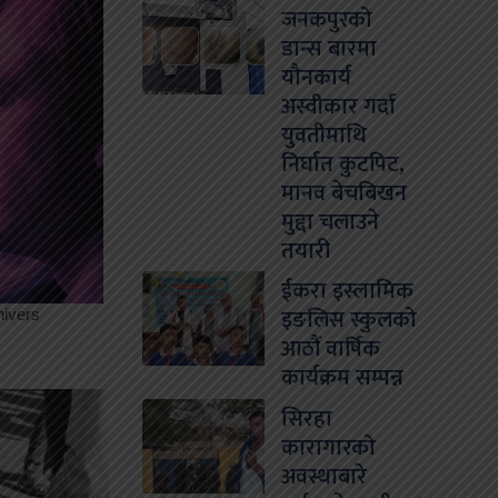
जनकपुरको
डान्स बारमा
यौनकार्य
अस्वीकार गर्दा
युवतीमाथि
निर्घात कुटपिट,
मानव बेचबिखन
मुद्दा चलाउने
तयारी
ईकरा इस्लामिक
इङलिस स्कुलको
आठौं वार्षिक
कार्यक्रम सम्पन्न
सिरहा
कारागारको
अवस्थाबारे