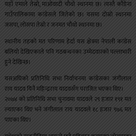
यहाँ एमाले तेस्रो, माओवादी चौथो स्थानमा छ। त्यस्तै कौडेना
गाउँपालिकामा कांग्रेसले जितेको छ। यसमा दोस्रो स्थानमा
जसपा, लोसपा तेस्रो र जनमत चौथो स्थानमा छ।
स्थानीय तहको मत परिणाम हेर्दा यस क्षेत्रमा नेपाली कांग्रेस
बलियो देखिएकाले पनि गठबन्धनका उम्मेदवारको पल्लाभारी
हुने देखिन्छ।
यसअघिको प्रतिनिधि सभा निर्वाचनमा कांग्रेसका जंगीलाल
राय यादव यिनै महिन्द्रराय यादवसँग पराजित भएका थिए।
२०७४ को प्रतिनिधि सभा चुनावमा यादवले २९ हजार १९१ मत
ल्याएका थिए भने जंगीलाल राय यादवले १८ हजार ९७६ मत
पाएका थिए।