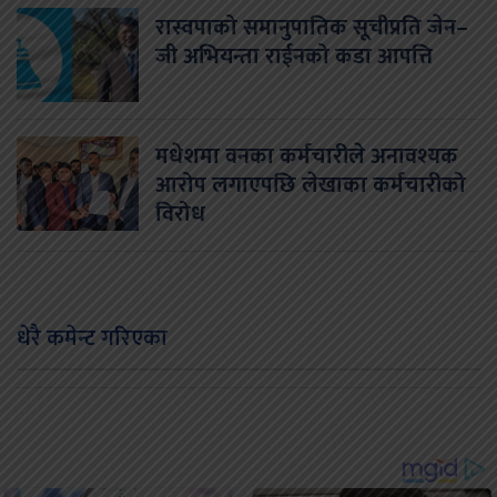
रास्वपाको समानुपातिक सूचीप्रति जेन–
जी अभियन्ता राईनको कडा आपत्ति
मधेशमा वनका कर्मचारीले अनावश्यक
आरोप लगाएपछि लेखाका कर्मचारीको
विरोध
धेरै कमेन्ट गरिएका