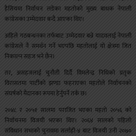
हैसियमा निर्वाचन लडेका महतोको मुख्य बाधक नेपाली
कांग्रेसका उम्मेदवार बन्दै आएका थिए।
अहिले गठबन्धनका तर्फबाट उम्मेदवार बन्ने यादवलाई नेपाली
कांग्रेसले नै समर्थन गर्ने भएपछि महतोलाई यो क्षेत्रमा जित
निकाल्न सहज भने छैन।
तर, असहजलाई चुनौती दिर्दै विमलेन्द्र निधिको प्रतृक
विरासतमा पार्टीको झण्डा फहराएका महतोले निर्वाचनको
संघर्षको मैदानका रूपमा हेर्नुपर्ने तर्क छ।
२०४८ र २०५१ सालमा पराजित भएका महतो २०५६ को
निर्वाचनमा विजयी भएका थिए। २०६४ सालको पहिलो
संविधान सभाको चुनावमा सर्लाही-४ बाट विजयी उनी २०७०