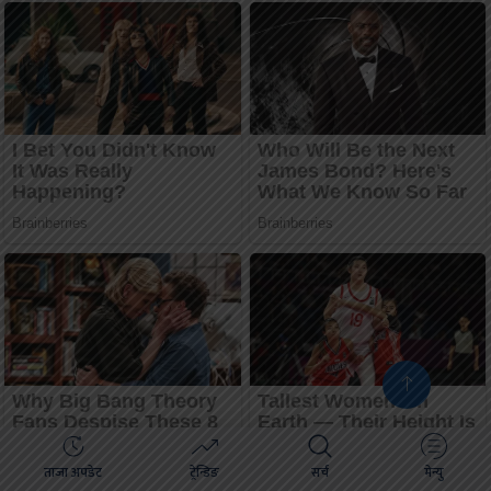
ताजा अपडेट
ट्रेन्डिङ
सर्च
मेन्यु