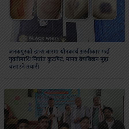
जनकपुरको डान्स बारमा यौनकार्य अस्वीकार गर्दा
युवतीमाथि निर्घात कुटपिट, मानव बेचबिखन मुद्दा
चलाउने तयारी