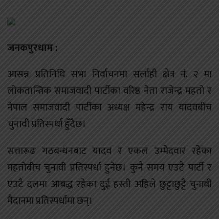
जनकपुरधाम :
आसन्न प्रतिनिधि सभा निर्वाचनमा सर्लाही क्षेत्र नं. २ मा
लोकतान्त्रिक समाजवादी पार्टीका वरिष्ठ नेता राजेन्द्र महतो र
नेपाल समाजवादी पार्टीका अध्यक्ष महेन्द्र राय यादवबीच
चुनावी प्रतिस्पर्धा हुँदैछ।
सत्तारूढ गठबन्धनबाट यादव र एकल उम्मेदवार रहेका
महतोबीच चुनावी प्रतिस्पर्धा हुनेछ। कुनै समय एउटै पार्टी र
एउटै दलमा आबद्ध रहेका दुई हस्ती अहिले छुट्टाछुट्टै चुनावी
मैदानमा प्रतिस्पर्धामा छन्।