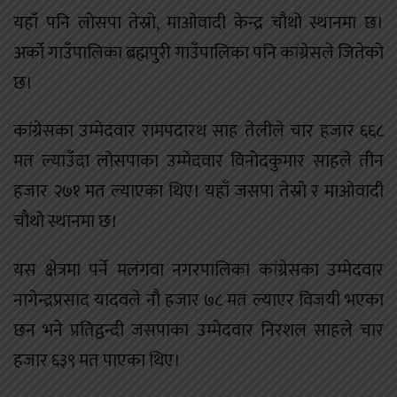
यहाँ पनि लोसपा तेस्रो, माओवादी केन्द्र चौथो स्थानमा छ।
अर्को गाउँपालिका ब्रह्मपुरी गाउँपालिका पनि कांग्रेसले जितेको
छ।
कांग्रेसका उम्मेदवार रामपदारथ साह तेलीले चार हजार ६६८
मत ल्याउँदा लोसपाका उम्मेदवार विनोदकुमार साहले तीन
हजार २७१ मत ल्याएका थिए। यहाँ जसपा तेस्रो र माओवादी
चौथो स्थानमा छ।
यस क्षेत्रमा पर्ने मलंगवा नगरपालिका कांग्रेसका उम्मेदवार
नागेन्द्रप्रसाद यादवले नौ हजार ७८ मत ल्याएर विजयी भएका
छन भने प्रतिद्वन्दी जसपाका उम्मेदवार निरशल साहले चार
हजार ६३९ मत पाएका थिए।