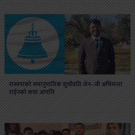
रास्वपाको समानुपातिक सूचीप्रति जेन–जी अभियन्ता
राईनको कडा आपत्ति