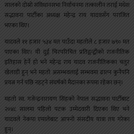
सालको दोस्रो संविधानसभा निर्वाचनमा तत्कालीन तराई मधेश
सद्भावना पार्टीका अध्यक्ष महेन्द्र राय यादवसँग पराजित
भएका थिए।
यादवले ११ हजार ५३४ मत पाउँदा महतोले ८ हजार ७९० मत
पाएका थिए। यी दुई चिरपरिचित प्रतिद्वन्द्वीको राजनीतिक
इतिहास हेर्ने हो भने महेन्द्र राय यादव राजनीतिकका चतुर
खेलाडी हुन् भने महतो असम्भवलाई सम्भवमा ढाल्न कुनैपनि
प्रयत्न गर्न पछि नहट्ने संघर्षको मैदानका रूपमा रहेका छन्।
महतो स्व. गजेन्द्रनारायण सिंहको नेपाल सद्भावना पार्टीबाट
२०४८ सालमा पहिलो पटक उम्मेदवारी दिएका थिए भने
यादवले नेकपा एमालेबाट आफ्नो संसदीय यात्रा तय गरेका
हुन्।