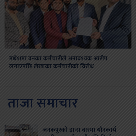
मधेशमा वनका कर्मचारीले अनावश्यक आरोप
लगाएपछि लेखाका कर्मचारीको विरोध
ताजा समाचार
जनकपुरको डान्स बारमा यौनकार्य