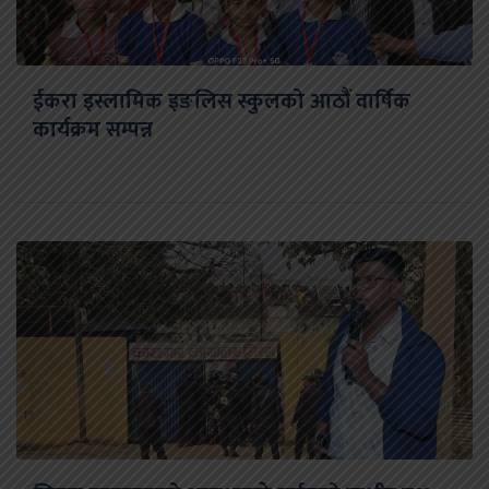
ईकरा इस्लामिक इङलिस स्कुलको आठौं वार्षिक
कार्यक्रम सम्पन्न