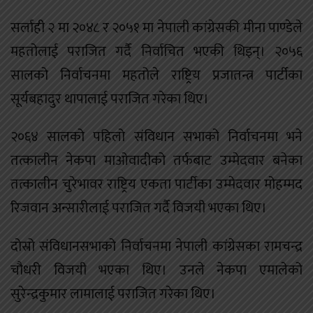
सर्लाही २ मा २०४८ र २०५१ मा नेपाली कांग्रेसकी मीना पाण्डेले
महतोलाई पराजित गर्दै निर्वाचित भएकी थिइन्। २०५६
सालको निर्वाचनमा महतोले राष्ट्रिय प्रजातन्त्र पार्टीका
सूर्यबहादुर थापालाई पराजित गरेका थिए।
२०६४ सालको पहिलो संविधान सभाको निर्वाचनमा भने
तत्कालीन नेकपा माओवादीको तर्फबाट उम्मेदवार बनेका
तत्कालीन चुरेभावर राष्ट्रिय एकता पार्टीका उम्मेदवार मोहम्मद
रिजवान अन्सारीलाई पराजित गर्दै विजयी भएका थिए।
दोस्रो संविधानसभाको निर्वाचनमा नेपाली कांग्रेसका रामचन्द्र
चौधरी विजयी भएका थिए। उनले नेकपा एमालेको
सुरेन्द्रकुमार लामालाई पराजित गरेका थिए।