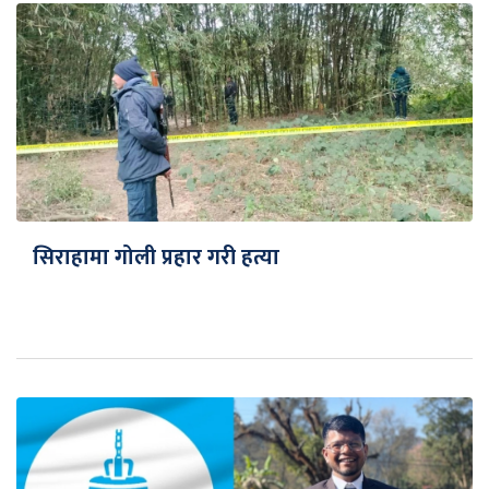
सिराहामा गोली प्रहार गरी हत्या