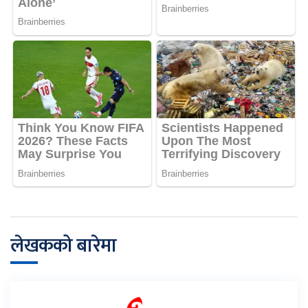
लेखकको बारेमा