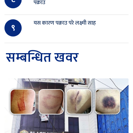
पक्राउ
यस कारण पक्राउ परे लक्ष्मी साह
९
सम्बन्धित खवर