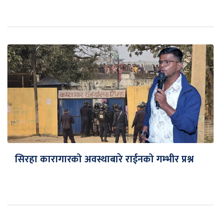
सिरहा कारागारको अवस्थाबारे राईनको गम्भीर प्रश्न