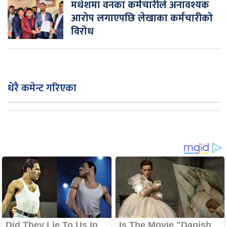
मधेशमा वनका कर्मचारीले अनावश्यक
आरोप लगाएपछि लेखाका कर्मचारीको
विरोध
धेरै कमेन्ट गरिएका