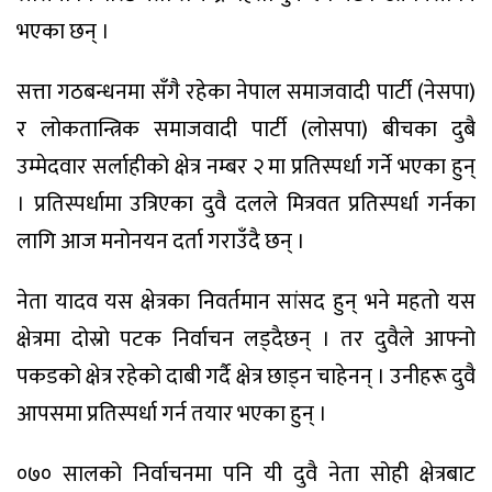
भएका छन् ।
सत्ता गठबन्धनमा सँगै रहेका नेपाल समाजवादी पार्टी (नेसपा)
र लोकतान्त्रिक समाजवादी पार्टी (लोसपा) बीचका दुबै
उम्मेदवार सर्लाहीको क्षेत्र नम्बर २ मा प्रतिस्पर्धा गर्ने भएका हुन्
। प्रतिस्पर्धामा उत्रिएका दुवै दलले मित्रवत प्रतिस्पर्धा गर्नका
लागि आज मनोनयन दर्ता गराउँदै छन् ।
नेता यादव यस क्षेत्रका निवर्तमान सांसद हुन् भने महतो यस
क्षेत्रमा दोस्रो पटक निर्वाचन लड्दैछन् । तर दुवैले आफ्नो
पकडको क्षेत्र रहेको दाबी गर्दै क्षेत्र छाड्न चाहेनन् । उनीहरू दुवै
आपसमा प्रतिस्पर्धा गर्न तयार भएका हुन् ।
०७० सालको निर्वाचनमा पनि यी दुवै नेता सोही क्षेत्रबाट