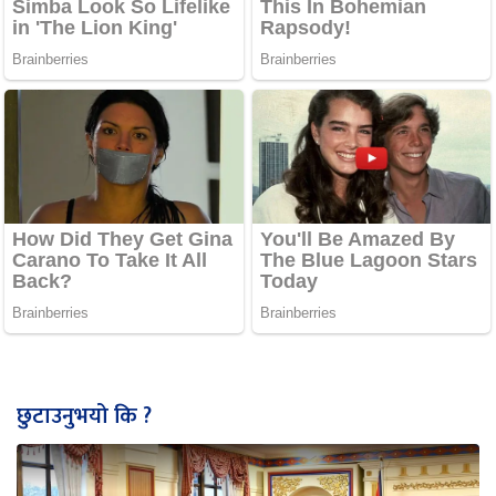
छुटाउनुभयो कि ?