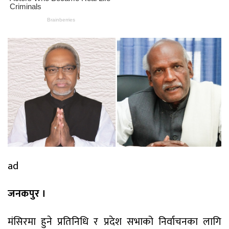
ad
जनकपुर ।
मंसिरमा हुने प्रतिनिधि र प्रदेश सभाको निर्वाचनका लागि