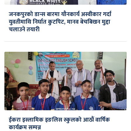
जनकपुरको डान्स बारमा यौनकार्य अस्वीकार गर्दा
युवतीमाथि निर्घात कुटपिट, मानव बेचबिखन मुद्दा
चलाउने तयारी
ईकरा इस्लामिक इङलिस स्कुलको आठौं वार्षिक
कार्यक्रम सम्पन्न