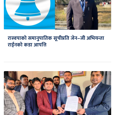
रास्वपाको समानुपातिक सूचीप्रति जेन–जी अभियन्ता
राईनको कडा आपत्ति