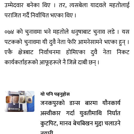
उम्मेदवार बनेका थिए । तर‚ त्यसबेला यादवले महतोलाई
पराजित गर्दै निर्वाचित भएका थिए ।
०७४ को चुनावमा भने महतोले धनुषाबाट चुनाव लडे । यस
पटकको चुनावमा यी दुवै नेता फेरि आमनेसामने भएका हुन् ।
एकै क्षेत्रबाट निर्वाचनमा होमिएका दुवै नेता निकट
कार्यकर्ताहरूको आफूहरूले नै जित्ने दाबी छन् ।
यो पनि पढ्नुहोस
जनकपुरको डान्स बारमा यौनकार्य
अस्वीकार गर्दा युवतीमाथि निर्घात
कुटपिट, मानव बेचबिखन मुद्दा चलाउने
तयारी