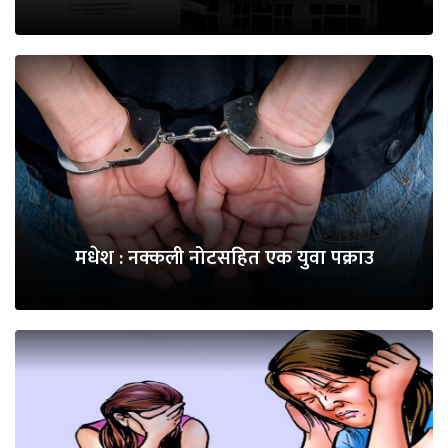
मधेश : नक्कली नोटसहित एक युवा पक्राउ