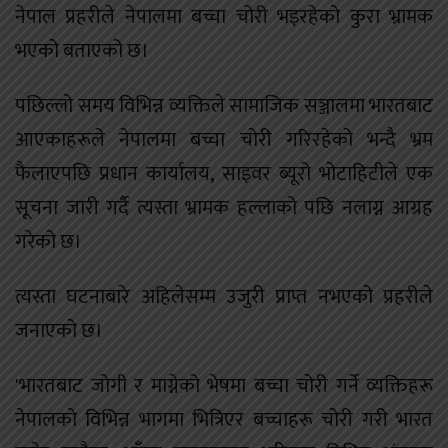
नेपाल प्रहरीले नेपालमा बच्चा चोरी भइरहेको कुरा भ्रामक
भएको बताएको छ।
पछिल्लो समय विभिन्न व्यक्तिले सामाजिक सञ्जालमा भारतबाट
आएकाहरूले नेपालमा बच्चा चोरी गरिरहेको भन्दै भ्रम
फैलाएपछि प्रधान कार्यालय, साइवर ब्यूरो भोटाहिटीले एक
सूचना जारी गर्दै त्यस्ता भ्रामक हल्लाको पछि नलाग्न आग्रह
गरेको छ।
त्यस्ता घटनाबारे अहिलेसम्म उजुरी प्राप्त नभएको प्रहरीले
जनाएको छ।
'भारतबाट जोगी र माग्नेको भेषमा बच्चा चोरी गर्ने व्यक्तिहरू
नेपालको विभिन्न भागमा भित्रिएर बच्चाहरू चोरी गरी भारत