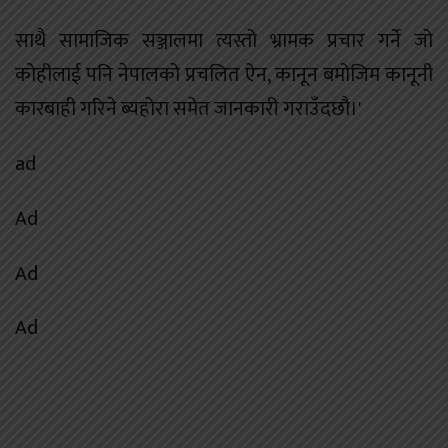
साथै सामाजिक सञ्जालमा त्यस्तो भ्रामक प्रचार गर्ने जो
कोहीलाई पनि नेपालको प्रचलित ऐन, कानून बमोजिम कानूनी
कारबाही गरिने ब्यहोरा समेत जानकारी गराउँदछौ।'
ad
Ad
Ad
Ad