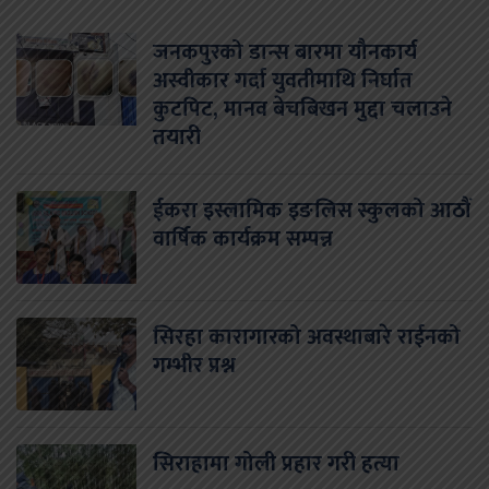
जनकपुरको डान्स बारमा यौनकार्य
अस्वीकार गर्दा युवतीमाथि निर्घात
कुटपिट, मानव बेचबिखन मुद्दा चलाउने
तयारी
ईकरा इस्लामिक इङलिस स्कुलको आठौं
वार्षिक कार्यक्रम सम्पन्न
सिरहा कारागारको अवस्थाबारे राईनको
गम्भीर प्रश्न
सिराहामा गोली प्रहार गरी हत्या