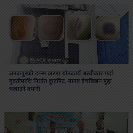
जनकपुरको डान्स बारमा यौनकार्य अस्वीकार गर्दा
युवतीमाथि निर्घात कुटपिट, मानव बेचबिखन मुद्दा
चलाउने तयारी