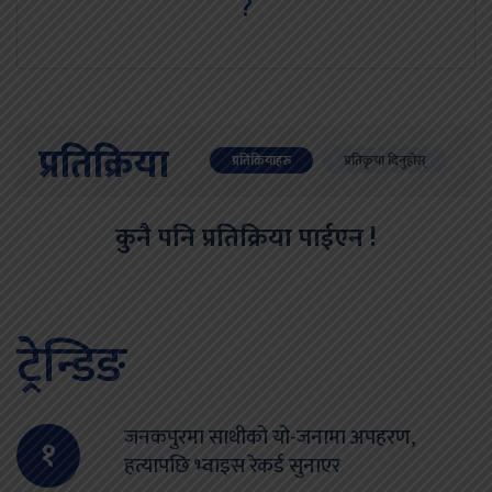
?
प्रतिक्रिया
प्रतिक्रियाहरु
प्रतिकृया दिनुहोस्
कुनै पनि प्रतिक्रिया पाईएन !
ट्रेन्डिङ
जनकपुरमा साथीको यो-जनामा अपहरण,
१
हत्यापछि भ्वाइस रेकर्ड सुनाएर