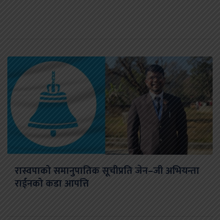
रास्वपाको समानुपातिक सूचीप्रति जेन–जी अभियन्ता
राईनको कडा आपत्ति