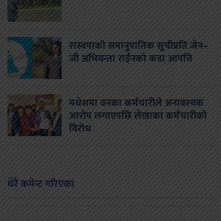
रास्वपाको समानुपातिक सूचीप्रति जेन–
जी अभियन्ता राईनको कडा आपत्ति
मधेशमा वनका कर्मचारीले अनावश्यक
आरोप लगाएपछि लेखाका कर्मचारीको
विरोध
धेरै कमेन्ट गरिएका