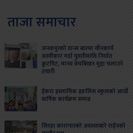
ताजा समाचार
जनकपुरको डान्स बारमा यौनकार्य
अस्वीकार गर्दा युवतीमाथि निर्घात
कुटपिट, मानव बेचबिखन मुद्दा चलाउने
तयारी
ईकरा इस्लामिक इङलिस स्कुलको आठौं
वार्षिक कार्यक्रम सम्पन्न
सिरहा कारागारको अवस्थाबारे राईनको