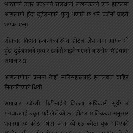
भारतको उत्तर प्रदेशको राजधानी लखनऊको एक होटलमा
आगलागी हुँदा दुईजनाको मृत्यु भएको छ भने दर्जनौं घाइते
भएका छन्।
सोमबार बिहान हजरगन्जस्थित होटल लेभानामा आगलागी
हुँदा दुईजनाको मृत्यु र दर्जनौं घाइते भएको भारतीय मिडियामा
समाचार छ।
आगलागीका क्रममा केही मानिसहरुलाई झ्यालबाट बाहिर
निकालिएको थियो।
समाचार एजेन्सी पीटीआईले जिल्ला अधिकारी सूर्यपाल
गंगवारलाई उधृत गर्दै लेखेको छ,' होटल मालिकका अनुसार
भवनमा ३० कोठा थिए। जसमध्ये १७ कोठा बुक गरिएको