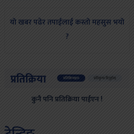
यो खबर पढेर तपाईलाई कस्तो महसुस भयो
?
प्रतिक्रिया
प्रतिक्रियाहरु
प्रतिकृया दिनुहोस्
कुनै पनि प्रतिक्रिया पाईएन !