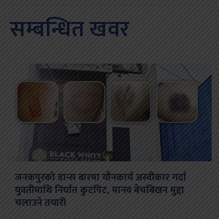
सम्बन्धित खवर
जनकपुरको डान्स बारमा यौनकार्य अस्वीकार गर्दा
युवतीमाथि निर्घात कुटपिट, मानव बेचबिखन मुद्दा
चलाउने तयारी