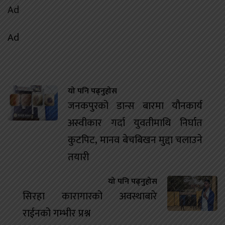
Ad
Ad
यो पनि पढ्नुहोस
जनकपुरको डान्स बारमा यौनकार्य
अस्वीकार गर्दा युवतीमाथि निर्घात
कुटपिट, मानव बेचबिखन मुद्दा चलाउने
तयारी
यो पनि पढ्नुहोस
सिरहा कारागारको अवस्थाबारे
राईनको गम्भीर प्रश्न