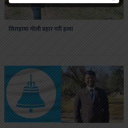
सिराहामा गोली प्रहार गरी हत्या