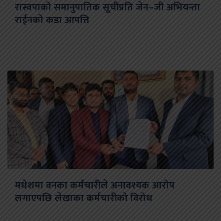
रास्वपाको समानुपातिक सूचीप्रति जेन–जी अभियन्ता
राईनको कडा आपत्ति
मधेशमा वनका कर्मचारीले अनावश्यक आरोप
लगाएपछि लेखाका कर्मचारीको विरोध