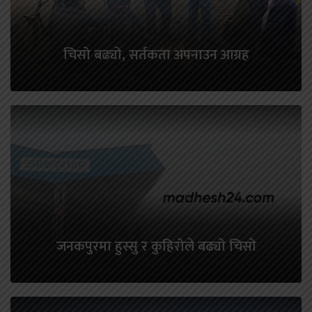
चिसो बढ्यो, सर्तकता अपनाउन आग्रह
जनकपुरमा हुस्सु र कुहिरोले बढ्यो चिसो