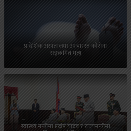
प्रादेशिक अस्पतालमा उपचाररत कोरोना
सङ्क्रमित मृत्यु
स्वास्थ्य मन्त्रीमा प्रदीप यादव र राज्यमन्त्रीमा