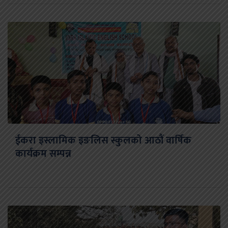
ईकरा इस्लामिक इङलिस स्कुलको आठौं वार्षिक
कार्यक्रम सम्पन्न