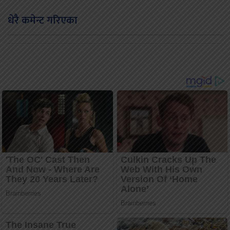
धेरै कमेन्ट गरिएका